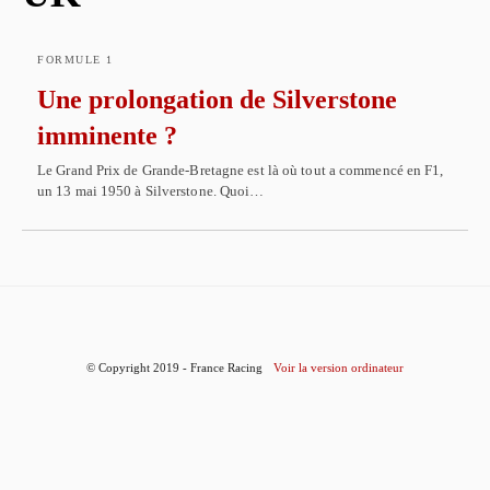
FORMULE 1
Une prolongation de Silverstone
imminente ?
Le Grand Prix de Grande-Bretagne est là où tout a commencé en F1,
un 13 mai 1950 à Silverstone. Quoi…
© Copyright 2019 - France Racing
Voir la version ordinateur