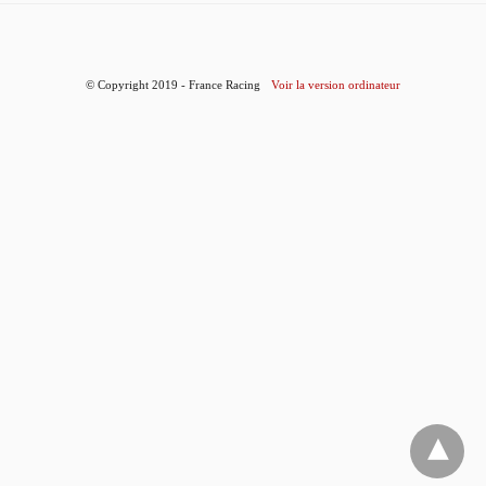
© Copyright 2019 - France Racing
Voir la version ordinateur