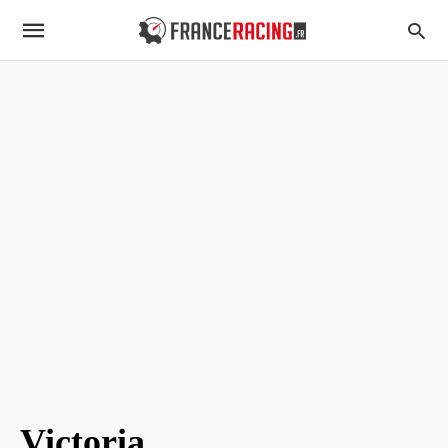
Victoria