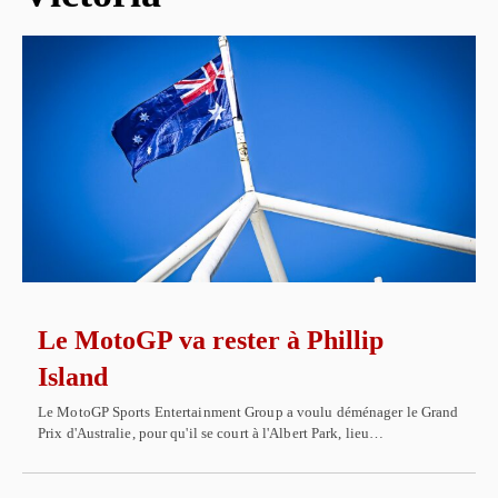
Le MotoGP va rester à Phillip
Island
Le MotoGP Sports Entertainment Group a voulu déménager le Grand
Prix d'Australie, pour qu'il se court à l'Albert Park, lieu…