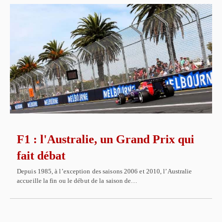
F1 : l'Australie, un Grand Prix qui
fait débat
Depuis 1985, à l’exception des saisons 2006 et 2010, l’Australie
accueille la fin ou le début de la saison de…