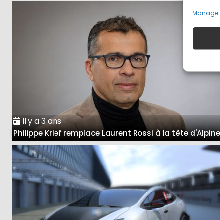
Manage 
Il y a 3 ans
Philippe Krief remplace Laurent Rossi à la tête d'Alpin