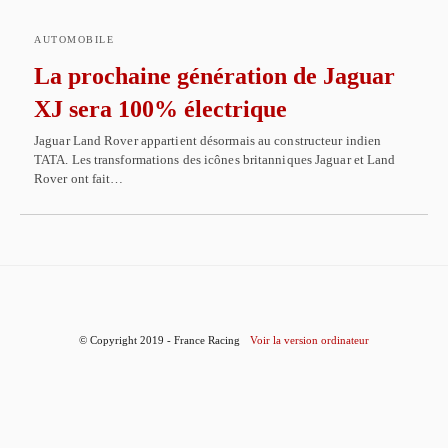
AUTOMOBILE
La prochaine génération de Jaguar
XJ sera 100% électrique
Jaguar Land Rover appartient désormais au constructeur indien
TATA. Les transformations des icônes britanniques Jaguar et Land
Rover ont fait…
© Copyright 2019 - France Racing
Voir la version ordinateur