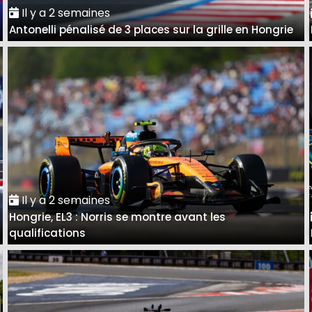
Il y a 2 semaines
Antonelli pénalisé de 3 places sur la grille en Hongrie
Il y a 2 semaines
Hongrie, EL3 : Norris se montre avant les
qualifications