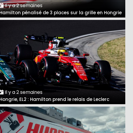
Il y a 2 semaines
Hamilton pénalisé de 3 places sur la grille en Hongrie
Il y a 2 semaines
Hongrie, EL2 : Hamilton prend le relais de Leclerc