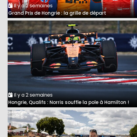
Il y a 2 semaines
Grand Prix de Hongrie : la grille de départ
Il y a 2 semaines
Hongrie, Qualifs : Norris souffle la pole à Hamilton !