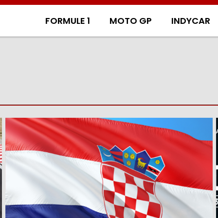
FORMULE 1
MOTO GP
INDYCAR