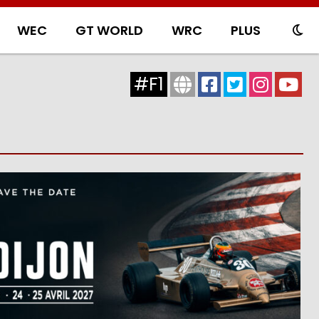
WEC
GT WORLD
WRC
PLUS
#F1