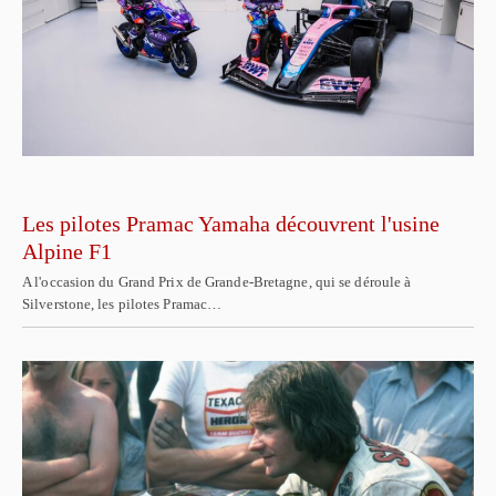
Les pilotes Pramac Yamaha découvrent l'usine
Alpine F1
A l'occasion du Grand Prix de Grande-Bretagne, qui se déroule à
Silverstone, les pilotes Pramac…