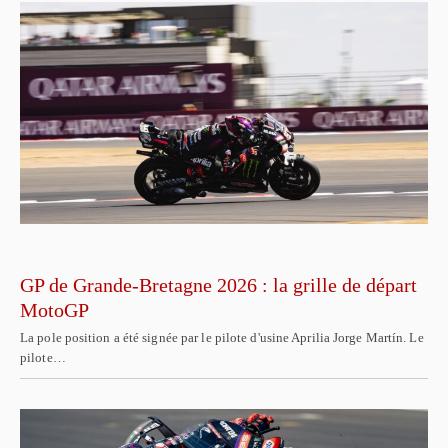
GP de Grande-Bretagne 2026 : la grille de départ
MotoGP
La pole position a été signée par le pilote d'usine Aprilia Jorge Martín. Le
pilote…