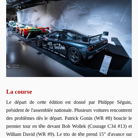
La course
Le départ de cette édition est donné par Philippe Séguin,
président de l'assemblée nationale. Plusieurs voitures rencontrent
des problèmes dès le départ. Patrick Gonin (WR #8) boucle le
premier tour en tête devant Bob Wollek (Courage C34 #13) et
William David (WR #9). Le trio de tête prend 15" d'avance sur