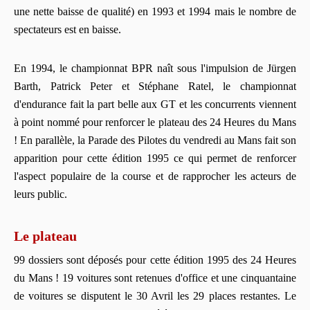
une nette baisse de qualité) en 1993 et 1994 mais le nombre de
spectateurs est en baisse.
En 1994, le championnat BPR naît sous l'impulsion de Jürgen
Barth, Patrick Peter et Stéphane Ratel, le championnat
d'endurance fait la part belle aux GT et les concurrents viennent
à point nommé pour renforcer le plateau des 24 Heures du Mans
! En parallèle, la Parade des Pilotes du vendredi au Mans fait son
apparition pour cette édition 1995 ce qui permet de renforcer
l'aspect populaire de la course et de rapprocher les acteurs de
leurs public.
Le plateau
99 dossiers sont déposés pour cette édition 1995 des 24 Heures
du Mans ! 19 voitures sont retenues d'office et une cinquantaine
de voitures se disputent le 30 Avril les 29 places restantes. Le