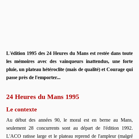
L'édition 1995 des 24 Heures du Mans est restée dans toute
les mémoires avec des vainqueurs inattendus, une forte
pluie, un plateau hétéroclite (mais de qualité) et Courage qui
passe près de l'emporter...
24 Heures du Mans 1995
Le contexte
Au début des années 90, le moral est en berne au Mans,
seulement 28 concurrents sont au départ de l'édition 1992.
L'ACO ratisse large et le plateau reprend de l'ampleur (malgré