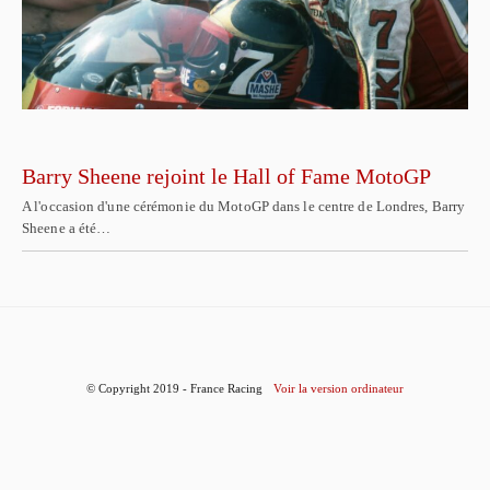
Barry Sheene rejoint le Hall of Fame MotoGP
A l'occasion d'une cérémonie du MotoGP dans le centre de Londres, Barry
Sheene a été…
© Copyright 2019 - France Racing
Voir la version ordinateur