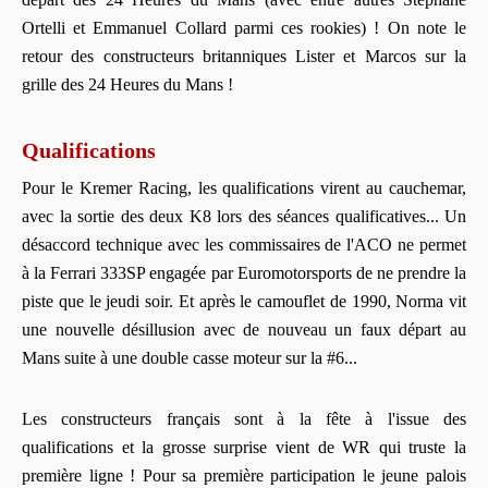
Ortelli et Emmanuel Collard parmi ces rookies) ! On note le
retour des constructeurs britanniques Lister et Marcos sur la
grille des 24 Heures du Mans !
Qualifications
Pour le Kremer Racing, les qualifications virent au cauchemar,
avec la sortie des deux K8 lors des séances qualificatives... Un
désaccord technique avec les commissaires de l'ACO ne permet
à la Ferrari 333SP engagée par Euromotorsports de ne prendre la
piste que le jeudi soir. Et après le camouflet de 1990, Norma vit
une nouvelle désillusion avec de nouveau un faux départ au
Mans suite à une double casse moteur sur la #6...
Les constructeurs français sont à la fête à l'issue des
qualifications et la grosse surprise vient de WR qui truste la
première ligne ! Pour sa première participation le jeune palois