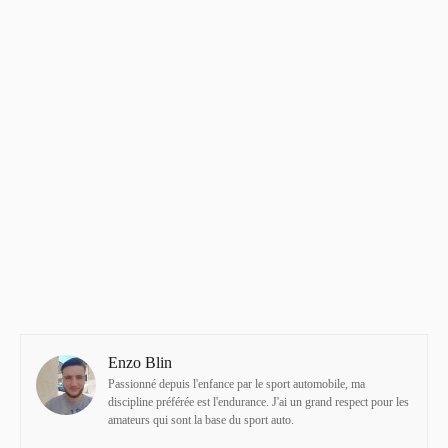
Enzo Blin
Passionné depuis l'enfance par le sport automobile, ma
discipline préférée est l'endurance. J'ai un grand respect pour les
amateurs qui sont la base du sport auto.