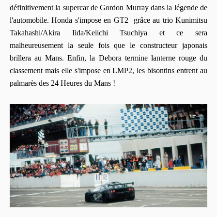
définitivement la supercar de Gordon Murray dans la légende de
l'automobile. Honda s'impose en GT2 grâce au trio Kunimitsu
Takahashi/Akira Iida/Keiichi Tsuchiya et ce sera
malheureusement la seule fois que le constructeur japonais
brillera au Mans. Enfin, la Debora termine lanterne rouge du
classement mais elle s'impose en LMP2, les bisontins entrent au
palmarès des 24 Heures du Mans !