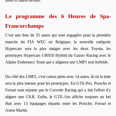
lundi et mardi dernier.
Le programme des 6 Heures de Spa-
Francorchamps
C'est une liste de 35 autos qui sont engagées pour la première
manche du FIA WEC en Belgique, la nouvelle catégorie
Hypercars sera la plus maigre avec les deux Toyota, les
prototypes Hypercars GR010 Hybrid du Gazoo Racing avec le
Alpine Endurance Team qui y alignera une LMP1 non hybride.
Du côté des LMP2, c'est carton plein avec 14 autos, là où la lutte
sera la plus intense pour les prototypes. En GTE-Pro, Porsche et
Ferrari sont rejoints par le Corvette Racing qui a fait l'effort d'y
aligner une C8.R. Enfin, le GTE-Am affiche toujours un bel
élan avec 13 équipages répartis entre les Porsche, Ferrari et
Aston Martin.