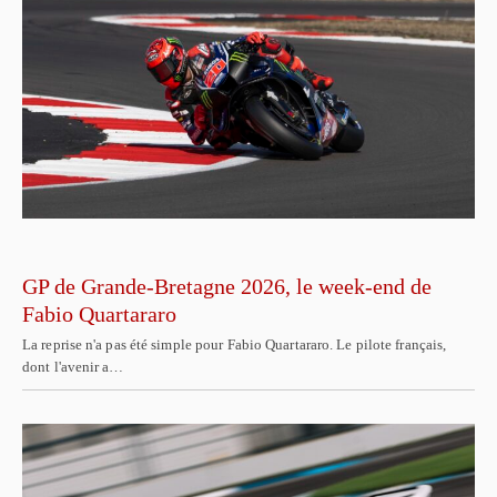
GP de Grande-Bretagne 2026, le week-end de
Fabio Quartararo
La reprise n'a pas été simple pour Fabio Quartararo. Le pilote français,
dont l'avenir a…