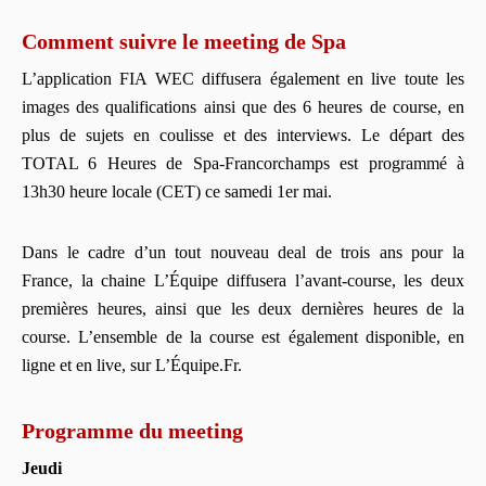
Comment suivre le meeting de Spa
L’application FIA WEC diffusera également en live toute les
images des qualifications ainsi que des 6 heures de course, en
plus de sujets en coulisse et des interviews. Le départ des
TOTAL 6 Heures de Spa-Francorchamps est programmé à
13h30 heure locale (CET) ce samedi 1er mai.
Dans le cadre d’un tout nouveau deal de trois ans pour la
France, la chaine L’Équipe diffusera l’avant-course, les deux
premières heures, ainsi que les deux dernières heures de la
course. L’ensemble de la course est également disponible, en
ligne et en live, sur L’Équipe.Fr.
Programme du meeting
Jeudi