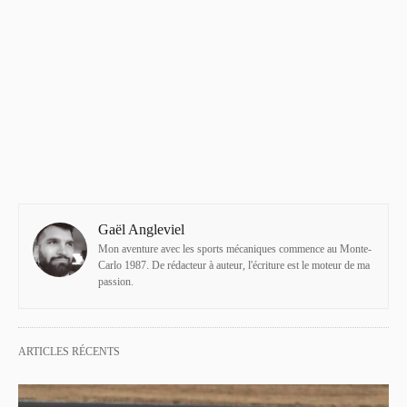
Gaël Angleviel
Mon aventure avec les sports mécaniques commence au Monte-
Carlo 1987. De rédacteur à auteur, l'écriture est le moteur de ma
passion.
ARTICLES RÉCENTS