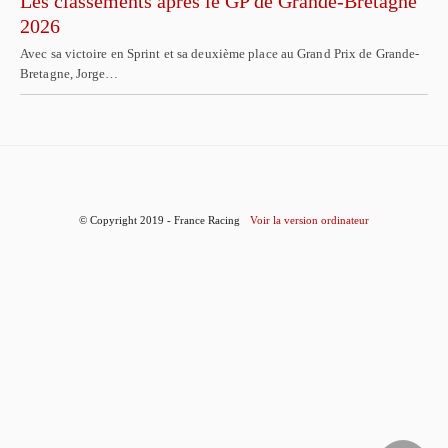
Les classements après le GP de Grande-Bretagne
2026
Avec sa victoire en Sprint et sa deuxième place au Grand Prix de Grande-
Bretagne, Jorge…
© Copyright 2019 - France Racing
Voir la version ordinateur