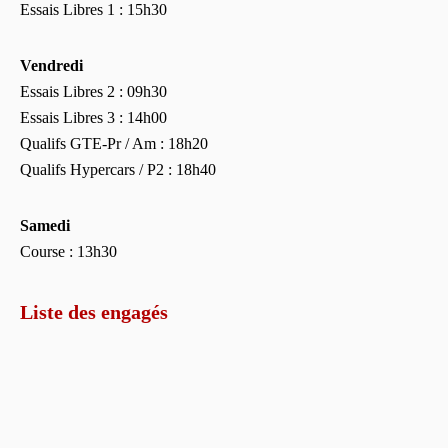
Essais Libres 1 : 15h30
Vendredi
Essais Libres 2 : 09h30
Essais Libres 3 : 14h00
Qualifs GTE-Pr / Am : 18h20
Qualifs Hypercars / P2 : 18h40
Samedi
Course : 13h30
Liste des engagés