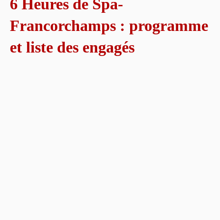
6 Heures de Spa-
Francorchamps : programme
et liste des engagés