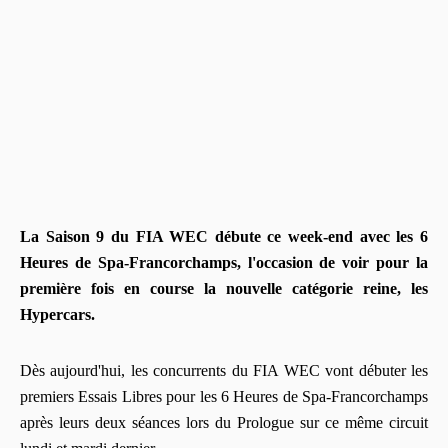
La Saison 9 du FIA WEC débute ce week-end avec les 6
Heures de Spa-Francorchamps, l'occasion de voir pour la
première fois en course la nouvelle catégorie reine, les
Hypercars.
Dès aujourd'hui, les concurrents du FIA WEC vont débuter les
premiers Essais Libres pour les 6 Heures de Spa-Francorchamps
après leurs deux séances lors du Prologue sur ce même circuit