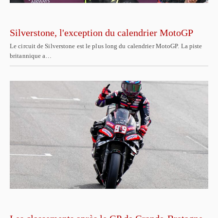
Silverstone, l'exception du calendrier MotoGP
Le circuit de Silverstone est le plus long du calendrier MotoGP. La piste
britannique a…