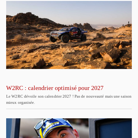
W2RC : calendrier optimisé pour 2027
Le W2RC dévoile son calendrier 2027 ! Pas de nouveauté mais une saison
mieux organisée.