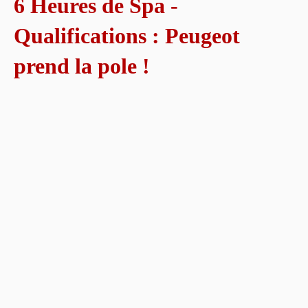
6 Heures de Spa -
Qualifications : Peugeot
prend la pole !