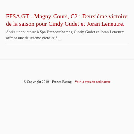
FFSA GT - Magny-Cours, C2 : Deuxième victoire
de la saison pour Cindy Gudet et Joran Leneutre.
Après une victoire à Spa-Francorchamps, Cindy Gudet et Joran Leneutre
offrent une deuxième victoire à…
© Copyright 2019 - France Racing
Voir la version ordinateur