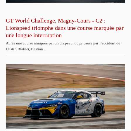
GT World Challenge, Magny-Cours - C2 :
Lionspeed triomphe dans une course marquée par
une longue interruption
Après une course marquée par un drapeau rouge causé par l’accident de
Dustin Blatner, Bastian…