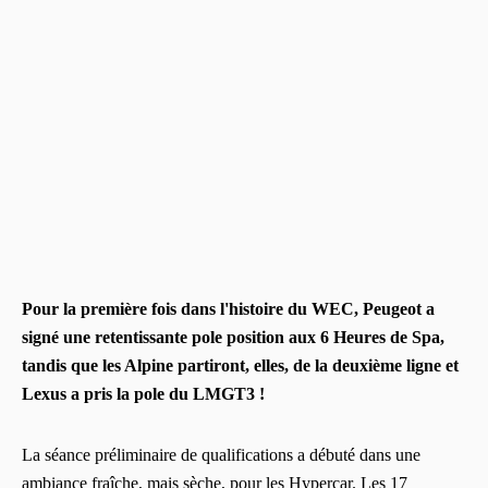
Pour la première fois dans l'histoire du WEC, Peugeot a
signé une retentissante pole position aux 6 Heures de Spa,
tandis que les Alpine partiront, elles, de la deuxième ligne et
Lexus a pris la pole du LMGT3 !
La séance préliminaire de qualifications a débuté dans une
ambiance fraîche, mais sèche, pour les Hypercar. Les 17