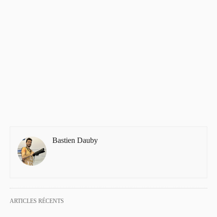
Bastien Dauby
ARTICLES RÉCENTS