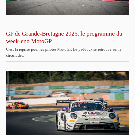
GP de Grande-Bretagne 2026, le programme du
week-end MotoGP
C'est la reprise pour les pilotes MotoGP. Le paddock se retrouve sur le
circuit de…