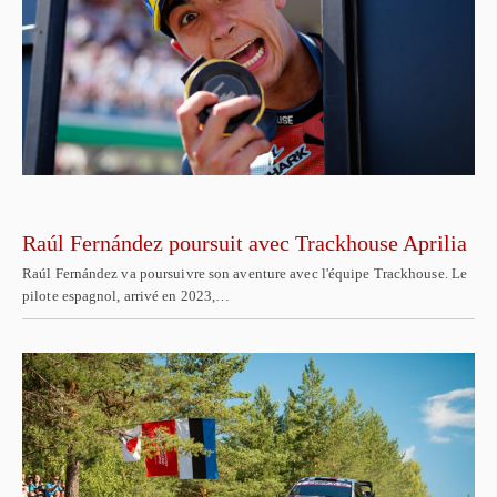
Raúl Fernández poursuit avec Trackhouse Aprilia
Raúl Fernández va poursuivre son aventure avec l'équipe Trackhouse. Le
pilote espagnol, arrivé en 2023,…