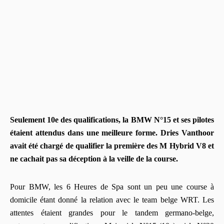
Seulement 10e des qualifications, la BMW N°15 et ses pilotes
étaient attendus dans une meilleure forme. Dries Vanthoor
avait été chargé de qualifier la première des M Hybrid V8 et
ne cachait pas sa déception à la veille de la course.
Pour BMW, les 6 Heures de Spa sont un peu une course à
domicile étant donné la relation avec le team belge WRT. Les
attentes étaient grandes pour le tandem germano-belge,