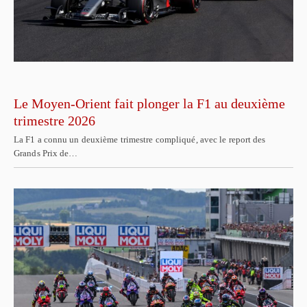
Le Moyen-Orient fait plonger la F1 au deuxième
trimestre 2026
La F1 a connu un deuxième trimestre compliqué, avec le report des
Grands Prix de…