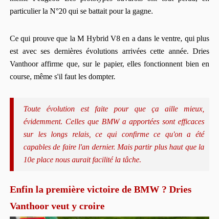
particulier la N°20 qui se battait pour la gagne.
Ce qui prouve que la M Hybrid V8 en a dans le ventre, qui plus
est avec ses dernières évolutions arrivées cette année. Dries
Vanthoor affirme que, sur le papier, elles fonctionnent bien en
course, même s'il faut les dompter.
Toute évolution est faite pour que ça aille mieux,
évidemment. Celles que BMW a apportées sont efficaces
sur les longs relais, ce qui confirme ce qu'on a été
capables de faire l'an dernier. Mais partir plus haut que la
10e place nous aurait facilité la tâche.
Enfin la première victoire de BMW ? Dries
Vanthoor veut y croire