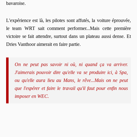
bavaroise.
L'expérience est là, les pilotes sont affutés, la voiture éprouvée,
le team WRT sait comment performer...Mais cette première
victoire se fait attendre, surtout dans un plateau aussi dense. Et
Dries Vanthoor aimerait en faire partie.
On ne peut pas savoir ni où, ni quand ça va arriver.
J'aimerais pouvoir dire qu'elle va se produire ici, à Spa,
ou qu'elle aura lieu au Mans, le rêve...Mais on ne peut
que l'espérer et faire le travail qu'il faut pour enfin nous
imposer en WEC.