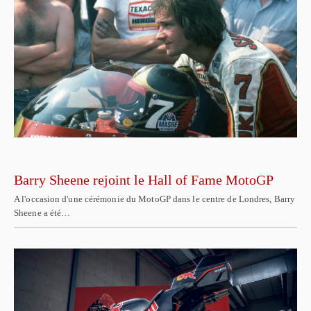
Barry Sheene rejoint le Hall of Fame MotoGP
A l'occasion d'une cérémonie du MotoGP dans le centre de Londres, Barry
Sheene a été…