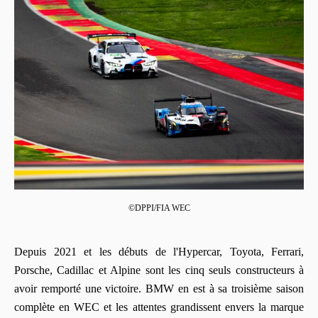
©DPPI/FIA WEC
Depuis 2021 et les débuts de l'Hypercar, Toyota, Ferrari,
Porsche, Cadillac et Alpine sont les cinq seuls constructeurs à
avoir remporté une victoire. BMW en est à sa troisième saison
complète en WEC et les attentes grandissent envers la marque