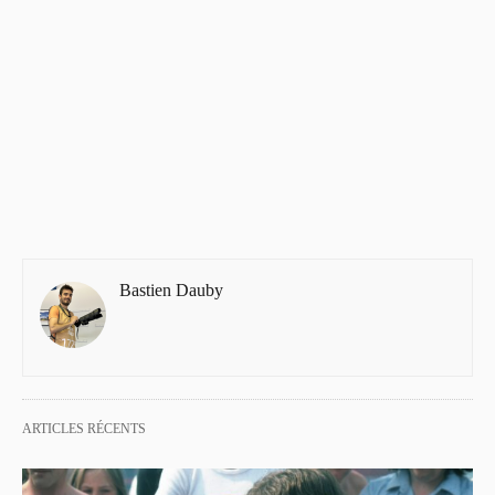
Bastien Dauby
ARTICLES RÉCENTS