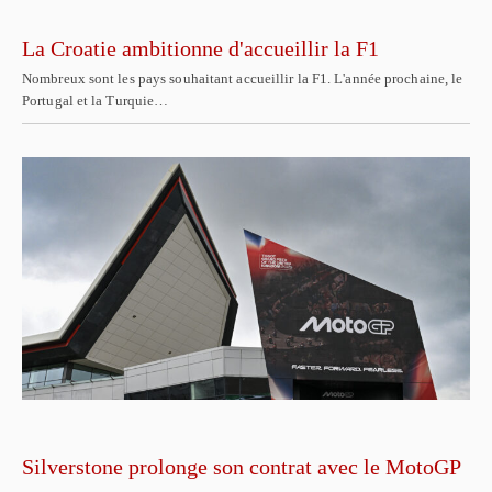
La Croatie ambitionne d'accueillir la F1
Nombreux sont les pays souhaitant accueillir la F1. L'année prochaine, le
Portugal et la Turquie…
Silverstone prolonge son contrat avec le MotoGP