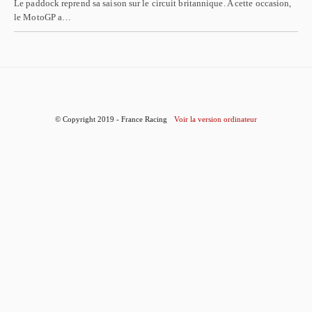
Le paddock reprend sa saison sur le circuit britannique. A cette occasion,
le MotoGP a…
© Copyright 2019 - France Racing
Voir la version ordinateur