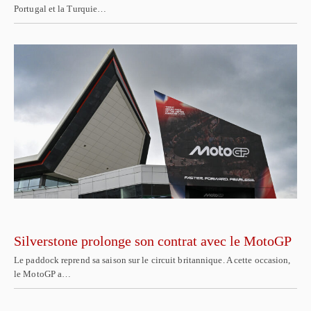
Portugal et la Turquie…
Silverstone prolonge son contrat avec le MotoGP
Le paddock reprend sa saison sur le circuit britannique. A cette occasion,
le MotoGP a…