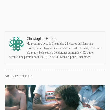
Christopher Hubert
Ma proximité avec le Circuit des 24 Heures du Mans m'a
permis, depuis l'âge de 4 ans et dans un cadre familial, d'assister
à la plus « belle course d'endurance au monde ». Ce qui en
découle, une passion pour les 24 Heures du Mans et pour l'Endurance !
ARTICLES RÉCENTS