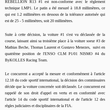
REBELLION R13 #1 est non-conforme avec le règlement
technique LMP1. Le patin a été mesuré à 18.8 millimètres, ce
qui est 1.2 millimètres en dessous de la tolérance autorisée qui
est de 25 - 5 millimètres, soit 20 millimètres.
Suite à cette décision, la voiture #1 s'est vu déclassée de la
course, laissant ainsi sa troisième place à la voiture soeur #3 de
Mathias Beche, Thomas Laurent et Gustavo Menezes, suivi en
quatrième position de l'ENSO CLM P1/01 NISMO #4 du
ByKOLLES Racing Team.
Le concurrent a accepté la mesure et conformément à l'article
12.18 du code sportif international, la décision des commissaires
décide que la voiture concernée soit déclassée. Le concurrent est
rappelé de son droit d'appel en vertu et en conformité avec
l'article 14 du code sportif international et de l'article 12 des
règles judiciaires et disciplinaires de la FIA.