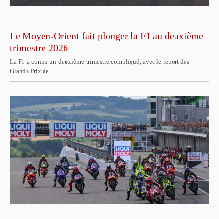
Le Moyen-Orient fait plonger la F1 au deuxième
trimestre 2026
La F1 a connu un deuxième trimestre compliqué, avec le report des
Grands Prix de…