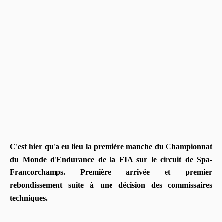
C'est hier qu'a eu lieu la première manche du Championnat
du Monde d'Endurance de la FIA sur le circuit de Spa-
Francorchamps. Première arrivée et premier
rebondissement suite à une décision des commissaires
techniques.