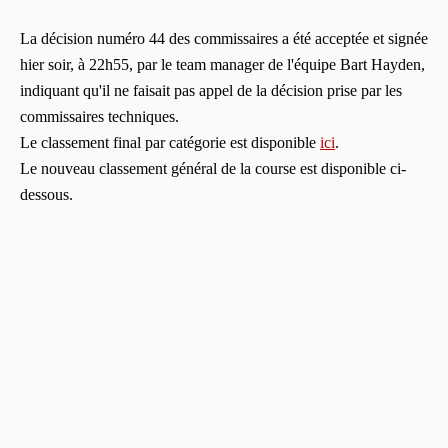
La décision numéro 44 des commissaires a été acceptée et signée
hier soir, à 22h55, par le team manager de l'équipe Bart Hayden,
indiquant qu'il ne faisait pas appel de la décision prise par les
commissaires techniques.
Le classement final par catégorie est disponible
ici
.
Le nouveau classement général de la course est disponible ci-
dessous.