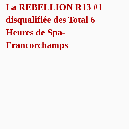
La REBELLION R13 #1
disqualifiée des Total 6
Heures de Spa-
Francorchamps