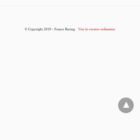
© Copyright 2019 - France Racing
Voir la version ordinateur