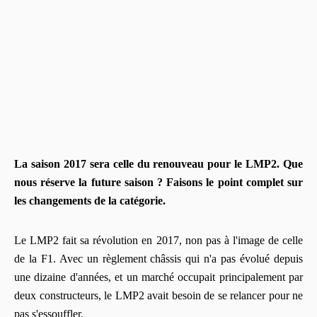
La saison 2017 sera celle du renouveau pour le LMP2. Que
nous réserve la future saison ? Faisons le point complet sur
les changements de la catégorie.
Le LMP2 fait sa révolution en 2017, non pas à l'image de celle
de la F1. Avec un règlement châssis qui n'a pas évolué depuis
une dizaine d'années, et un marché occupait principalement par
deux constructeurs, le LMP2 avait besoin de se relancer pour ne
pas s'essouffler.