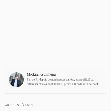
Mickael Guilmeau
Fan de F1 depuis de nombreuses années, ayant officié sur
différents médias dont ToileF1, gérant F1Feeds sur Facebook.
ARTICLES RÉCENTS