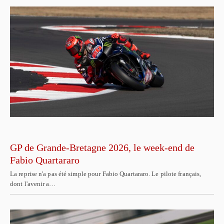
GP de Grande-Bretagne 2026, le week-end de
Fabio Quartararo
La reprise n'a pas été simple pour Fabio Quartararo. Le pilote français,
dont l'avenir a…