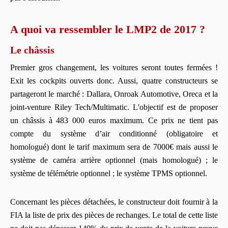
A quoi va ressembler le LMP2 de 2017 ?
Le châssis
Premier gros changement, les voitures seront toutes fermées !
Exit les cockpits ouverts donc. Aussi, quatre constructeurs se
partageront le marché : Dallara, Onroak Automotive, Oreca et la
joint-venture Riley Tech/Multimatic. L'objectif est de proposer
un châssis à 483 000 euros maximum. Ce prix ne tient pas
compte du système d’air conditionné (obligatoire et
homologué) dont le tarif maximum sera de 7000€ mais aussi le
système de caméra arrière optionnel (mais homologué) ; le
système de télémétrie optionnel ; le système TPMS optionnel.
Concernant les pièces détachées, le constructeur doit fournir à la
FIA la liste de prix des pièces de rechanges. Le total de cette liste