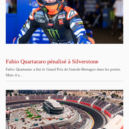
Fabio Quartararo pénalisé à Silverstone
Fabio Quartararo a fini le Grand Prix de Grande-Bretagne dans les points.
Mais il a…