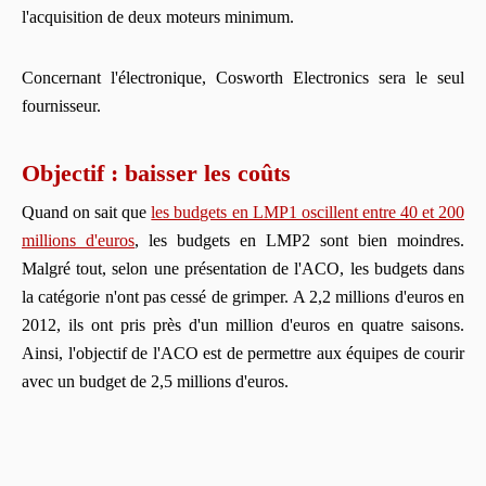
l'acquisition de deux moteurs minimum.
Concernant l'électronique, Cosworth Electronics sera le seul
fournisseur.
Objectif : baisser les coûts
Quand on sait que
les budgets en LMP1 oscillent entre 40 et 200
millions d'euros
, les budgets en LMP2 sont bien moindres.
Malgré tout, selon une présentation de l'ACO, les budgets dans
la catégorie n'ont pas cessé de grimper. A 2,2 millions d'euros en
2012, ils ont pris près d'un million d'euros en quatre saisons.
Ainsi, l'objectif de l'ACO est de permettre aux équipes de courir
avec un budget de 2,5 millions d'euros.