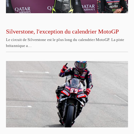
Silverstone, l'exception du calendrier MotoGP
Le circuit de Silverstone est le plus long du calendrier MotoGP. La piste
britannique a…