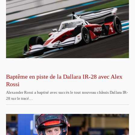
Baptême en piste de la Dallara IR-28 avec Alex
Rossi
Alexander Rossi a baptisé avec succès le tout nouveau châssis Dallara IR-
28 sur le tracé…