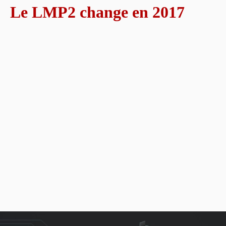
Le LMP2 change en 2017