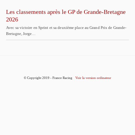
Les classements après le GP de Grande-Bretagne
2026
Avec sa victoire en Sprint et sa deuxième place au Grand Prix de Grande-
Bretagne, Jorge…
© Copyright 2019 - France Racing
Voir la version ordinateur