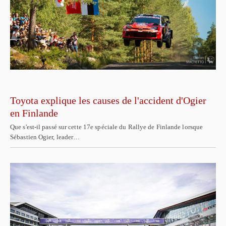
Toyota explique les causes de l'accident d'Ogier
en Finlande
Que s'est-il passé sur cette 17e spéciale du Rallye de Finlande lorsque
Sébastien Ogier, leader…