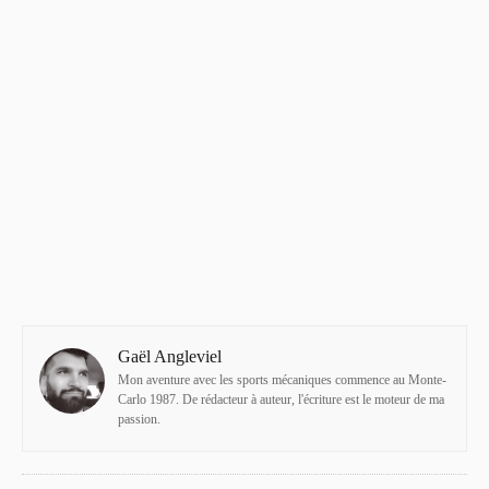
Gaël Angleviel
Mon aventure avec les sports mécaniques commence au Monte-
Carlo 1987. De rédacteur à auteur, l'écriture est le moteur de ma
passion.