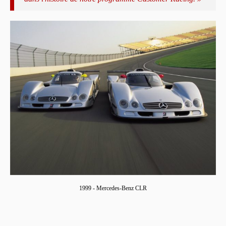
1999 - Mercedes-Benz CLR