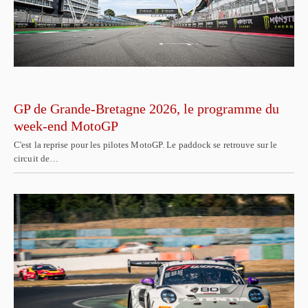
GP de Grande-Bretagne 2026, le programme du
week-end MotoGP
C'est la reprise pour les pilotes MotoGP. Le paddock se retrouve sur le
circuit de…