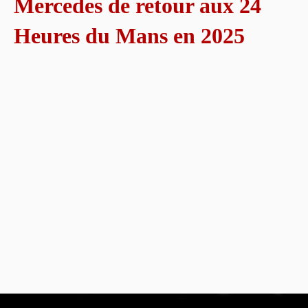
Mercedes de retour aux 24
Heures du Mans en 2025