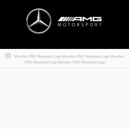
Mercedes-AMG Motorsport Logo Mercedes-AMG Motorsport Logo Mercedes-
AMG Motorsport Logo Mercedes-AMG Motorsport Logo