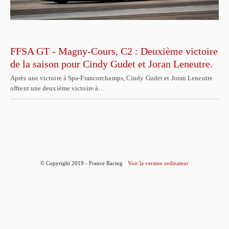
FFSA GT - Magny-Cours, C2 : Deuxième victoire
de la saison pour Cindy Gudet et Joran Leneutre.
Après une victoire à Spa-Francorchamps, Cindy Gudet et Joran Leneutre
offrent une deuxième victoire à…
© Copyright 2019 - France Racing
Voir la version ordinateur