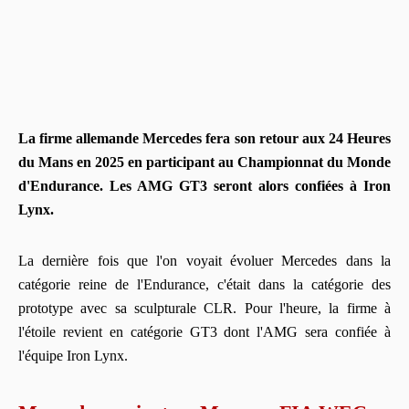
La firme allemande Mercedes fera son retour aux 24 Heures
du Mans en 2025 en participant au Championnat du Monde
d'Endurance. Les AMG GT3 seront alors confiées à Iron
Lynx.
La dernière fois que l'on voyait évoluer Mercedes dans la
catégorie reine de l'Endurance, c'était dans la catégorie des
prototype avec sa sculpturale CLR. Pour l'heure, la firme à
l'étoile revient en catégorie GT3 dont l'AMG sera confiée à
l'équipe Iron Lynx.