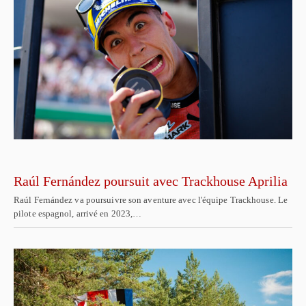
Raúl Fernández poursuit avec Trackhouse Aprilia
Raúl Fernández va poursuivre son aventure avec l'équipe Trackhouse. Le
pilote espagnol, arrivé en 2023,…