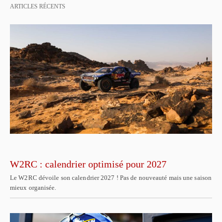
ARTICLES RÉCENTS
W2RC : calendrier optimisé pour 2027
Le W2RC dévoile son calendrier 2027 ! Pas de nouveauté mais une saison
mieux organisée.