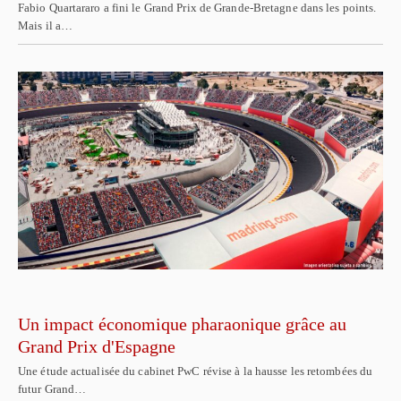
Fabio Quartararo a fini le Grand Prix de Grande-Bretagne dans les points.
Mais il a…
Un impact économique pharaonique grâce au
Grand Prix d'Espagne
Une étude actualisée du cabinet PwC révise à la hausse les retombées du
futur Grand…