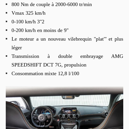
800 Nm de couple à 2000-6000 tr/min
Vmax 325 km/h
0-100 km/h 3"2
0-200 km/h en moins de 9"
Le moteur a un nouveau vilebrequin "plat"' et plus
léger
Transmission à double embrayage AMG
SPEEDSHIFT DCT 7G, propulsion
Consommation mixte 12,8 l/100