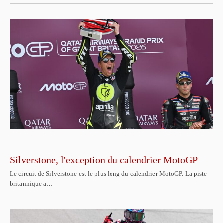
Silverstone, l'exception du calendrier MotoGP
Le circuit de Silverstone est le plus long du calendrier MotoGP. La piste
britannique a…