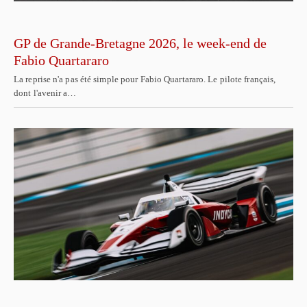
GP de Grande-Bretagne 2026, le week-end de
Fabio Quartararo
La reprise n'a pas été simple pour Fabio Quartararo. Le pilote français,
dont l'avenir a…