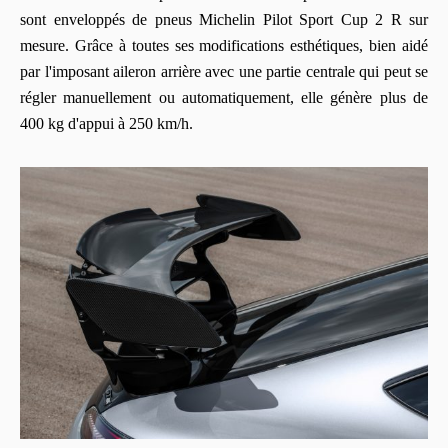
sont enveloppés de pneus Michelin Pilot Sport Cup 2 R sur
mesure. Grâce à toutes ses modifications esthétiques, bien aidé
par l'imposant aileron arrière avec une partie centrale qui peut se
régler manuellement ou automatiquement, elle génère plus de
400 kg d'appui à 250 km/h.