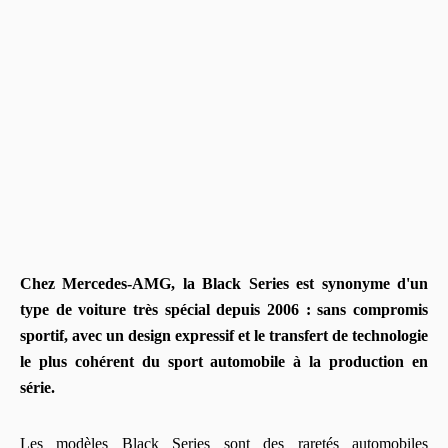
Chez Mercedes-AMG, la Black Series est synonyme d'un
type de voiture très spécial depuis 2006 : sans compromis
sportif, avec un design expressif et le transfert de technologie
le plus cohérent du sport automobile à la production en
série.
Les modèles Black Series sont des raretés automobiles