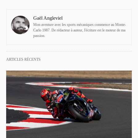
Gaël Angleviel
Mon aventure avec les sports mécaniques commence au Monte-
Carlo 1987. De rédacteur à auteur, l'écriture est le moteur de ma
passion.
ARTICLES RÉCENTS