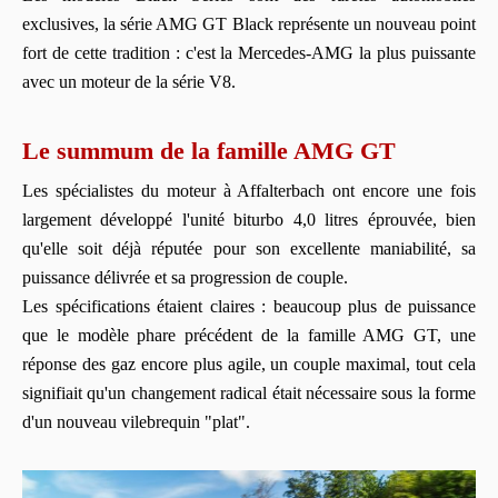
exclusives, la série AMG GT Black représente un nouveau point
fort de cette tradition : c'est la Mercedes-AMG la plus puissante
avec un moteur de la série V8.
Le summum de la famille AMG GT
Les spécialistes du moteur à Affalterbach ont encore une fois
largement développé l'unité biturbo 4,0 litres éprouvée, bien
qu'elle soit déjà réputée pour son excellente maniabilité, sa
puissance délivrée et sa progression de couple.
Les spécifications étaient claires : beaucoup plus de puissance
que le modèle phare précédent de la famille AMG GT, une
réponse des gaz encore plus agile, un couple maximal, tout cela
signifiait qu'un changement radical était nécessaire sous la forme
d'un nouveau vilebrequin "plat".