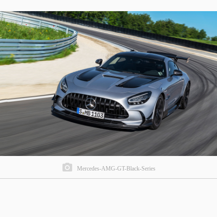
Mercedes-AMG-GT-Black-Series