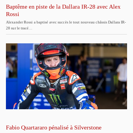
Baptême en piste de la Dallara IR-28 avec Alex
Rossi
Alexander Rossi a baptisé avec succès le tout nouveau châssis Dallara IR-
28 sur le tracé…
Fabio Quartararo pénalisé à Silverstone