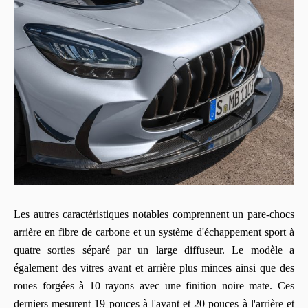
Les autres caractéristiques notables comprennent un pare-chocs
arrière en fibre de carbone et un système d'échappement sport à
quatre sorties séparé par un large diffuseur. Le modèle a
également des vitres avant et arrière plus minces ainsi que des
roues forgées à 10 rayons avec une finition noire mate. Ces
derniers mesurent 19 pouces à l'avant et 20 pouces à l'arrière et