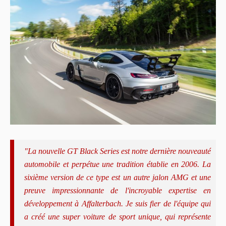
"La nouvelle GT Black Series est notre dernière nouveauté
automobile et perpétue une tradition établie en 2006. La
sixième version de ce type est un autre jalon AMG et une
preuve impressionnante de l'incroyable expertise en
développement à Affalterbach. Je suis fier de l'équipe qui
a créé une super voiture de sport unique, qui représente