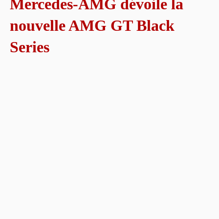
Mercedes-AMG dévoile la
nouvelle AMG GT Black
Series