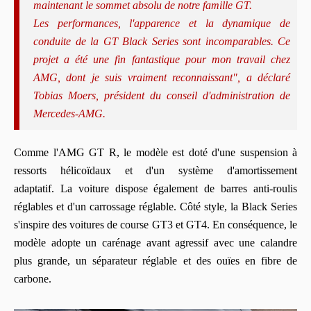
maintenant le sommet absolu de notre famille GT.
Les performances, l'apparence et la dynamique de
conduite de la GT Black Series sont incomparables. Ce
projet a été une fin fantastique pour mon travail chez
AMG, dont je suis vraiment reconnaissant", a déclaré
Tobias Moers, président du conseil d'administration de
Mercedes-AMG.
Comme l'AMG GT R, le modèle est doté d'une suspension à
ressorts hélicoïdaux et d'un système d'amortissement
adaptatif. La voiture dispose également de barres anti-roulis
réglables et d'un carrossage réglable. Côté style, la Black Series
s'inspire des voitures de course GT3 et GT4. En conséquence, le
modèle adopte un carénage avant agressif avec une calandre
plus grande, un séparateur réglable et des ouïes en fibre de
carbone.