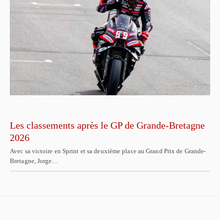
Les classements après le GP de Grande-Bretagne
2026
Avec sa victoire en Sprint et sa deuxième place au Grand Prix de Grande-
Bretagne, Jorge…