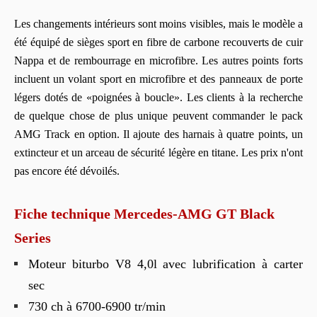
Les changements intérieurs sont moins visibles, mais le modèle a
été équipé de sièges sport en fibre de carbone recouverts de cuir
Nappa et de rembourrage en microfibre. Les autres points forts
incluent un volant sport en microfibre et des panneaux de porte
légers dotés de «poignées à boucle». Les clients à la recherche
de quelque chose de plus unique peuvent commander le pack
AMG Track en option. Il ajoute des harnais à quatre points, un
extincteur et un arceau de sécurité légère en titane. Les prix n'ont
pas encore été dévoilés.
Fiche technique Mercedes-AMG GT Black
Series
Moteur biturbo V8 4,0l avec lubrification à carter
sec
730 ch à 6700-6900 tr/min