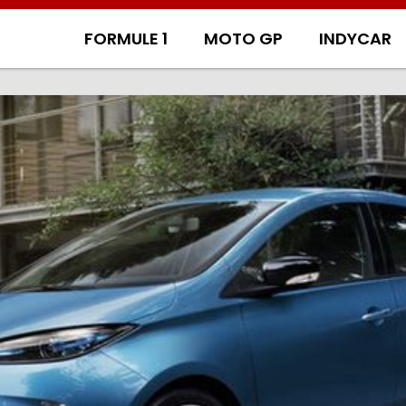
FORMULE 1
MOTO GP
INDYCAR