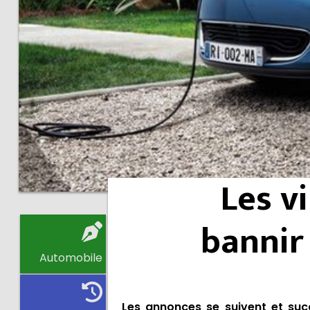
Les vi
bannir
Automobile
Les annonces se suivent et succ