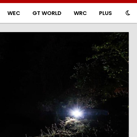
WEC
GT WORLD
WRC
PLUS