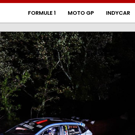
FORMULE 1
MOTO GP
INDYCAR