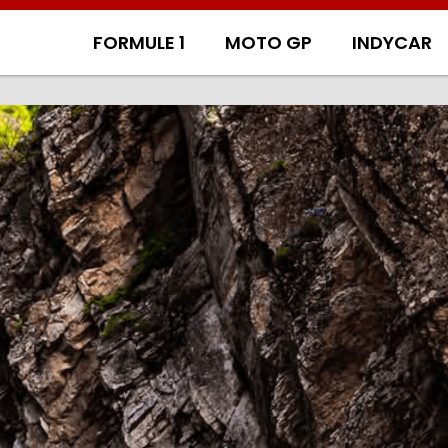
FORMULE 1
MOTO GP
INDYCAR