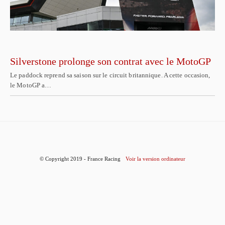
Silverstone prolonge son contrat avec le MotoGP
Le paddock reprend sa saison sur le circuit britannique. A cette occasion,
le MotoGP a…
© Copyright 2019 - France Racing
Voir la version ordinateur