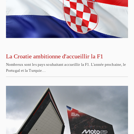
La Croatie ambitionne d'accueillir la F1
Nombreux sont les pays souhaitant accueillir la F1. L'année prochaine, le
Portugal et la Turquie…