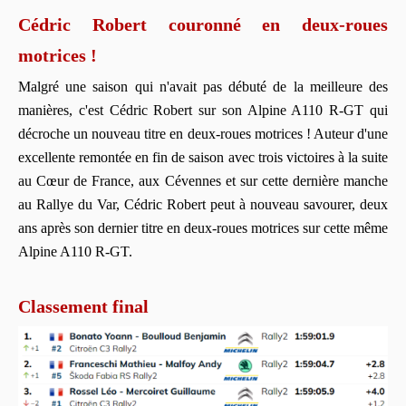
Cédric Robert couronné en deux-roues
motrices !
Malgré une saison qui n'avait pas débuté de la meilleure des
manières, c'est Cédric Robert sur son Alpine A110 R-GT qui
décroche un nouveau titre en deux-roues motrices ! Auteur d'une
excellente remontée en fin de saison avec trois victoires à la suite
au Cœur de France, aux Cévennes et sur cette dernière manche
au Rallye du Var, Cédric Robert peut à nouveau savourer, deux
ans après son dernier titre en deux-roues motrices sur cette même
Alpine A110 R-GT.
Classement final