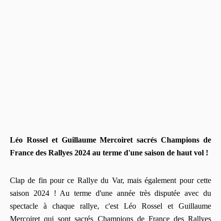
Léo Rossel et Guillaume Mercoiret sacrés Champions de
France des Rallyes 2024 au terme d'une saison de haut vol !
Clap de fin pour ce Rallye du Var, mais également pour cette
saison 2024 ! Au terme d'une année très disputée avec du
spectacle à chaque rallye, c'est Léo Rossel et Guillaume
Mercoiret qui sont sacrés Champions de France des Rallyes