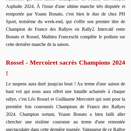
Asphalte 2024. À l'issue d'une ultime manche très disputée et
remportée par Yoann Bonato, c'est bien le duo de chez PH
Sport, troisième du week-end, qui s'offre son premier titre de
Champion de France des Rallyes en Rally2. Intercalé entre
Bonato et Rossel, Mathieu Franceschi complète le podium sur
cette dernière manche de la saison.
Rossel - Mercoiret sacrés Champions 2024
!
Le suspens aura duré jusqu'au bout ! Au terme d'une saison de
haut vol qui nous aura offert une bataille acharnée à chaque
rallye, c'est Léo Rossel et Guillaume Mercoiret qui sont pour la
première fois couronnés Champions de France des Rallyes
2024. Champion sortant, Yoann Bonato a bien failli aller
chercher une sixième couronne au terme d'une remontée
spectaculaire dans cette dernière journée. Vainqueur de ce Rallye