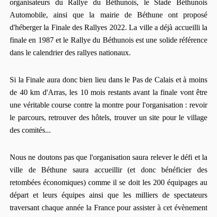
organisateurs du Rallye du Béthunois, le Stade Béthunois
Automobile, ainsi que la mairie de Béthune ont proposé
d'héberger la Finale des Rallyes 2022. La ville a déjà accueilli la
finale en 1987 et le Rallye du Béthunois est une solide référence
dans le calendrier des rallyes nationaux.
Si la Finale aura donc bien lieu dans le Pas de Calais et à moins
de 40 km d'Arras, les 10 mois restants avant la finale vont être
une véritable course contre la montre pour l'organisation : revoir
le parcours, retrouver des hôtels, trouver un site pour le village
des comités...
Nous ne doutons pas que l'organisation saura relever le défi et la
ville de Béthune saura accueillir (et donc bénéficier des
retombées économiques) comme il se doit les 200 équipages au
départ et leurs équipes ainsi que les milliers de spectateurs
traversant chaque année la France pour assister à cet évènement