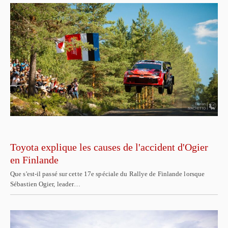
Toyota explique les causes de l'accident d'Ogier
en Finlande
Que s'est-il passé sur cette 17e spéciale du Rallye de Finlande lorsque
Sébastien Ogier, leader…