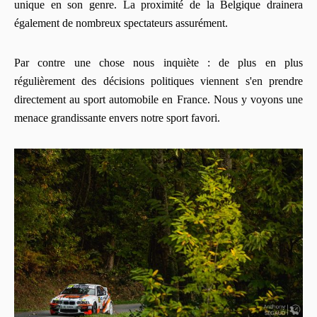
unique en son genre. La proximité de la Belgique drainera
également de nombreux spectateurs assurément.
Par contre une chose nous inquiète : de plus en plus
régulièrement des décisions politiques viennent s'en prendre
directement au sport automobile en France. Nous y voyons une
menace grandissante envers notre sport favori.