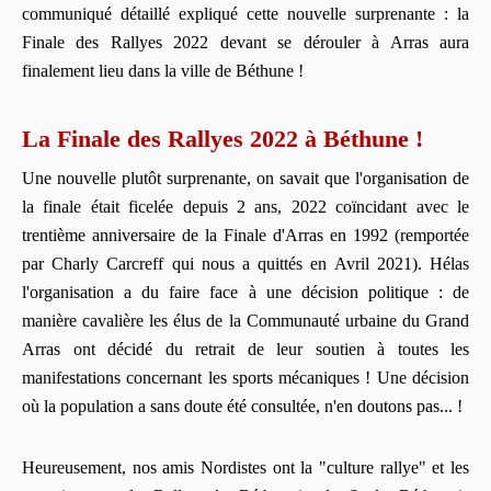
communiqué détaillé expliqué cette nouvelle surprenante : la
Finale des Rallyes 2022 devant se dérouler à Arras aura
finalement lieu dans la ville de Béthune !
La Finale des Rallyes 2022 à Béthune !
Une nouvelle plutôt surprenante, on savait que l'organisation de
la finale était ficelée depuis 2 ans, 2022 coïncidant avec le
trentième anniversaire de la Finale d'Arras en 1992 (remportée
par Charly Carcreff qui nous a quittés en Avril 2021). Hélas
l'organisation a du faire face à une décision politique : de
manière cavalière les élus de la Communauté urbaine du Grand
Arras ont décidé du retrait de leur soutien à toutes les
manifestations concernant les sports mécaniques ! Une décision
où la population a sans doute été consultée, n'en doutons pas... !
Heureusement, nos amis Nordistes ont la "culture rallye" et les