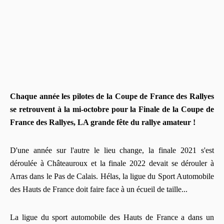
Chaque année les pilotes de la Coupe de France des Rallyes
se retrouvent à la mi-octobre pour la Finale de la Coupe de
France des Rallyes, LA grande fête du rallye amateur !
D'une année sur l'autre le lieu change, la finale 2021 s'est
déroulée à Châteauroux et la finale 2022 devait se dérouler à
Arras dans le Pas de Calais. Hélas, la ligue du Sport Automobile
des Hauts de France doit faire face à un écueil de taille...
La ligue du sport automobile des Hauts de France a dans un