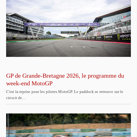
GP de Grande-Bretagne 2026, le programme du
week-end MotoGP
C'est la reprise pour les pilotes MotoGP. Le paddock se retrouve sur le
circuit de…