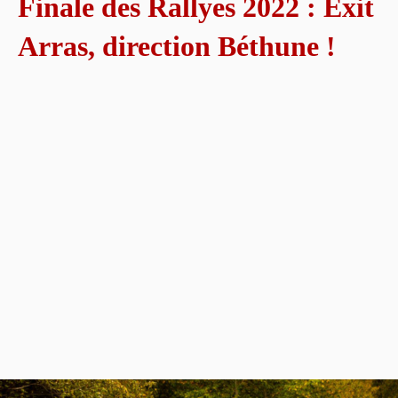
Finale des Rallyes 2022 : Exit
Arras, direction Béthune !