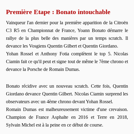
Première Etape : Bonato intouchable
Vainqueur l'an dernier pour la première apparition de la Citroën
C3 R5 en Championnat de France, Yoann Bonato démarre le
rallye de la plus belle des manières par un temps scratch. Il
devance les Vosgiens Quentin Gilbert et Quentin Giordano.
Yohan Rossel et Anthony Fotia complètent le top 5. Nicolas
Ciamin fait ce qu'il peut et signe tout de même le 7ème chrono et
devance la Porsche de Romain Dumas.
Bonato récidive avec un nouveau scratch. Cette fois, Quentin
Giordano devance Quentin Gilbert. Nicolas Ciamin surprend les
observateurs avec un 4ème chrono devant Yohan Rossel.
Romain Dumas est malheureusement victime d'une crevaison.
Champion de France Asphalte en 2016 et Terre en 2018,
Sylvain Michel est à la peine en ce début de course.