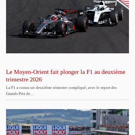
Le Moyen-Orient fait plonger la F1 au deuxième
trimestre 2026
La F1 a connu un deuxième trimestre compliqué, avec le report des
Grands Prix de…