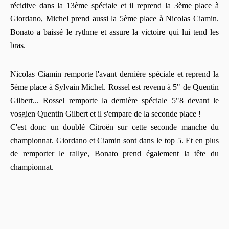
récidive dans la 13ème spéciale et il reprend la 3ème place à
Giordano, Michel prend aussi la 5ème place à Nicolas Ciamin.
Bonato a baissé le rythme et assure la victoire qui lui tend les
bras.
Nicolas Ciamin remporte l'avant dernière spéciale et reprend la
5ème place à Sylvain Michel. Rossel est revenu à 5" de Quentin
Gilbert... Rossel remporte la dernière spéciale 5"8 devant le
vosgien Quentin Gilbert et il s'empare de la seconde place !
C'est donc un doublé Citroën sur cette seconde manche du
championnat. Giordano et Ciamin sont dans le top 5. Et en plus
de remporter le rallye, Bonato prend également la tête du
championnat.