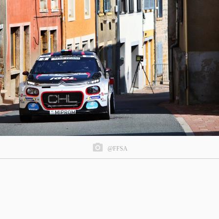
@FFSA