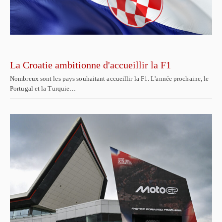
La Croatie ambitionne d'accueillir la F1
Nombreux sont les pays souhaitant accueillir la F1. L'année prochaine, le
Portugal et la Turquie…