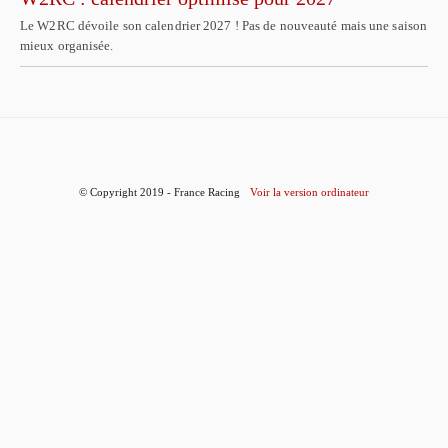
Le W2RC dévoile son calendrier 2027 ! Pas de nouveauté mais une saison
mieux organisée.
© Copyright 2019 - France Racing
Voir la version ordinateur