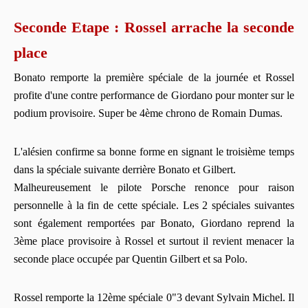
Seconde Etape : Rossel arrache la seconde
place
Bonato remporte la première spéciale de la journée et Rossel
profite d'une contre performance de Giordano pour monter sur le
podium provisoire. Super be 4ème chrono de Romain Dumas.
L'alésien confirme sa bonne forme en signant le troisième temps
dans la spéciale suivante derrière Bonato et Gilbert.
Malheureusement le pilote Porsche renonce pour raison
personnelle à la fin de cette spéciale. Les 2 spéciales suivantes
sont également remportées par Bonato, Giordano reprend la
3ème place provisoire à Rossel et surtout il revient menacer la
seconde place occupée par Quentin Gilbert et sa Polo.
Rossel remporte la 12ème spéciale 0"3 devant Sylvain Michel. Il