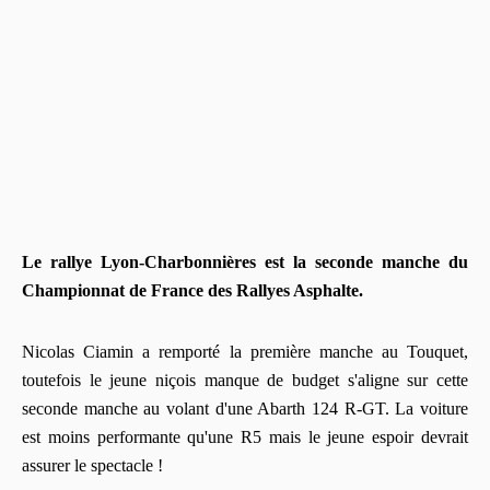
Le rallye Lyon-Charbonnières est la seconde manche du
Championnat de France des Rallyes Asphalte.
Nicolas Ciamin a remporté la première manche au Touquet,
toutefois le jeune niçois manque de budget s'aligne sur cette
seconde manche au volant d'une Abarth 124 R-GT. La voiture
est moins performante qu'une R5 mais le jeune espoir devrait
assurer le spectacle !