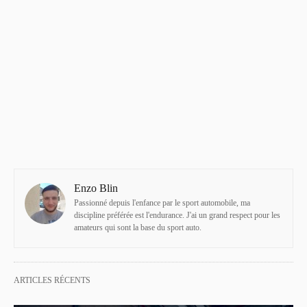
Enzo Blin
Passionné depuis l'enfance par le sport automobile, ma
discipline préférée est l'endurance. J'ai un grand respect pour les
amateurs qui sont la base du sport auto.
ARTICLES RÉCENTS