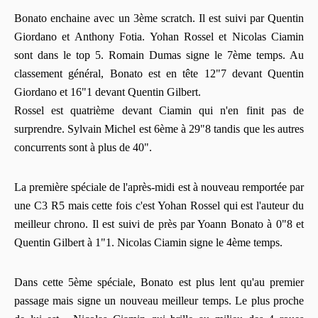
Bonato enchaine avec un 3ème scratch. Il est suivi par Quentin
Giordano et Anthony Fotia. Yohan Rossel et Nicolas Ciamin
sont dans le top 5. Romain Dumas signe le 7ème temps. Au
classement général, Bonato est en tête 12"7 devant Quentin
Giordano et 16"1 devant Quentin Gilbert.
Rossel est quatrième devant Ciamin qui n'en finit pas de
surprendre. Sylvain Michel est 6ème à 29"8 tandis que les autres
concurrents sont à plus de 40".
La première spéciale de l'après-midi est à nouveau remportée par
une C3 R5 mais cette fois c'est Yohan Rossel qui est l'auteur du
meilleur chrono. Il est suivi de près par Yoann Bonato à 0"8 et
Quentin Gilbert à 1"1. Nicolas Ciamin signe le 4ème temps.
Dans cette 5ème spéciale, Bonato est plus lent qu'au premier
passage mais signe un nouveau meilleur temps. Le plus proche