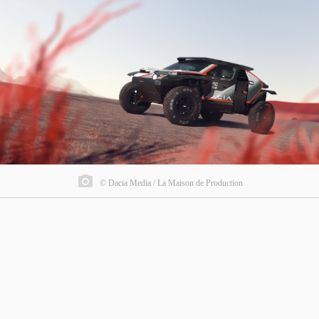
© Dacia Media / La Maison de Production