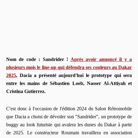
Nom de code : Sandrider !
Après avoir annoncé il y a
plusieurs mois le line-up qui défendra ses couleurs au Dakar
2025
, Dacia a présenté aujourd'hui le prototype qui sera
entre les mains de Sébastien Loeb, Nasser Al-Attiyah et
Cristina Gutierrez.
C'est donc à l'occasion de l'édition 2024 du Salon Rétromobile
que Dacia a choisi de dévoiler son "Sandrider", un prototype de
buggy au look futuriste qui avalera les dunes du Dakar à partir
de 2025. Le constructeur Roumain travaillera en association