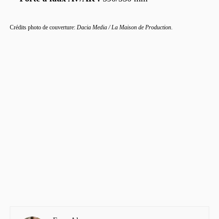
Crédits photo de couverture:
Dacia Media / La Maison de Production
.