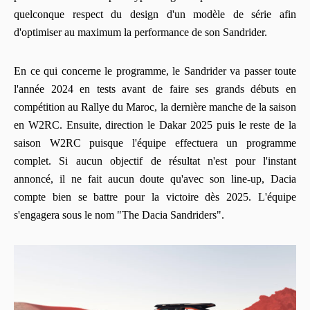
quelconque respect du design d'un modèle de série afin
d'optimiser au maximum la performance de son Sandrider.
En ce qui concerne le programme, le Sandrider va passer toute
l'année 2024 en tests avant de faire ses grands débuts en
compétition au Rallye du Maroc, la dernière manche de la saison
en W2RC. Ensuite, direction le Dakar 2025 puis le reste de la
saison W2RC puisque l'équipe effectuera un programme
complet. Si aucun objectif de résultat n'est pour l'instant
annoncé, il ne fait aucun doute qu'avec son line-up, Dacia
compte bien se battre pour la victoire dès 2025. L'équipe
s'engagera sous le nom "The Dacia Sandriders".