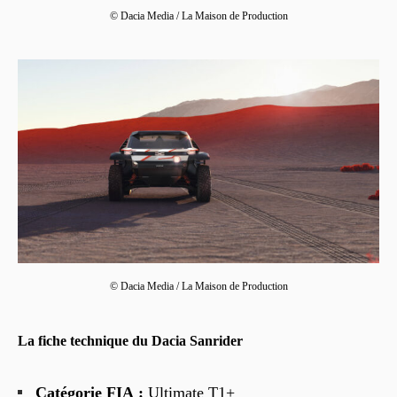
© Dacia Media / La Maison de Production
© Dacia Media / La Maison de Production
La fiche technique du Dacia Sanrider
Catégorie FIA :
Ultimate T1+