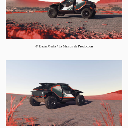
© Dacia Media / La Maison de Production