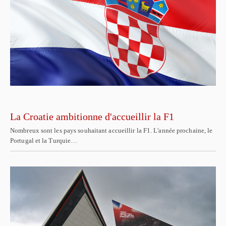
La Croatie ambitionne d'accueillir la F1
Nombreux sont les pays souhaitant accueillir la F1. L'année prochaine, le
Portugal et la Turquie…