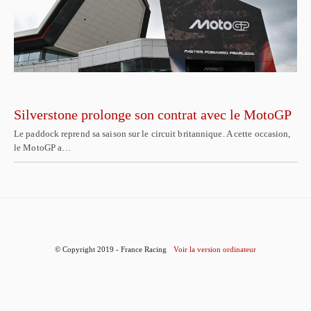
Silverstone prolonge son contrat avec le MotoGP
Le paddock reprend sa saison sur le circuit britannique. A cette occasion,
le MotoGP a…
© Copyright 2019 - France Racing
Voir la version ordinateur