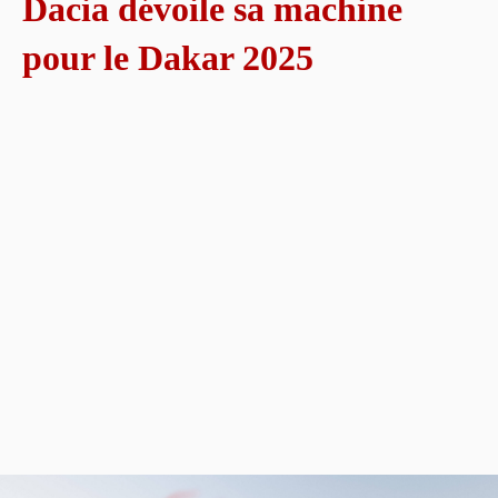
Dacia dévoile sa machine
pour le Dakar 2025