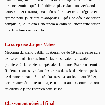
titre ne termine qu'à la huitième place dans un week-end au
cours duquel il n'aura jamais réussi à trouver le bon réglage et le
rythme pour jouer aux avant-postes. Après ce début de saison
compliqué, le Polonais cherchera à enfin se lancer cette saison
lors de la troisième manche.
La surprise Jasper Veher
Méconnu du grand public, l'Estonien de de 19 ans à peine aura
ce week-end impressionné les observateurs. Leader de la
première à la onzième spéciale, le jeune Estonien termine
finalement son rallye dans les arbres dans la douzième spéciale
ce dimanche matin. Si le résultat n'est pas au bout pour Veher, la
performance était elle bien là, et il ne fait aucun doute que nous
reverrons le jeune Estonien cette saison.
Classement général final