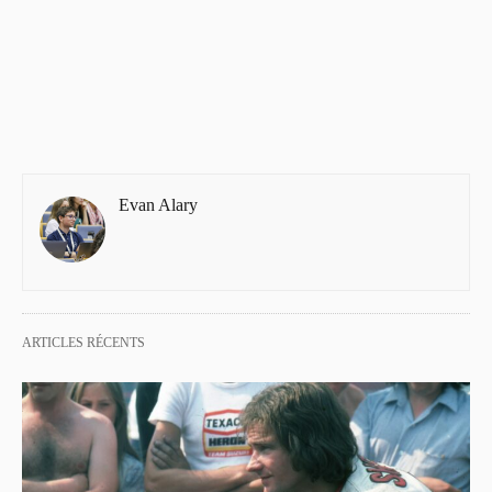
Evan Alary
ARTICLES RÉCENTS