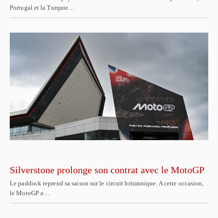
Portugal et la Turquie…
Silverstone prolonge son contrat avec le MotoGP
Le paddock reprend sa saison sur le circuit britannique. A cette occasion,
le MotoGP a…