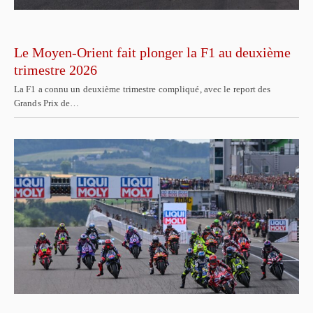
Le Moyen-Orient fait plonger la F1 au deuxième
trimestre 2026
La F1 a connu un deuxième trimestre compliqué, avec le report des
Grands Prix de…