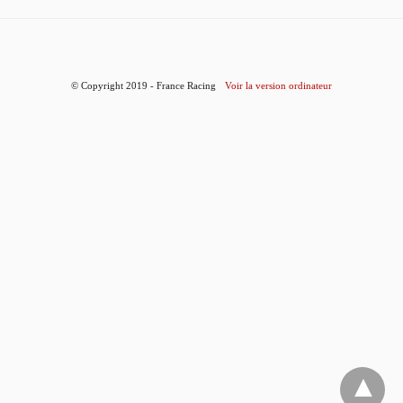
© Copyright 2019 - France Racing
Voir la version ordinateur