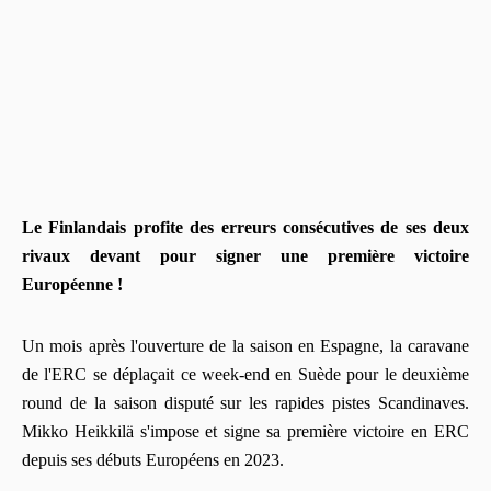
Le Finlandais profite des erreurs consécutives de ses deux
rivaux devant pour signer une première victoire
Européenne !
Un mois après l'ouverture de la saison en Espagne, la caravane
de l'ERC se déplaçait ce week-end en Suède pour le deuxième
round de la saison disputé sur les rapides pistes Scandinaves.
Mikko Heikkilä s'impose et signe sa première victoire en ERC
depuis ses débuts Européens en 2023.