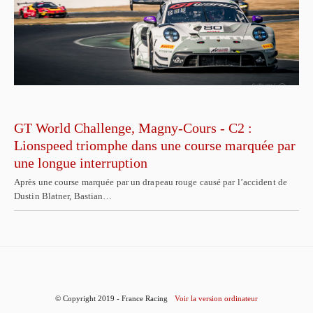
GT World Challenge, Magny-Cours - C2 :
Lionspeed triomphe dans une course marquée par
une longue interruption
Après une course marquée par un drapeau rouge causé par l’accident de
Dustin Blatner, Bastian…
© Copyright 2019 - France Racing
Voir la version ordinateur