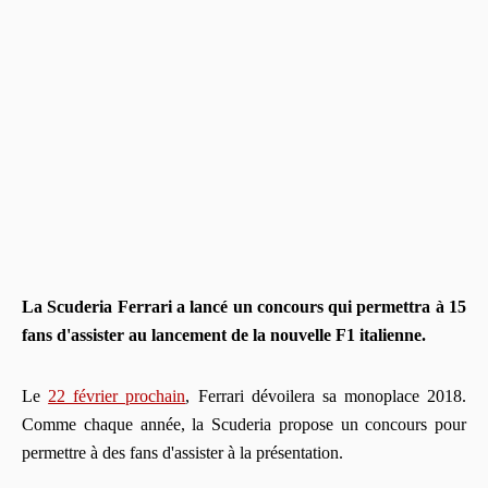
La Scuderia Ferrari a lancé un concours qui permettra à 15
fans d'assister au lancement de la nouvelle F1 italienne.
Le
22 février prochain
, Ferrari dévoilera sa monoplace 2018.
Comme chaque année, la Scuderia propose un concours pour
permettre à des fans d'assister à la présentation.