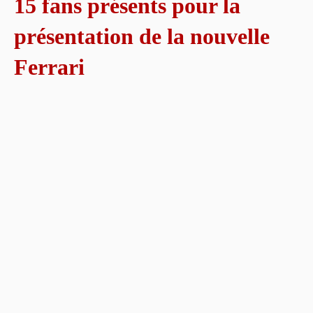
15 fans présents pour la
présentation de la nouvelle
Ferrari