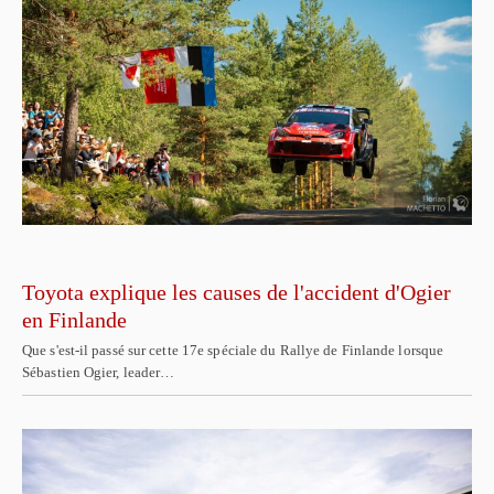
Toyota explique les causes de l'accident d'Ogier
en Finlande
Que s'est-il passé sur cette 17e spéciale du Rallye de Finlande lorsque
Sébastien Ogier, leader…