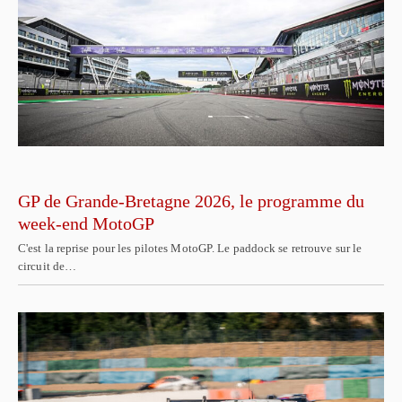
GP de Grande-Bretagne 2026, le programme du
week-end MotoGP
C'est la reprise pour les pilotes MotoGP. Le paddock se retrouve sur le
circuit de…