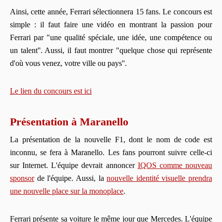
Ainsi, cette année, Ferrari sélectionnera 15 fans. Le concours est
simple : il faut faire une vidéo en montrant la passion pour
Ferrari par "une qualité spéciale, une idée, une compétence ou
un talent''. Aussi, il faut montrer "quelque chose qui représente
d'où vous venez, votre ville ou pays''.
Le lien du concours est ici
Présentation à Maranello
La présentation de la nouvelle F1, dont le nom de code est
inconnu, se fera à Maranello. Les fans pourront suivre celle-ci
sur Internet. L'équipe devrait annoncer
IQOS comme nouveau
sponsor
de l'équipe. Aussi, la
nouvelle identité visuelle prendra
une nouvelle place sur la monoplace
.
Ferrari présente sa voiture le même jour que Mercedes. L'équipe