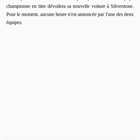
championne en titre dévoilera sa nouvelle voiture à Silverstone.
Pour le moment, aucune heure n'est annoncée par l'une des deux
équipes.