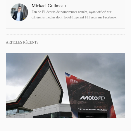
Mickael Guilmeau
Fan de F1 depuis de nombreuses années, ayant officié sur
différents médias dont ToileF1, gérant F1Feeds sur Facebook.
ARTICLES RÉCENTS