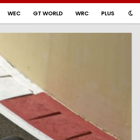
WEC
GT WORLD
WRC
PLUS