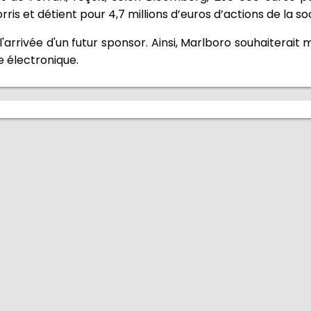
ris et détient pour 4,7 millions d’euros d’actions de la so
rrivée d'un futur sponsor. Ainsi, Marlboro souhaiterait 
e électronique.