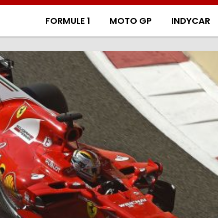
FORMULE 1
MOTO GP
INDYCAR