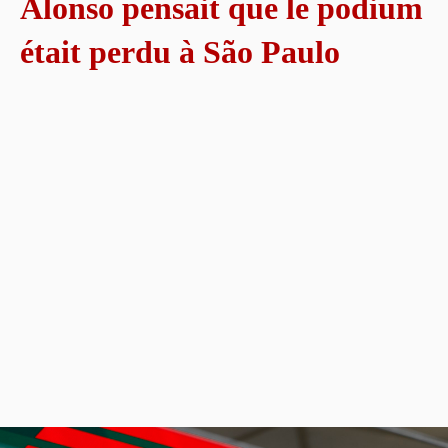
Alonso pensait que le podium
était perdu à São Paulo