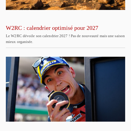
W2RC : calendrier optimisé pour 2027
Le W2RC dévoile son calendrier 2027 ! Pas de nouveauté mais une saison
mieux organisée.