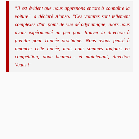
"Il est évident que nous apprenons encore à connaître la
voiture", a déclaré Alonso. "Ces voitures sont tellement
complexes d'un point de vue aérodynamique, alors nous
avons expérimenté un peu pour trouver la direction à
prendre pour l'année prochaine. Nous avons pensé à
renoncer cette année, mais nous sommes toujours en
compétition, donc heureux... et maintenant, direction
Vegas !"