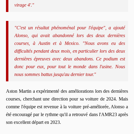
virage 4'."
"C'est un résultat phénoménal pour l'équipe", a ajouté
Alonso, qui avait abandonné lors des deux dernières
courses, à Austin et à Mexico. "Nous avons eu des
difficultés pendant deux mois, en particulier lors des deux
dernières épreuves avec deux abandons. Ce podium est
donc pour eux, pour tout le monde dans l'usine. Nous
nous sommes battus jusqu'au dernier tour."
Aston Martin a expérimenté des améliorations lors des dernières
courses, cherchant une direction pour sa voiture de 2024. Mais
comme l'équipe est revenue à la voiture pré-améliorée, Alonso a
été encouragé par le rythme qu'il a retrouvé dans l'AMR23 après
son excellent départ en 2023.