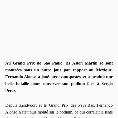
Au Grand Prix de São Paulo, les Aston Martin se sont
montrées sous un autre jour par rapport au Mexique.
Fernando Alonso a joué aux avant-postes, et a produit une
belle bataille pour conserver son podium face à Sergio
Pérez.
Depuis Zandvoort et le Grand Prix des Pays-Bas, Fernando
Alonso n'était plus monté sur le podium, ce qui corrélait la lente