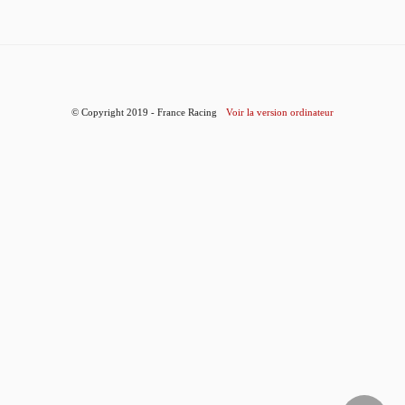
© Copyright 2019 - France Racing
Voir la version ordinateur