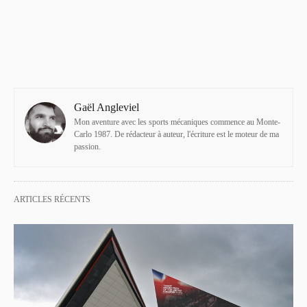
Gaël Angleviel
Mon aventure avec les sports mécaniques commence au Monte-
Carlo 1987. De rédacteur à auteur, l'écriture est le moteur de ma
passion.
ARTICLES RÉCENTS