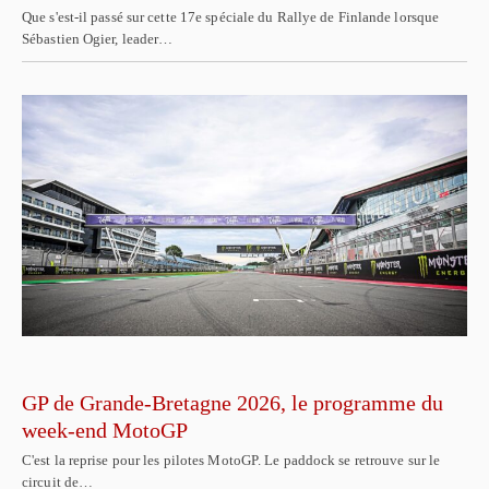
Que s'est-il passé sur cette 17e spéciale du Rallye de Finlande lorsque
Sébastien Ogier, leader…
GP de Grande-Bretagne 2026, le programme du
week-end MotoGP
C'est la reprise pour les pilotes MotoGP. Le paddock se retrouve sur le
circuit de…