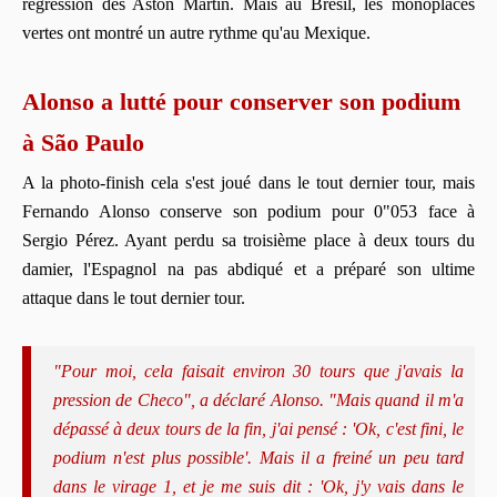
régression des Aston Martin. Mais au Brésil, les monoplaces
vertes ont montré un autre rythme qu'au Mexique.
Alonso a lutté pour conserver son podium
à São Paulo
A la photo-finish cela s'est joué dans le tout dernier tour, mais
Fernando Alonso conserve son podium pour 0"053 face à
Sergio Pérez. Ayant perdu sa troisième place à deux tours du
damier, l'Espagnol na pas abdiqué et a préparé son ultime
attaque dans le tout dernier tour.
"Pour moi, cela faisait environ 30 tours que j'avais la
pression de Checo", a déclaré Alonso. "Mais quand il m'a
dépassé à deux tours de la fin, j'ai pensé : 'Ok, c'est fini, le
podium n'est plus possible'. Mais il a freiné un peu tard
dans le virage 1, et je me suis dit : 'Ok, j'y vais dans le