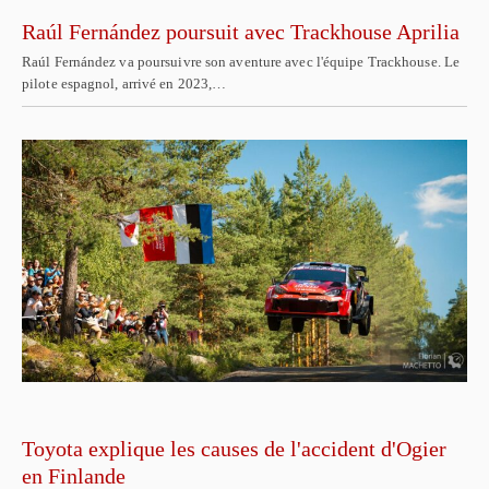
Raúl Fernández poursuit avec Trackhouse Aprilia
Raúl Fernández va poursuivre son aventure avec l'équipe Trackhouse. Le
pilote espagnol, arrivé en 2023,…
Toyota explique les causes de l'accident d'Ogier
en Finlande