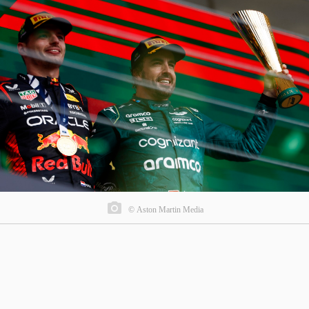
© Aston Martin Media