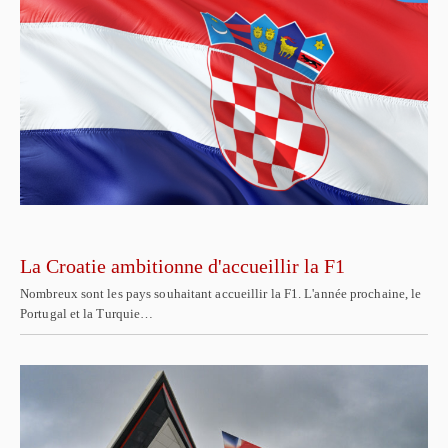
La Croatie ambitionne d'accueillir la F1
Nombreux sont les pays souhaitant accueillir la F1. L'année prochaine, le
Portugal et la Turquie…