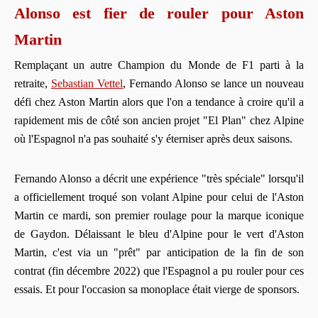
Alonso est fier de rouler pour Aston
Martin
Remplaçant un autre Champion du Monde de F1 parti à la
retraite,
Sebastian Vettel
, Fernando Alonso se lance un nouveau
défi chez Aston Martin alors que l'on a tendance à croire qu'il a
rapidement mis de côté son ancien projet "El Plan" chez Alpine
où l'Espagnol n'a pas souhaité s'y éterniser après deux saisons.
Fernando Alonso a décrit une expérience "très spéciale" lorsqu'il
a officiellement troqué son volant Alpine pour celui de l'Aston
Martin ce mardi, son premier roulage pour la marque iconique
de Gaydon. Délaissant le bleu d'Alpine pour le vert d'Aston
Martin, c'est via un "prêt" par anticipation de la fin de son
contrat (fin décembre 2022) que l'Espagnol a pu rouler pour ces
essais. Et pour l'occasion sa monoplace était vierge de sponsors.