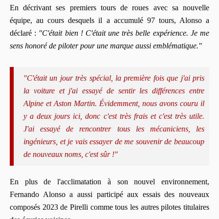
En décrivant ses premiers tours de roues avec sa nouvelle
équipe, au cours desquels il a accumulé 97 tours, Alonso a
déclaré :
"C'était bien ! C'était une très belle expérience. Je me
sens honoré de piloter pour une marque aussi emblématique."
"C'était un jour très spécial, la première fois que j'ai pris
la voiture et j'ai essayé de sentir les différences entre
Alpine et Aston Martin. Évidemment, nous avons couru il
y a deux jours ici, donc c'est très frais et c'est très utile.
J'ai essayé de rencontrer tous les mécaniciens, les
ingénieurs, et je vais essayer de me souvenir de beaucoup
de nouveaux noms, c'est sûr !"
En plus de l'acclimatation à son nouvel environnement,
Fernando Alonso a aussi participé aux essais des nouveaux
composés 2023 de Pirelli comme tous les autres pilotes titulaires