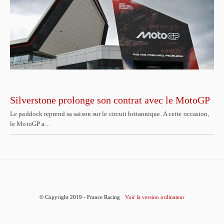
Silverstone prolonge son contrat avec le MotoGP
Le paddock reprend sa saison sur le circuit britannique. A cette occasion,
le MotoGP a…
© Copyright 2019 - France Racing
Voir la version ordinateur