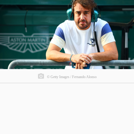
© Getty Images / Fernando Alonso