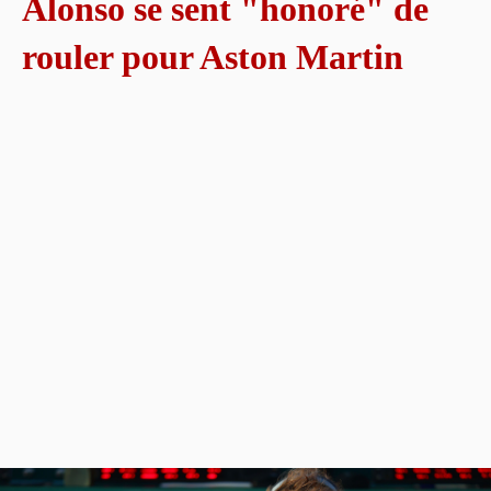
Alonso se sent "honoré" de
rouler pour Aston Martin