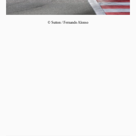
© Sutton / Fernando Alonso