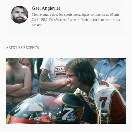
Gaël Angleviel
Mon aventure avec les sports mécaniques commence au Monte-
Carlo 1987. De rédacteur à auteur, l'écriture est le moteur de ma
passion.
ARTICLES RÉCENTS