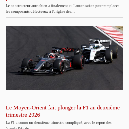
Le constructeur autrichien a finalement eu l'autorisation pour remplacer
les composants défectueux à l'origine des…
Le Moyen-Orient fait plonger la F1 au deuxième
trimestre 2026
La F1 a connu un deuxième trimestre compliqué, avec le report des
Grands Prix de…