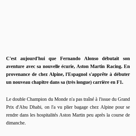
C'est aujourd'hui que Fernando Alonso débutait son
aventure avec sa nouvelle écurie, Aston Martin Racing. En
provenance de chez Alpine, l'Espagnol s'apprête à débuter
un nouveau chapitre dans sa (très longue) carrière en F1.
Le double Champion du Monde n'a pas traîné à l'issue du Grand
Prix d'Abu Dhabi, on l'a vu plier bagage chez Alpine pour se
rendre dans les hospitalités Aston Martin peu après la course de
dimanche.