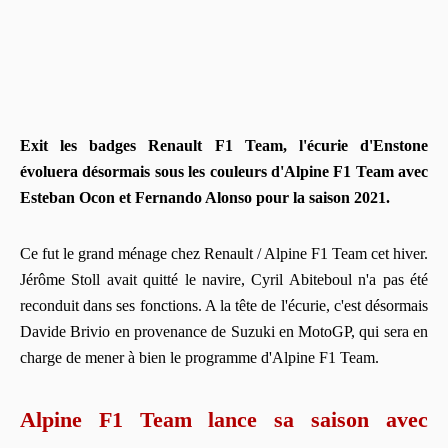
Exit les badges Renault F1 Team, l'écurie d'Enstone
évoluera désormais sous les couleurs d'Alpine F1 Team avec
Esteban Ocon et Fernando Alonso pour la saison 2021.
Ce fut le grand ménage chez Renault / Alpine F1 Team cet hiver.
Jérôme Stoll avait quitté le navire, Cyril Abiteboul n'a pas été
reconduit dans ses fonctions. A la tête de l'écurie, c'est désormais
Davide Brivio en provenance de Suzuki en MotoGP, qui sera en
charge de mener à bien le programme d'Alpine F1 Team.
Alpine F1 Team lance sa saison avec