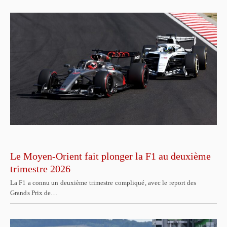
Le Moyen-Orient fait plonger la F1 au deuxième
trimestre 2026
La F1 a connu un deuxième trimestre compliqué, avec le report des
Grands Prix de…