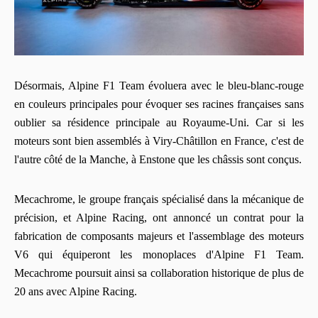
Désormais, Alpine F1 Team évoluera avec le bleu-blanc-rouge
en couleurs principales pour évoquer ses racines françaises sans
oublier sa résidence principale au Royaume-Uni. Car si les
moteurs sont bien assemblés à Viry-Châtillon en France, c'est de
l'autre côté de la Manche, à Enstone que les châssis sont conçus.
Mecachrome, le groupe français spécialisé dans la mécanique de
précision, et Alpine Racing, ont annoncé un contrat pour la
fabrication de composants majeurs et l'assemblage des moteurs
V6 qui équiperont les monoplaces d'Alpine F1 Team.
Mecachrome poursuit ainsi sa collaboration historique de plus de
20 ans avec Alpine Racing.