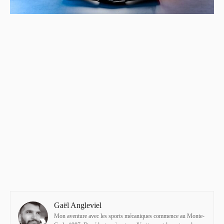
Gaël Angleviel
Mon aventure avec les sports mécaniques commence au Monte-