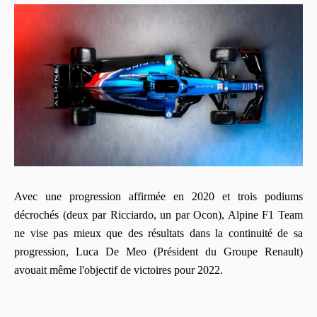
Avec une progression affirmée en 2020 et trois podiums
décrochés (deux par Ricciardo, un par Ocon), Alpine F1 Team
ne vise pas mieux que des résultats dans la continuité de sa
progression, Luca De Meo (Président du Groupe Renault)
avouait même l'objectif de victoires pour 2022.