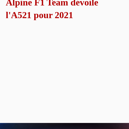
Alpine F1 Team dévoile
l'A521 pour 2021