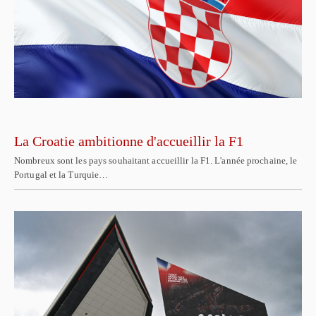
La Croatie ambitionne d'accueillir la F1
Nombreux sont les pays souhaitant accueillir la F1. L'année prochaine, le
Portugal et la Turquie…