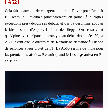
l'A521
Cela fait beaucoup de changement durant l'hiver pour Renault
F1 Team, qui évoluait principalement en jaune (à quelques
exceptions près) depuis ses débuts, et qui va désormais adopter
le bleu histoire d'Alpine, la firme de Dieppe. On se souvient
qu'Alpine avait préparé un prototype au début des années 70, la
A500 avant que le directoire de Renault ne demande à Dieppe
de renoncer à leur projet de F1. La A500 servira de mule pour
les premiers essais de... Renault quand le Losange arriva en F1
en 1977.