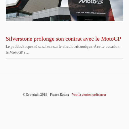
Silverstone prolonge son contrat avec le MotoGP
Le paddock reprend sa saison sur le circuit britannique. A cette occasion,
le MotoGP a…
© Copyright 2019 - France Racing
Voir la version ordinateur