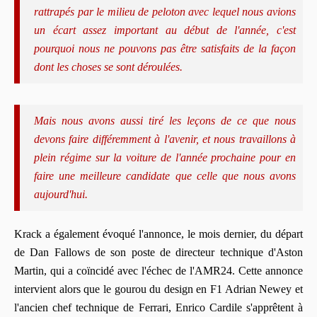
rattrapés par le milieu de peloton avec lequel nous avions
un écart assez important au début de l'année, c'est
pourquoi nous ne pouvons pas être satisfaits de la façon
dont les choses se sont déroulées.
Mais nous avons aussi tiré les leçons de ce que nous
devons faire différemment à l'avenir, et nous travaillons à
plein régime sur la voiture de l'année prochaine pour en
faire une meilleure candidate que celle que nous avons
aujourd'hui.
Krack a également évoqué l'annonce, le mois dernier, du départ
de Dan Fallows de son poste de directeur technique d'Aston
Martin, qui a coïncidé avec l'échec de l'AMR24. Cette annonce
intervient alors que le gourou du design en F1 Adrian Newey et
l'ancien chef technique de Ferrari, Enrico Cardile s'apprêtent à