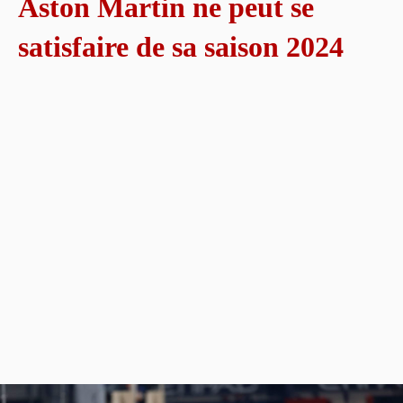
Aston Martin ne peut se
satisfaire de sa saison 2024