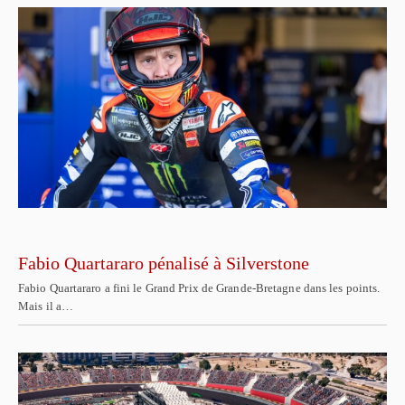
Fabio Quartararo pénalisé à Silverstone
Fabio Quartararo a fini le Grand Prix de Grande-Bretagne dans les points.
Mais il a…