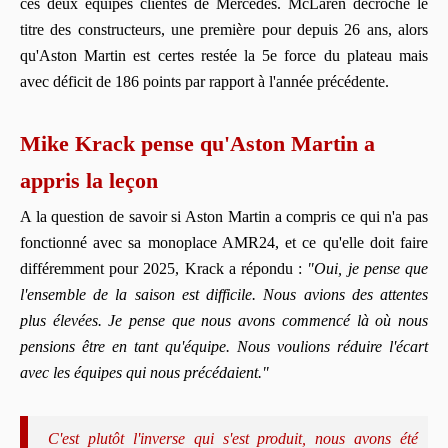
ces deux équipes clientes de Mercedes. McLaren décroche le
titre des constructeurs, une première pour depuis 26 ans, alors
qu'Aston Martin est certes restée la 5e force du plateau mais
avec déficit de 186 points par rapport à l'année précédente.
Mike Krack pense qu'Aston Martin a
appris la leçon
A la question de savoir si Aston Martin a compris ce qui n'a pas
fonctionné avec sa monoplace AMR24, et ce qu'elle doit faire
différemment pour 2025, Krack a répondu :
"Oui, je pense que
l'ensemble de la saison est difficile. Nous avions des attentes
plus élevées. Je pense que nous avons commencé là où nous
pensions être en tant qu'équipe. Nous voulions réduire l'écart
avec les équipes qui nous précédaient."
C'est plutôt l'inverse qui s'est produit, nous avons été