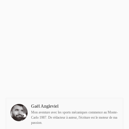
Gaël Angleviel
Mon aventure avec les sports mécaniques commence au Monte-
Carlo 1987. De rédacteur à auteur, l'écriture est le moteur de ma
passion.