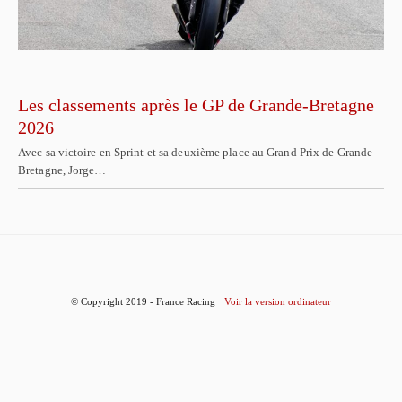
Les classements après le GP de Grande-Bretagne
2026
Avec sa victoire en Sprint et sa deuxième place au Grand Prix de Grande-
Bretagne, Jorge…
© Copyright 2019 - France Racing
Voir la version ordinateur