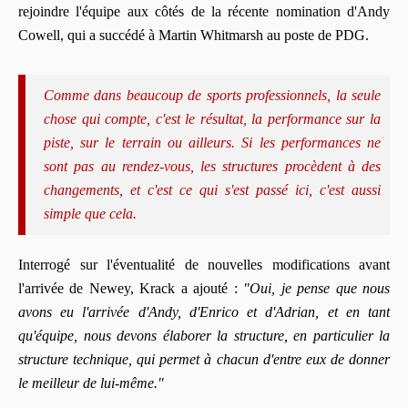
rejoindre l'équipe aux côtés de la récente nomination d'Andy
Cowell, qui a succédé à Martin Whitmarsh au poste de PDG.
Comme dans beaucoup de sports professionnels, la seule
chose qui compte, c'est le résultat, la performance sur la
piste, sur le terrain ou ailleurs. Si les performances ne
sont pas au rendez-vous, les structures procèdent à des
changements, et c'est ce qui s'est passé ici, c'est aussi
simple que cela.
Interrogé sur l'éventualité de nouvelles modifications avant
l'arrivée de Newey, Krack a ajouté :
"Oui, je pense que nous
avons eu l'arrivée d'Andy, d'Enrico et d'Adrian, et en tant
qu'équipe, nous devons élaborer la structure, en particulier la
structure technique, qui permet à chacun d'entre eux de donner
le meilleur de lui-même."