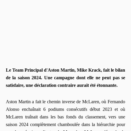
Le Team Principal d'Aston Martin, Mike Krack, fait le bilan
de la saison 2024. Une campagne dont elle ne peut pas se
satisfaire, une déclaration contraire aurait été étonnante.
Aston Martin a fait le chemin inverse de McLaren, où Fernando
Alonso enchaînait 6 podiums consécutifs début 2023 et où
McLaren traînait dans les bas fonds du classement, vers une
saison 2024 complètement chamboulée dans la hiérarchie pour