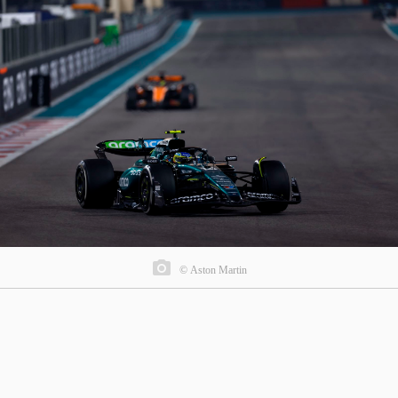
© Aston Martin