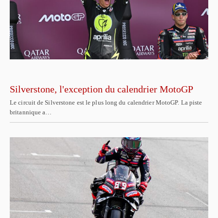
Silverstone, l'exception du calendrier MotoGP
Le circuit de Silverstone est le plus long du calendrier MotoGP. La piste
britannique a…