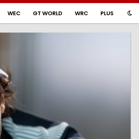
WEC
GT WORLD
WRC
PLUS