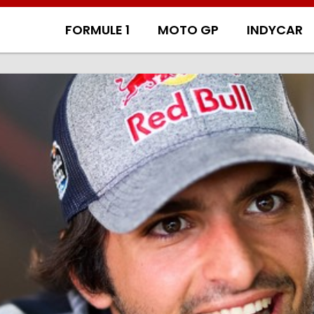
FORMULE 1
MOTO GP
INDYCAR