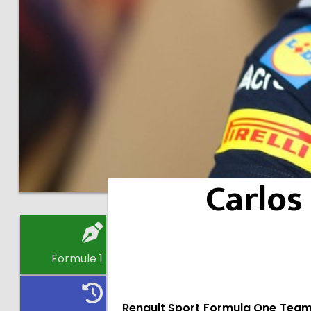
Carlos
Formule 1
Renault Sport Formula One Team 