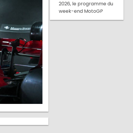
2026, le programme du
week-end MotoGP