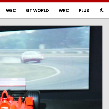
WEC
GT WORLD
WRC
PLUS