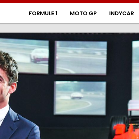
FORMULE 1
MOTO GP
INDYCAR