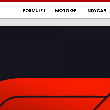
FORMULE 1
MOTO GP
INDYCAR