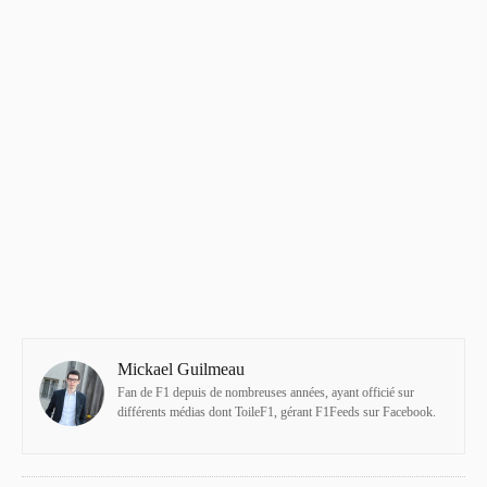
Mickael Guilmeau
Fan de F1 depuis de nombreuses années, ayant officié sur
différents médias dont ToileF1, gérant F1Feeds sur Facebook.