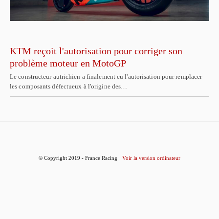
KTM reçoit l'autorisation pour corriger son
problème moteur en MotoGP
Le constructeur autrichien a finalement eu l'autorisation pour remplacer
les composants défectueux à l'origine des…
© Copyright 2019 - France Racing
Voir la version ordinateur