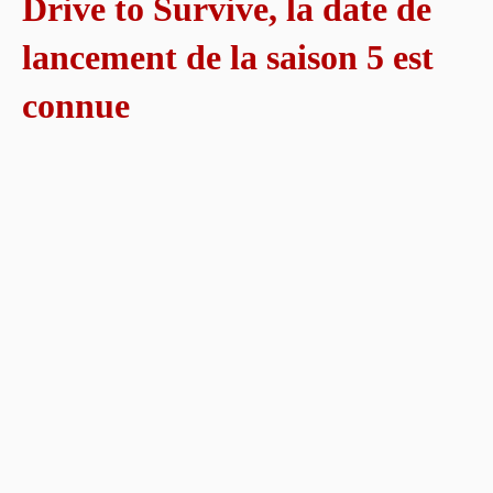
Drive to Survive, la date de
lancement de la saison 5 est
connue