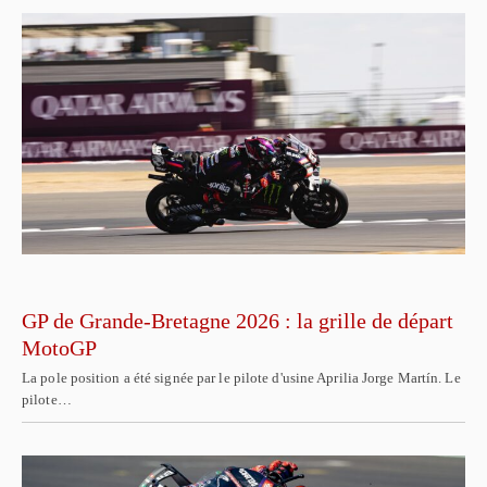
GP de Grande-Bretagne 2026 : la grille de départ
MotoGP
La pole position a été signée par le pilote d'usine Aprilia Jorge Martín. Le
pilote…