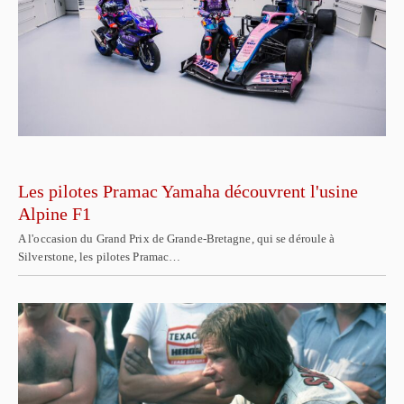
Les pilotes Pramac Yamaha découvrent l'usine
Alpine F1
A l'occasion du Grand Prix de Grande-Bretagne, qui se déroule à
Silverstone, les pilotes Pramac…