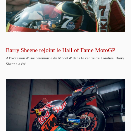
Barry Sheene rejoint le Hall of Fame MotoGP
A l'occasion d'une cérémonie du MotoGP dans le centre de Londres, Barry
Sheene a été…