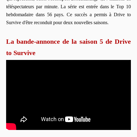
téléspectateurs par minute. La série est entrée dans le Top 10
hebdomadaire dans 56 pays. Ce succès a permis à Drive to
Survive d'être reconduit pour deux nouvelles saisons.
La bande-annonce de la saison 5 de Drive
to Survive