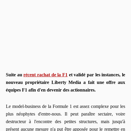
Suite au
récent rachat de la F1
et validé par les instances, le
nouveau propriétaire Liberty Media a fait une offre aux
équipes F1 afin d'en devenir des actionnaires.
Le model-business de la Formule 1 est assez complexe pour les
plus néophytes d'entre-nous. Il peut paraître sectaire, voire
destructeur à l'encontre des petites structures, mais jusqu'à
présent aucune mesure n'a put être apposée pour le remettre en