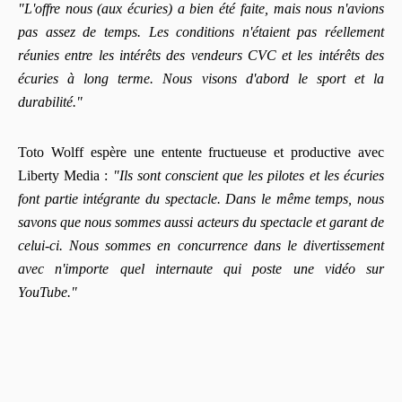
"L'offre nous (aux écuries) a bien été faite, mais nous n'avions
pas assez de temps. Les conditions n'étaient pas réellement
réunies entre les intérêts des vendeurs CVC et les intérêts des
écuries à long terme. Nous visons d'abord le sport et la
durabilité."
Toto Wolff espère une entente fructueuse et productive avec
Liberty Media :
"Ils sont conscient que les pilotes et les écuries
font partie intégrante du spectacle. Dans le même temps, nous
savons que nous sommes aussi acteurs du spectacle et garant de
celui-ci. Nous sommes en concurrence dans le divertissement
avec n'importe quel internaute qui poste une vidéo sur
YouTube."