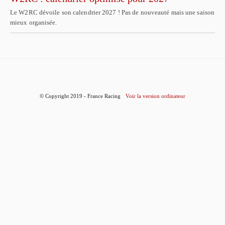
Le W2RC dévoile son calendrier 2027 ! Pas de nouveauté mais une saison
mieux organisée.
© Copyright 2019 - France Racing
Voir la version ordinateur