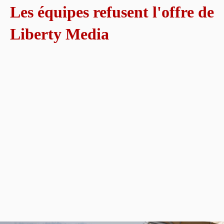
Les équipes refusent l'offre de
Liberty Media