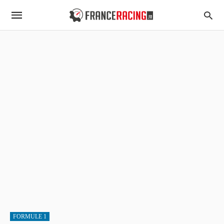
FORMULE 1