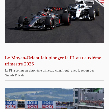
Le Moyen-Orient fait plonger la F1 au deuxième
trimestre 2026
La F1 a connu un deuxième trimestre compliqué, avec le report des
Grands Prix de…