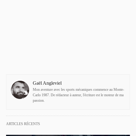
Gaël Angleviel
Mon aventure avec les sports mécaniques commence au Monte-
Carlo 1987. De rédacteur à auteur, l'écriture est le moteur de ma
passion.
ARTICLES RÉCENTS