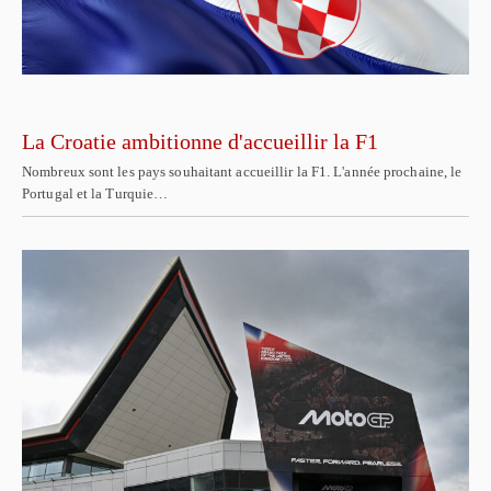
La Croatie ambitionne d'accueillir la F1
Nombreux sont les pays souhaitant accueillir la F1. L'année prochaine, le
Portugal et la Turquie…