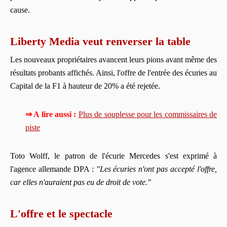
cause.
Liberty Media veut renverser la table
Les nouveaux propriétaires avancent leurs pions avant même des
résultats probants affichés. Ainsi, l'offre de l'entrée des écuries au
Capital de la F1 à hauteur de 20% a été rejetée.
⇒ A lire aussi :
Plus de souplesse pour les commissaires de
piste
Toto Wolff, le patron de l'écurie Mercedes s'est exprimé à
l'agence allemande DPA :
"Les écuries n'ont pas accepté l'offre,
car elles n'auraient pas eu de droit de vote."
L'offre et le spectacle