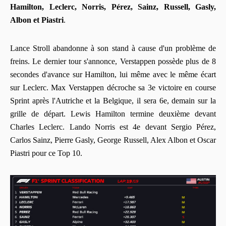
Hamilton, Leclerc, Norris, Pérez, Sainz, Russell, Gasly,
Albon et Piastri
.
Lance Stroll abandonne à son stand à cause d'un problème de
freins. Le dernier tour s'annonce, Verstappen possède plus de 8
secondes d'avance sur Hamilton, lui même avec le même écart
sur Leclerc. Max Verstappen décroche sa 3e victoire en course
Sprint après l'Autriche et la Belgique, il sera 6e, demain sur la
grille de départ. Lewis Hamilton termine deuxième devant
Charles Leclerc. Lando Norris est 4e devant Sergio Pérez,
Carlos Sainz, Pierre Gasly, George Russell, Alex Albon et Oscar
Piastri pour ce Top 10.