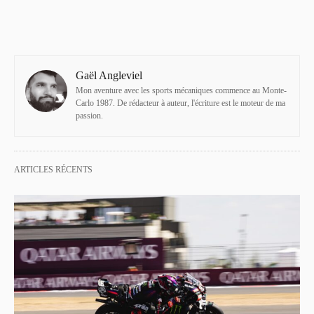
Gaël Angleviel
Mon aventure avec les sports mécaniques commence au Monte-
Carlo 1987. De rédacteur à auteur, l'écriture est le moteur de ma
passion.
ARTICLES RÉCENTS