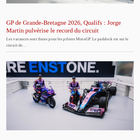
GP de Grande-Bretagne 2026, Qualifs : Jorge
Martín pulvérise le record du circuit
Les vacances sont finies pour les pilotes MotoGP. Le paddock est sur le
circuit de…