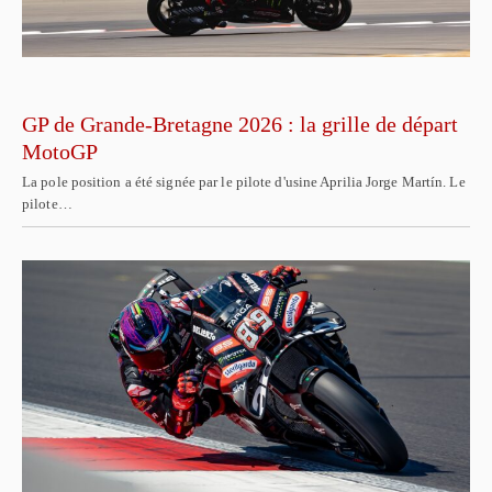
GP de Grande-Bretagne 2026 : la grille de départ
MotoGP
La pole position a été signée par le pilote d'usine Aprilia Jorge Martín. Le
pilote…