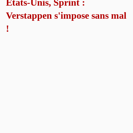
États-Unis, Sprint :
Verstappen s'impose sans mal
!