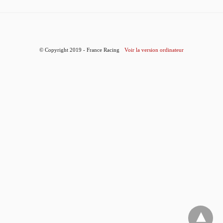
© Copyright 2019 - France Racing
Voir la version ordinateur