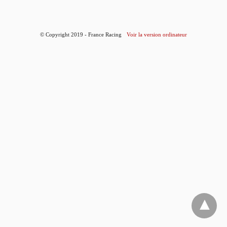
© Copyright 2019 - France Racing
Voir la version ordinateur