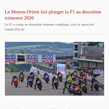
Le Moyen-Orient fait plonger la F1 au deuxième
trimestre 2026
La F1 a connu un deuxième trimestre compliqué, avec le report des
Grands Prix de…