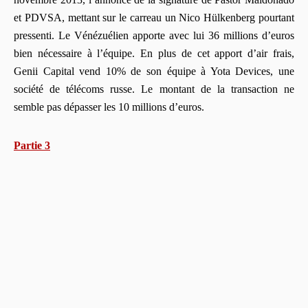
et PDVSA, mettant sur le carreau un Nico Hülkenberg pourtant
pressenti. Le Vénézuélien apporte avec lui 36 millions d’euros
bien nécessaire à l’équipe. En plus de cet apport d’air frais,
Genii Capital vend 10% de son équipe à Yota Devices, une
société de télécoms russe. Le montant de la transaction ne
semble pas dépasser les 10 millions d’euros.
Partie 3