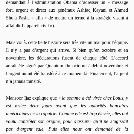
demandait à l’administration Obama d’adresser un « message
fort, urgent et direct aux généraux Ashfaq Kayani et Ahmed
Shuja Pasha » afin « de mettre un terme à la stratégie visant à
affaiblir l’appareil civil »).
Mais voilà, cette belle histoire sera très vite un mal pour l’équipe.
Il n’y a pas d’argent qui arrive. Si bien qu’en octobre et en
novembre, les déclarations fusent de chaque côté. L’accord
aurait été signé par Quantum fin octobre / début novembre et
l’argent aurait été transféré à ce moment-là. Finalement, l’argent
n’a jamais transité.
Mansoor Ijaz explique que «
la somme a été virée chez Lotus, y
est restée deux jours avant que les autorités bancaires
américaines ne la rapatrie. Comme elle est trop élevée, elles ont
voulu contrôler son origine, pour s’assurer qu’il ne s’agissait
pas d’argent sale. Puis elles nous ont demandé de la