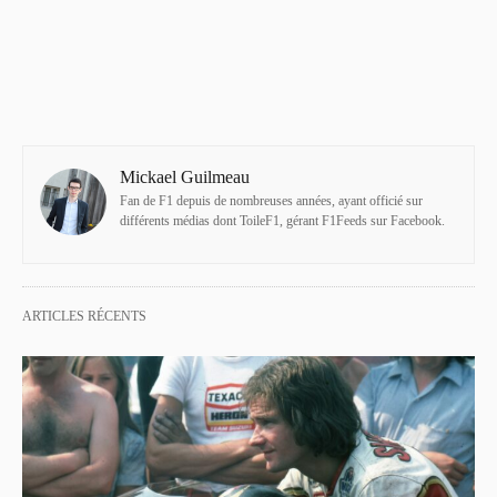
Mickael Guilmeau
Fan de F1 depuis de nombreuses années, ayant officié sur
différents médias dont ToileF1, gérant F1Feeds sur Facebook.
ARTICLES RÉCENTS