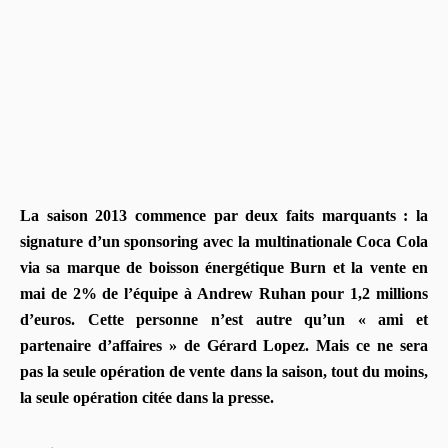
La saison 2013 commence par deux faits marquants : la
signature d’un sponsoring avec la multinationale Coca Cola
via sa marque de boisson énergétique Burn et la vente en
mai de 2% de l’équipe à Andrew Ruhan pour 1,2 millions
d’euros. Cette personne n’est autre qu’un « ami et
partenaire d’affaires » de Gérard Lopez. Mais ce ne sera
pas la seule opération de vente dans la saison, tout du moins,
la seule opération citée dans la presse.