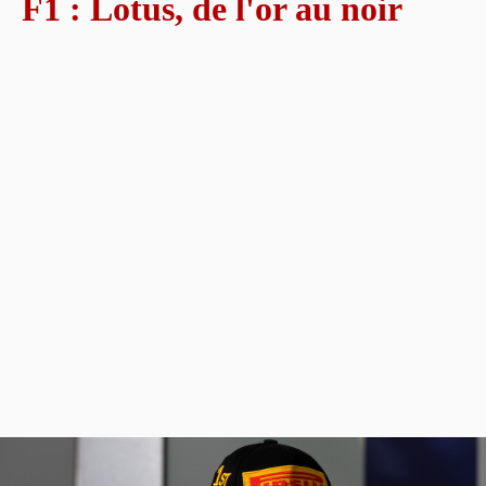
F1 : Lotus, de l'or au noir