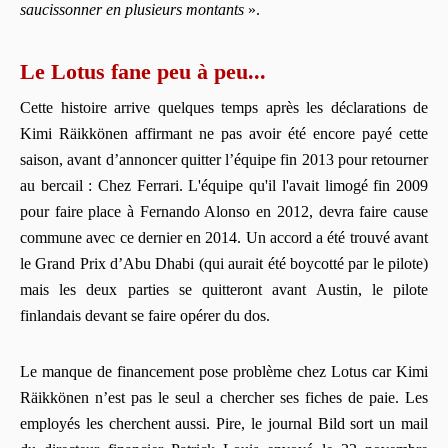
saucissonner en plusieurs montants
».
Le Lotus fane peu à peu...
Cette histoire arrive quelques temps après les déclarations de
Kimi Räikkönen affirmant ne pas avoir été encore payé cette
saison, avant d’annoncer quitter l’équipe fin 2013 pour retourner
au bercail : Chez Ferrari. L'équipe qu'il l'avait limogé fin 2009
pour faire place à Fernando Alonso en 2012, devra faire cause
commune avec ce dernier en 2014. Un accord a été trouvé avant
le Grand Prix d’Abu Dhabi (qui aurait été boycotté par le pilote)
mais les deux parties se quitteront avant Austin, le pilote
finlandais devant se faire opérer du dos.
Le manque de financement pose problème chez Lotus car Kimi
Räikkönen n’est pas le seul a chercher ses fiches de paie. Les
employés les cherchent aussi. Pire, le journal Bild sort un mail