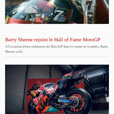
Barry Sheene rejoint le Hall of Fame MotoGP
A l'occasion d'une cérémonie du MotoGP dans le centre de Londres, Barry
Sheene a été…