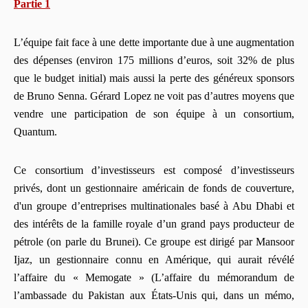
Partie 1
L’équipe fait face à une dette importante due à une augmentation
des dépenses (environ 175 millions d’euros, soit 32% de plus
que le budget initial) mais aussi la perte des généreux sponsors
de Bruno Senna. Gérard Lopez ne voit pas d’autres moyens que
vendre une participation de son équipe à un consortium,
Quantum.
Ce consortium d’investisseurs est composé d’investisseurs
privés, dont un gestionnaire américain de fonds de couverture,
d'un groupe d’entreprises multinationales basé à Abu Dhabi et
des intérêts de la famille royale d’un grand pays producteur de
pétrole (on parle du Brunei). Ce groupe est dirigé par Mansoor
Ijaz, un gestionnaire connu en Amérique, qui aurait révélé
l’affaire du « Memogate » (L’affaire du mémorandum de
l’ambassade du Pakistan aux États-Unis qui, dans un mémo,