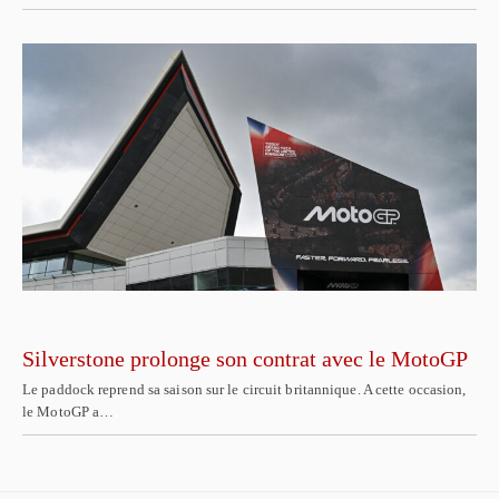
Silverstone prolonge son contrat avec le MotoGP
Le paddock reprend sa saison sur le circuit britannique. A cette occasion,
le MotoGP a…