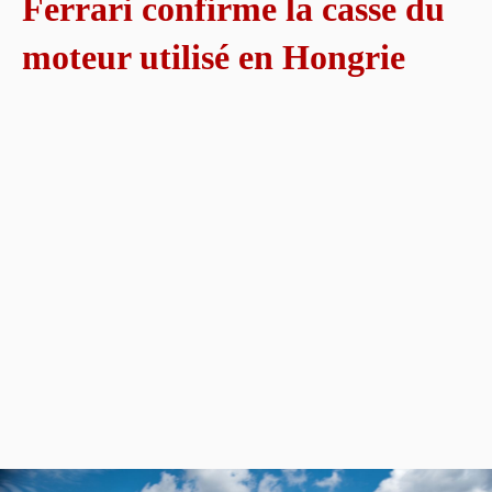
Ferrari confirme la casse du
moteur utilisé en Hongrie