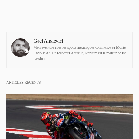
Gaël Angleviel
Mon aventure avec les sports mécaniques commence au Monte-
Carlo 1987. De rédacteur à auteur, l'écriture est le moteur de ma
passion.
ARTICLES RÉCENTS