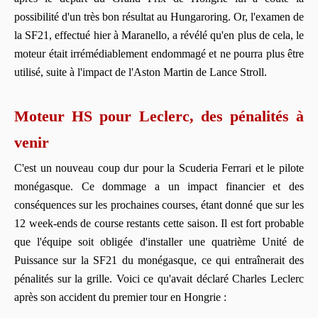
possibilité d'un très bon résultat au Hungaroring. Or, l'examen de
la SF21, effectué hier à Maranello, a révélé qu'en plus de cela, le
moteur était irrémédiablement endommagé et ne pourra plus être
utilisé, suite à l'impact de l'Aston Martin de Lance Stroll.
Moteur HS pour Leclerc, des pénalités à
venir
C'est un nouveau coup dur pour la Scuderia Ferrari et le pilote
monégasque. Ce dommage a un impact financier et des
conséquences sur les prochaines courses, étant donné que sur les
12 week-ends de course restants cette saison. Il est fort probable
que l'équipe soit obligée d'installer une quatrième Unité de
Puissance sur la SF21 du monégasque, ce qui entraînerait des
pénalités sur la grille. Voici ce qu'avait déclaré Charles Leclerc
après son accident du premier tour en Hongrie :