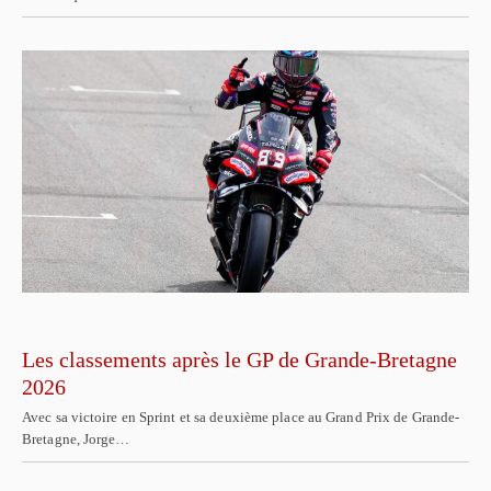
Les classements après le GP de Grande-Bretagne
2026
Avec sa victoire en Sprint et sa deuxième place au Grand Prix de Grande-
Bretagne, Jorge…