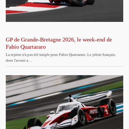
GP de Grande-Bretagne 2026, le week-end de
Fabio Quartararo
La reprise n'a pas été simple pour Fabio Quartararo. Le pilote français,
dont l'avenir a…