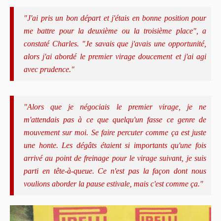
"J'ai pris un bon départ et j'étais en bonne position pour
me battre pour la deuxième ou la troisième place", a
constaté Charles. "Je savais que j'avais une opportunité,
alors j'ai abordé le premier virage doucement et j'ai agi
avec prudence."
"Alors que je négociais le premier virage, je ne
m'attendais pas à ce que quelqu'un fasse ce genre de
mouvement sur moi. Se faire percuter comme ça est juste
une honte. Les dégâts étaient si importants qu'une fois
arrivé au point de freinage pour le virage suivant, je suis
parti en tête-à-queue. Ce n'est pas la façon dont nous
voulions aborder la pause estivale, mais c'est comme ça."