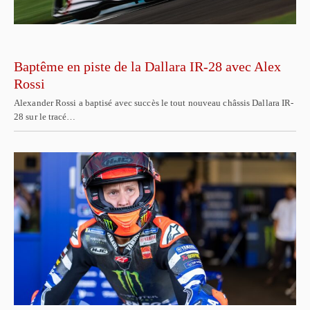
Baptême en piste de la Dallara IR-28 avec Alex
Rossi
Alexander Rossi a baptisé avec succès le tout nouveau châssis Dallara IR-
28 sur le tracé…