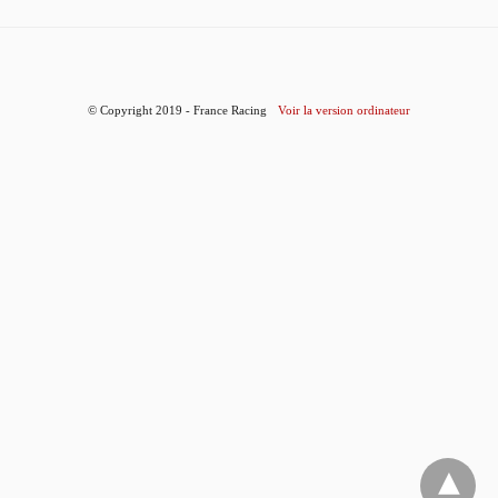
© Copyright 2019 - France Racing
Voir la version ordinateur