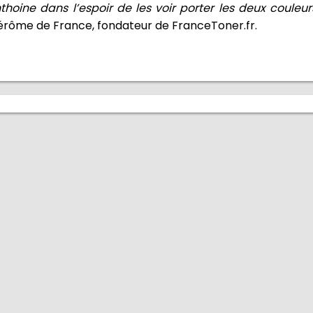
oine dans l’espoir de les voir porter les deux couleur
Jérôme de France, fondateur de FranceToner.fr.