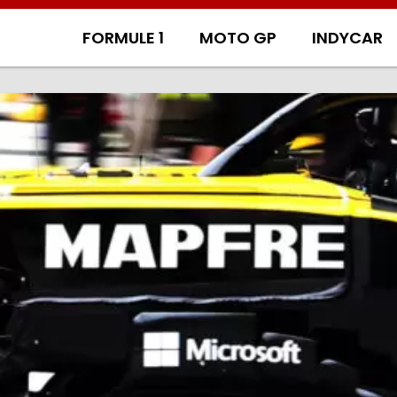
FORMULE 1
MOTO GP
INDYCAR