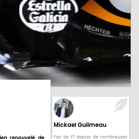
Mickael Guilmeau
Fan de F1 depuis de nombreuses
ien renouvelé de