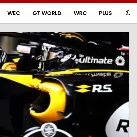
WEC
GT WORLD
WRC
PLUS