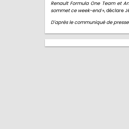
Renault Formula One Team et Anth
sommet ce week-end
», déclare 
D'après le communiqué de presse