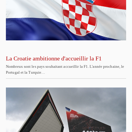
La Croatie ambitionne d'accueillir la F1
Nombreux sont les pays souhaitant accueillir la F1. L'année prochaine, le
Portugal et la Turquie…