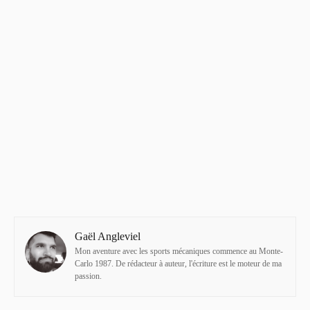
Gaël Angleviel
Mon aventure avec les sports mécaniques commence au Monte-
Carlo 1987. De rédacteur à auteur, l'écriture est le moteur de ma
passion.