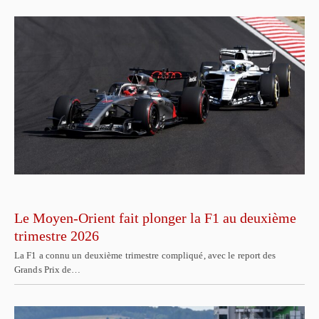
Le Moyen-Orient fait plonger la F1 au deuxième
trimestre 2026
La F1 a connu un deuxième trimestre compliqué, avec le report des
Grands Prix de…