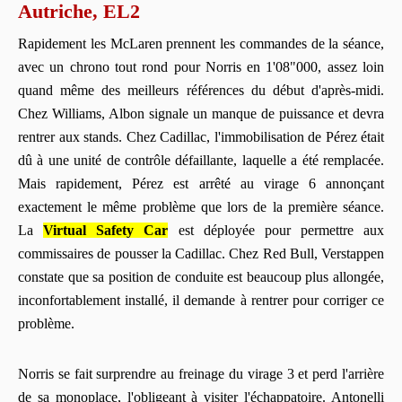
Autriche, EL2
Rapidement les McLaren prennent les commandes de la séance,
avec un chrono tout rond pour Norris en 1'08"000, assez loin
quand même des meilleurs références du début d'après-midi.
Chez Williams, Albon signale un manque de puissance et devra
rentrer aux stands. Chez Cadillac, l'immobilisation de Pérez était
dû à une unité de contrôle défaillante, laquelle a été remplacée.
Mais rapidement, Pérez est arrêté au virage 6 annonçant
exactement le même problème que lors de la première séance.
La
Virtual Safety Car
est déployée pour permettre aux
commissaires de pousser la Cadillac. Chez Red Bull, Verstappen
constate que sa position de conduite est beaucoup plus allongée,
inconfortablement installé, il demande à rentrer pour corriger ce
problème.
Norris se fait surprendre au freinage du virage 3 et perd l'arrière
de sa monoplace, l'obligeant à visiter l'échappatoire. Antonelli