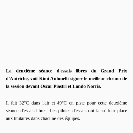
La deuxième séance d'essais libres du Grand Prix
d'Autriche, voit Kimi Antonelli signer le meilleur chrono de
la session devant Oscar Piastri et Lando Norris.
Il fait 32°C dans l'air et 49°C en piste pour cette deuxième
séance d'essais libres. Les pilotes d'essais ont laissé leur place
aux titulaires dans chacune des équipes.