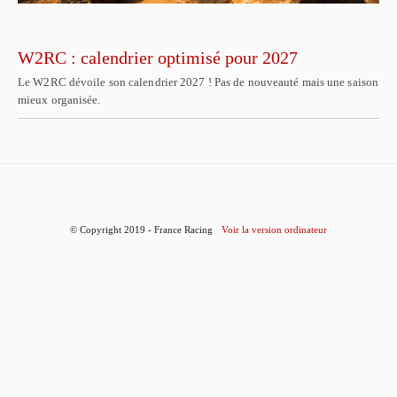
W2RC : calendrier optimisé pour 2027
Le W2RC dévoile son calendrier 2027 ! Pas de nouveauté mais une saison
mieux organisée.
© Copyright 2019 - France Racing
Voir la version ordinateur