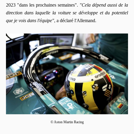
2023 "dans les prochaines semaines".
"Cela dépend aussi de la
direction dans laquelle la voiture se développe et du potentiel
que je vois dans l'équipe"
, a déclaré l'Allemand.
© Aston Martin Racing