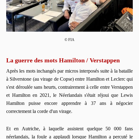
© FIA
La guerre des mots Hamilton / Verstappen
Après les mots inchangés par micros interposés suite à la bataille
à Silverstone (au virage de Copse) entre Hamilton et Leclerc qui
s'est déroulée sans heurts, contrairement à celle entre Verstappen
et Hamilton en 2021, le Néerlandais s'était réjoui que Lewis
Hamilton puisse encore apprendre à 37 ans à négocier
correctement la corde d'un virage.
Et en Autriche, à laquelle assistent quelque 50 000 fans
néerlandais, la foule a applaudi lorsque Hamilton a percuté le