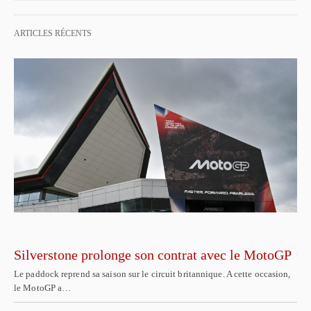
ARTICLES RÉCENTS
Silverstone prolonge son contrat avec le MotoGP
Le paddock reprend sa saison sur le circuit britannique. A cette occasion,
le MotoGP a…