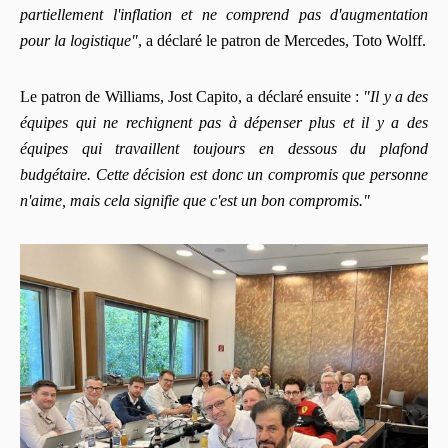
partiellement l'inflation et ne comprend pas d'augmentation
pour la logistique"
, a déclaré le patron de Mercedes, Toto Wolff.
Le patron de Williams, Jost Capito, a déclaré ensuite :
"Il y a des
équipes qui ne rechignent pas à dépenser plus et il y a des
équipes qui travaillent toujours en dessous du plafond
budgétaire. Cette décision est donc un compromis que personne
n'aime, mais cela signifie que c'est un bon compromis."