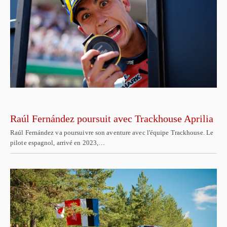
Raúl Fernández poursuit avec Trackhouse Aprilia
Raúl Fernández va poursuivre son aventure avec l'équipe Trackhouse. Le
pilote espagnol, arrivé en 2023,…