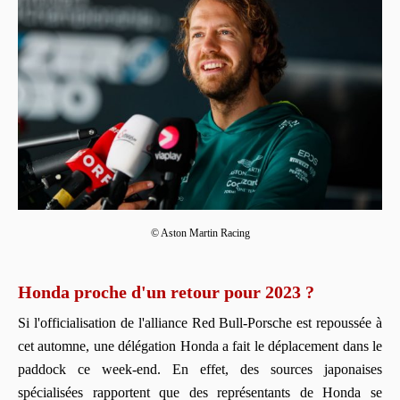
© Aston Martin Racing
Honda proche d'un retour pour 2023 ?
Si l'officialisation de l'alliance Red Bull-Porsche est repoussée à
cet automne, une délégation Honda a fait le déplacement dans le
paddock ce week-end. En effet, des sources japonaises
spécialisées rapportent que des représentants de Honda se