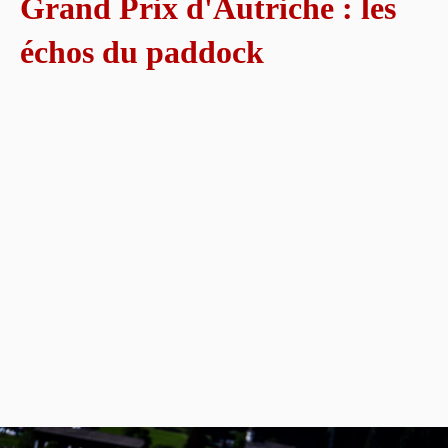
Grand Prix d'Autriche : les
échos du paddock