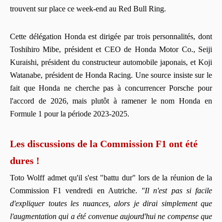
trouvent sur place ce week-end au Red Bull Ring.
Cette délégation Honda est dirigée par trois personnalités, dont
Toshihiro Mibe, président et CEO de Honda Motor Co., Seiji
Kuraishi, président du constructeur automobile japonais, et Koji
Watanabe, président de Honda Racing. Une source insiste sur le
fait que Honda ne cherche pas à concurrencer Porsche pour
l'accord de 2026, mais plutôt à ramener le nom Honda en
Formule 1 pour la période 2023-2025.
Les discussions de la Commission F1 ont été
dures !
Toto Wolff admet qu'il s'est "battu dur" lors de la réunion de la
Commission F1 vendredi en Autriche.
"Il n'est pas si facile
d'expliquer toutes les nuances, alors je dirai simplement que
l'augmentation qui a été convenue aujourd'hui ne compense que