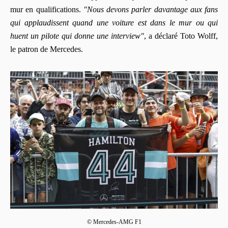
mur en qualifications.
"Nous devons parler davantage aux fans
qui applaudissent quand une voiture est dans le mur ou qui
huent un pilote qui donne une interview"
, a déclaré Toto Wolff,
le patron de Mercedes.
© Mercedes-AMG F1