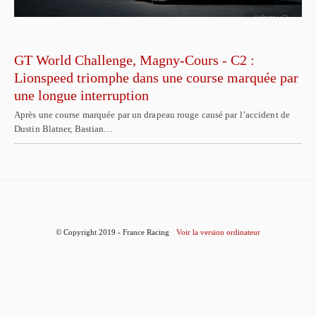
GT World Challenge, Magny-Cours - C2 :
Lionspeed triomphe dans une course marquée par
une longue interruption
Après une course marquée par un drapeau rouge causé par l’accident de
Dustin Blatner, Bastian…
© Copyright 2019 - France Racing
Voir la version ordinateur