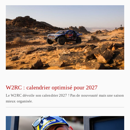
W2RC : calendrier optimisé pour 2027
Le W2RC dévoile son calendrier 2027 ! Pas de nouveauté mais une saison
mieux organisée.