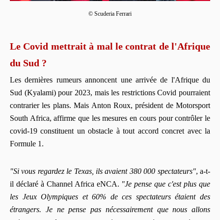
© Scuderia Ferrari
Le Covid mettrait à mal le contrat de l'Afrique
du Sud ?
Les dernières rumeurs annoncent une arrivée de l'Afrique du
Sud (Kyalami) pour 2023, mais les restrictions Covid pourraient
contrarier les plans. Mais Anton Roux, président de Motorsport
South Africa, affirme que les mesures en cours pour contrôler le
covid-19 constituent un obstacle à tout accord concret avec la
Formule 1.
"Si vous regardez le Texas, ils avaient 380 000 spectateurs"
, a-t-
il déclaré à Channel Africa eNCA.
"Je pense que c'est plus que
les Jeux Olympiques et 60% de ces spectateurs étaient des
étrangers. Je ne pense pas nécessairement que nous allons