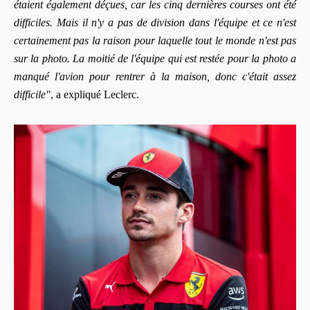
étaient également déçues, car les cinq dernières courses ont été
difficiles. Mais il n'y a pas de division dans l'équipe et ce n'est
certainement pas la raison pour laquelle tout le monde n'est pas
sur la photo. La moitié de l'équipe qui est restée pour la photo a
manqué l'avion pour rentrer à la maison, donc c'était assez
difficile"
, a expliqué Leclerc.