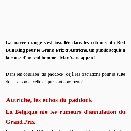
La marée orange s'est installée dans les tribunes du Red
Bull Ring pour le Grand Prix d'Autriche, un public acquis à
la cause d'un seul homme : Max Verstappen !
Dans les coulisses du paddock, déjà les tractations pour la suite
de la saison et celle d'après ont commencé.
Autriche, les échos du paddock
La Belgique nie les rumeurs d'annulation du
Grand Prix