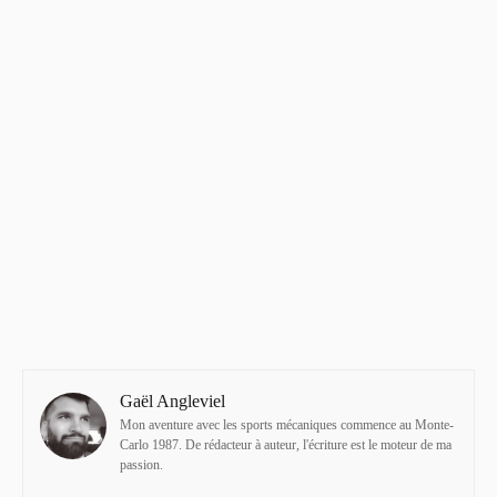
Gaël Angleviel
Mon aventure avec les sports mécaniques commence au Monte-
Carlo 1987. De rédacteur à auteur, l'écriture est le moteur de ma
passion.