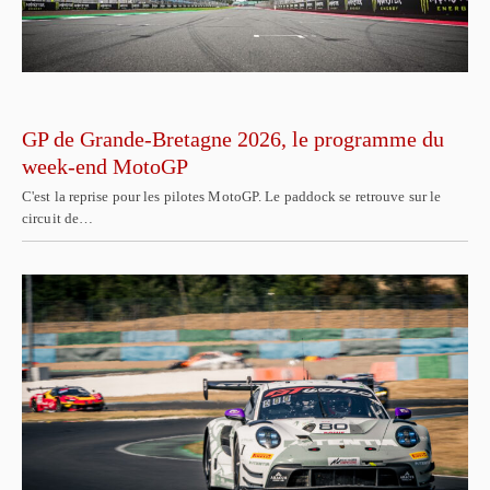
GP de Grande-Bretagne 2026, le programme du
week-end MotoGP
C'est la reprise pour les pilotes MotoGP. Le paddock se retrouve sur le
circuit de…