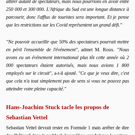
attirer autant de spectateurs, mais nous pourrions en avoir entre
250 000 et 300 000. L'Afrique du Sud est une longue distance à
parcourir, donc l'afflux de touristes sera important. Et je pense
que les restrictions sur les Covid représentent un grand défi."
"Ne pouvoir accueillir que 50% des spectateurs pourrait mettre
en péril l'ensemble de l'événement"
, admet M. Roux.
"Nous
avons eu un événement international plus tôt cette année où 2
000 spectateurs étaient autorisés, mais nous avions 1 800
employés sur le circuit"
, a-t-il ajouté.
"Ce que je veux dire, c'est
que cela n'a tout simplement pas de sens si vous ne pouvez pas
atteindre votre pleine capacité."
Hans-Joachim Stuck tacle les propos de
Sebastian Vettel
Sebastian Vettel devrait rester en Formule 1 mais arrêter de dire