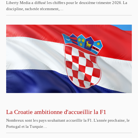
Liberty Media a diffusé les chiffres pour le deuxième trimestre 2026. La
discipline, rachetée récemment,…
La Croatie ambitionne d'accueillir la F1
Nombreux sont les pays souhaitant accueillir la F1. L'année prochaine, le
Portugal et la Turquie…