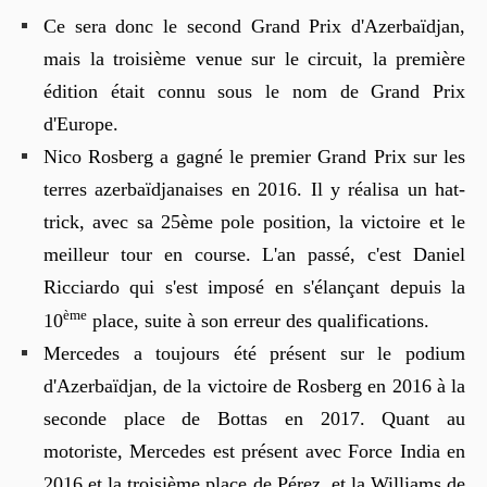
Ce sera donc le second Grand Prix d'Azerbaïdjan,
mais la troisième venue sur le circuit, la première
édition était connu sous le nom de Grand Prix
d'Europe.
Nico Rosberg a gagné le premier Grand Prix sur les
terres azerbaïdjanaises en 2016. Il y réalisa un hat-
trick, avec sa 25ème pole position, la victoire et le
meilleur tour en course. L'an passé, c'est Daniel
Ricciardo qui s'est imposé en s'élançant depuis la
ème
10
place, suite à son erreur des qualifications.
Mercedes a toujours été présent sur le podium
d'Azerbaïdjan, de la victoire de Rosberg en 2016 à la
seconde place de Bottas en 2017. Quant au
motoriste, Mercedes est présent avec Force India en
2016 et la troisième place de Pérez, et la Williams de