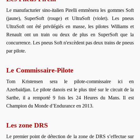
Le manufacturier sino-italien Pirelli emmènera les gommes Soft
(jaune), SuperSoft (rouge) et UltraSoft (violet). Les pneus
UltraSoft ont été privilégiés en masse, les pilotes Williams et
Renault ont un train ou deux de plus en SuperSoft que la
concurrence. Les pneus Soft n'excèdent pas deux trains de pneus
par pilote.
Le Commissaire-Pilote
Tom Kristensen sera le pilote-commissaire ici en
Azerbaïdjan. Le pilote danois est le plus titré sur le circuit de la
Sarthe, il a remporté 9 fois les 24 Heures du Mans. Il est
Champion du Monde d’Endurance en 2013.
Les zone DRS
Le premier point de détection de la zone de DRS s’effectue sur