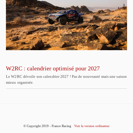
W2RC : calendrier optimisé pour 2027
Le W2RC dévoile son calendrier 2027 ! Pas de nouveauté mais une saison
mieux organisée.
© Copyright 2019 - France Racing
Voir la version ordinateur