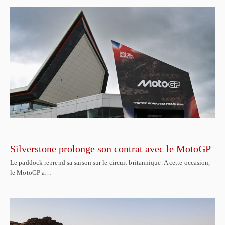
Silverstone prolonge son contrat avec le MotoGP
Le paddock reprend sa saison sur le circuit britannique. A cette occasion,
le MotoGP a…