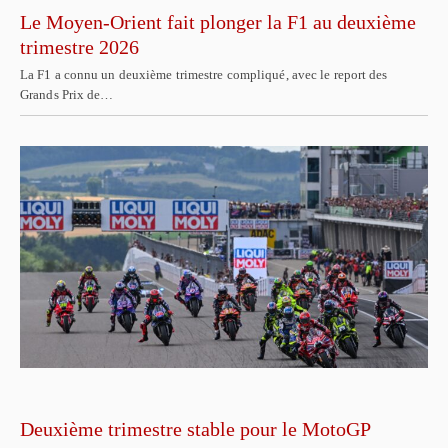
Le Moyen-Orient fait plonger la F1 au deuxième
trimestre 2026
La F1 a connu un deuxième trimestre compliqué, avec le report des
Grands Prix de…
Deuxième trimestre stable pour le MotoGP