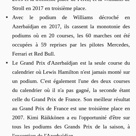
Stroll en 2017 en troisième place.
Avec le podium de Williams décroché en
Azerbaïdjan en 2017, ils cassent la monotonie des
podiums où en 20 courses, les 60 marches ont été
occupées à 59 reprises par les pilotes Mercedes,
Ferrari et Red Bull.
Le Grand Prix d'Azerbaïdjan est la seule course du
calendrier où Lewis Hamilton n'est jamais monté sur
un podium. C'est également l'une des deux courses
du calendrier où il n'a pas gagné, la seconde étant
celle du Grand Prix de France. Son meilleur résultat
au Grand Prix de France est une troisième place en
2007. Kimi Räikkönen a eu l'opportunité d'être sur
tous les podiums des Grands Prix de la saison, à
l'exception de l'Azerbaïdjan.