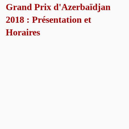
Grand Prix d'Azerbaïdjan
2018 : Présentation et
Horaires