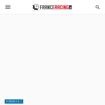
FORMULE 1