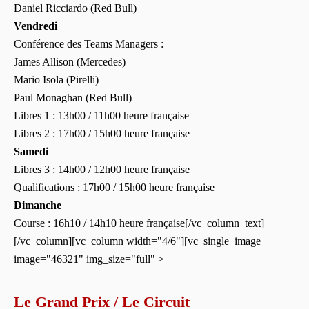
Daniel Ricciardo (Red Bull)
Vendredi
Conférence des Teams Managers :
James Allison (Mercedes)
Mario Isola (Pirelli)
Paul Monaghan (Red Bull)
Libres 1 : 13h00 / 11h00 heure française
Libres 2 : 17h00 / 15h00 heure française
Samedi
Libres 3 : 14h00 / 12h00 heure française
Qualifications : 17h00 / 15h00 heure française
Dimanche
Course : 16h10 / 14h10 heure française[/vc_column_text]
[/vc_column][vc_column width="4/6"][vc_single_image
image="46321" img_size="full" >
Le Grand Prix / Le Circuit