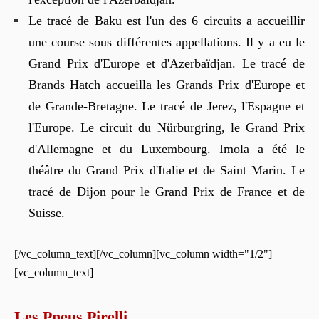
Le tracé de Baku est l'un des 6 circuits a accueillir
une course sous différentes appellations. Il y a eu le
Grand Prix d'Europe et d'Azerbaïdjan. Le tracé de
Brands Hatch accueilla les Grands Prix d'Europe et
de Grande-Bretagne. Le tracé de Jerez, l'Espagne et
l'Europe. Le circuit du Nürburgring, le Grand Prix
d'Allemagne et du Luxembourg. Imola a été le
théâtre du Grand Prix d'Italie et de Saint Marin. Le
tracé de Dijon pour le Grand Prix de France et de
Suisse.
[/vc_column_text][/vc_column][vc_column width="1/2"]
[vc_column_text]
Les Pneus Pirelli