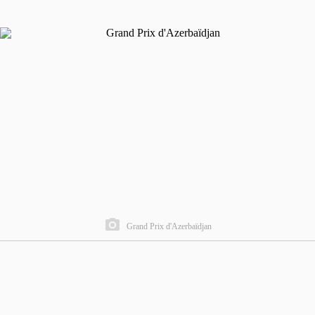
Grand Prix d'Azerbaïdjan