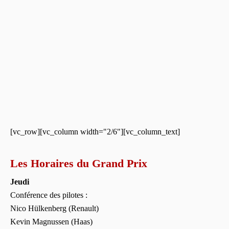
[vc_row][vc_column width="2/6"][vc_column_text]
Les Horaires du Grand Prix
Jeudi
Conférence des pilotes :
Nico Hülkenberg (Renault)
Kevin Magnussen (Haas)