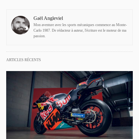
Gaël Angleviel
Mon aventure avec les sports mécaniques commence au Monte-
Carlo 1987. De rédacteur à auteur, l'écriture est le moteur de ma
passion.
ARTICLES RÉCENTS