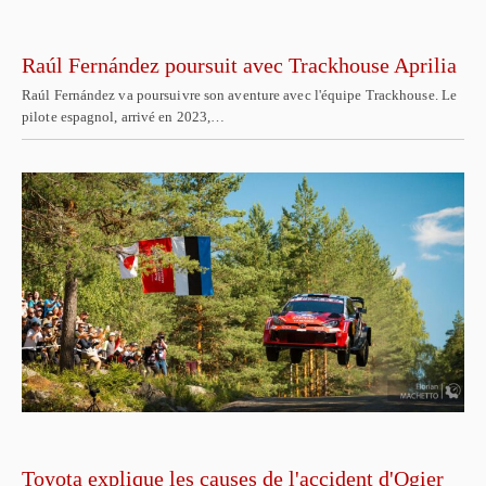
Raúl Fernández poursuit avec Trackhouse Aprilia
Raúl Fernández va poursuivre son aventure avec l'équipe Trackhouse. Le
pilote espagnol, arrivé en 2023,…
Toyota explique les causes de l'accident d'Ogier