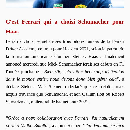
C'est Ferrari qui a choisi Schumacher pour
Haas
Ferrari a choisi lequel de ses trois pilotes juniors de la Ferrari
Driver Academy courrait pour Haas en 2021, selon le patron de
la formation américaine Gunther Steiner. Haas a finalement
annoncé mercredi que Mick Schumacher ferait ses débuts en F1
l'année prochaine.
"Bien sûr, cela attire beaucoup d'attention
dans le monde entier, nous devons donc bien gérer cela"
, a
déclaré Steiner. Mais Steiner a déclaré que ce n'était jamais
acquis d'avance que Schumacher, et non Callum Ilott ou Robert
Shwartzman, obtiendrait le baquet pour 2021.
"Grâce à notre collaboration avec Ferrari, j'ai naturellement
parlé à Mattia Binotto"
, a ajouté Steiner.
"J'ai demandé ce qu'il