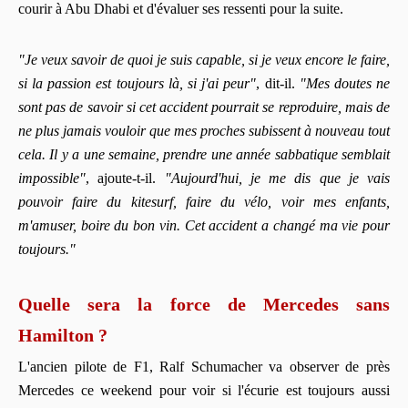
courir à Abu Dhabi et d'évaluer ses ressenti pour la suite.
"Je veux savoir de quoi je suis capable, si je veux encore le faire,
si la passion est toujours là, si j'ai peur"
, dit-il.
"Mes doutes ne
sont pas de savoir si cet accident pourrait se reproduire, mais de
ne plus jamais vouloir que mes proches subissent à nouveau tout
cela. Il y a une semaine, prendre une année sabbatique semblait
impossible"
, ajoute-t-il.
"Aujourd'hui, je me dis que je vais
pouvoir faire du kitesurf, faire du vélo, voir mes enfants,
m'amuser, boire du bon vin. Cet accident a changé ma vie pour
toujours."
Quelle sera la force de Mercedes sans
Hamilton ?
L'ancien pilote de F1, Ralf Schumacher va observer de près
Mercedes ce weekend pour voir si l'écurie est toujours aussi