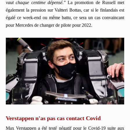
vaut chaque centime dépensé."
La promotion de Russell met
également la pression sur Valtteri Bottas, car si le finlandais est
égalé ce week-end ou même battu, ce sera un cas convaincant
pour Mercedes de changer de pilote pour 2022.
Verstappen n'as pas cas contact Covid
Max Verstappen a été testé négatif pour le Covid-19 suite aux