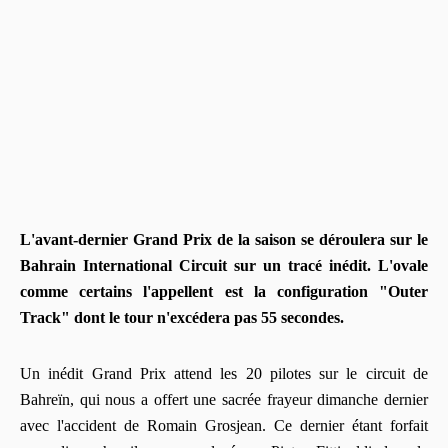
L'avant-dernier Grand Prix de la saison se déroulera sur le
Bahrain International Circuit sur un tracé inédit. L'ovale
comme certains l'appellent est la configuration "Outer
Track" dont le tour n'excédera pas 55 secondes.
Un inédit Grand Prix attend les 20 pilotes sur le circuit de
Bahreïn, qui nous a offert une sacrée frayeur dimanche dernier
avec l'accident de Romain Grosjean. Ce dernier étant forfait