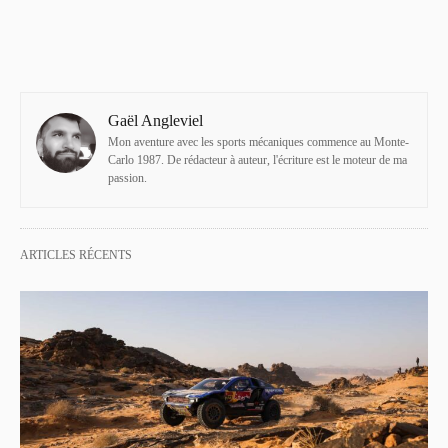
Gaël Angleviel
Mon aventure avec les sports mécaniques commence au Monte-
Carlo 1987. De rédacteur à auteur, l'écriture est le moteur de ma
passion.
ARTICLES RÉCENTS