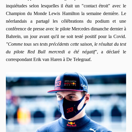
inquiétudes selon lesquelles il était un "contact étroit" avec le
Champion du Monde Lewis Hamilton la semaine dernière. Le
néerlandais a partagé les célébrations du podium et une
conférence de presse avec le pilote Mercedes dimanche dernier à
Bahreïn, un jour avant qu'il ne soit testé positif pour la Covid.
"Comme tous ses tests précédents cette saison, le résultat du test
du pilote Red Bull mercredi a été négatif"
, a déclaré le
correspondant Erik van Haren à De Telegraaf.