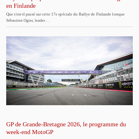
en Finlande
Que s'est-il passé sur cette 17e spéciale du Rallye de Finlande lorsque
Sébastien Ogier, leader…
GP de Grande-Bretagne 2026, le programme du
week-end MotoGP