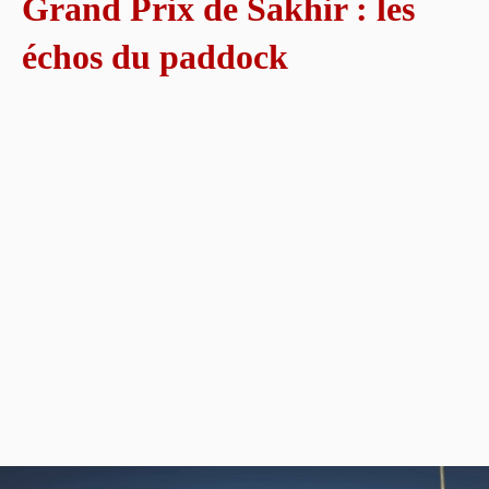
Grand Prix de Sakhir : les
échos du paddock