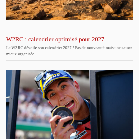
W2RC : calendrier optimisé pour 2027
Le W2RC dévoile son calendrier 2027 ! Pas de nouveauté mais une saison
mieux organisée.