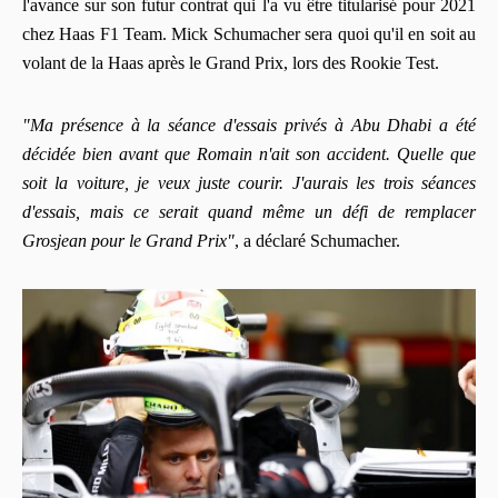
l'avance sur son futur contrat qui l'a vu être titularisé pour 2021
chez Haas F1 Team. Mick Schumacher sera quoi qu'il en soit au
volant de la Haas après le Grand Prix, lors des Rookie Test.
"Ma présence à la séance d'essais privés à Abu Dhabi a été
décidée bien avant que Romain n'ait son accident. Quelle que
soit la voiture, je veux juste courir. J'aurais les trois séances
d'essais, mais ce serait quand même un défi de remplacer
Grosjean pour le Grand Prix"
, a déclaré Schumacher.