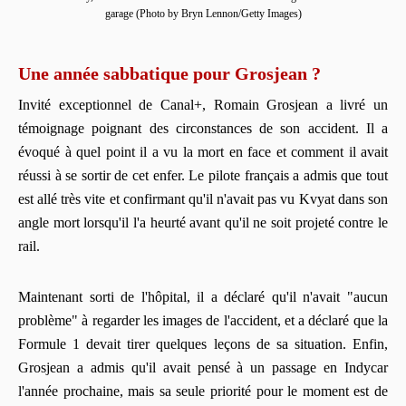
garage (Photo by Bryn Lennon/Getty Images)
Une année sabbatique pour Grosjean ?
Invité exceptionnel de Canal+, Romain Grosjean a livré un
témoignage poignant des circonstances de son accident. Il a
évoqué à quel point il a vu la mort en face et comment il avait
réussi à se sortir de cet enfer. Le pilote français a admis que tout
est allé très vite et confirmant qu'il n'avait pas vu Kvyat dans son
angle mort lorsqu'il l'a heurté avant qu'il ne soit projeté contre le
rail.
Maintenant sorti de l'hôpital, il a déclaré qu'il n'avait "aucun
problème" à regarder les images de l'accident, et a déclaré que la
Formule 1 devait tirer quelques leçons de sa situation. Enfin,
Grosjean a admis qu'il avait pensé à un passage en Indycar
l'année prochaine, mais sa seule priorité pour le moment est de