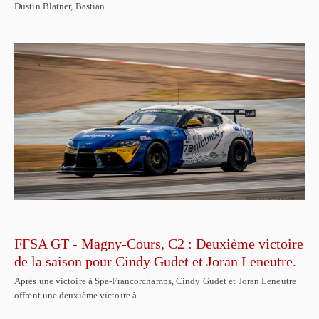
Dustin Blatner, Bastian…
FFSA GT - Magny-Cours, C2 : Deuxième victoire
de la saison pour Cindy Gudet et Joran Leneutre.
Après une victoire à Spa-Francorchamps, Cindy Gudet et Joran Leneutre
offrent une deuxième victoire à…