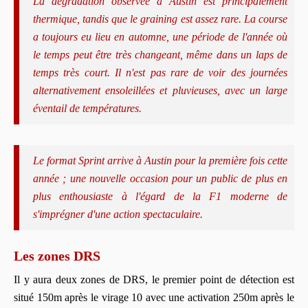
La dégradation observée à Austin est principalement
thermique, tandis que le graining est assez rare. La course
a toujours eu lieu en automne, une période de l'année où
le temps peut être très changeant, même dans un laps de
temps très court. Il n'est pas rare de voir des journées
alternativement ensoleillées et pluvieuses, avec un large
éventail de températures.
Le format Sprint arrive à Austin pour la première fois cette
année ; une nouvelle occasion pour un public de plus en
plus enthousiaste à l'égard de la F1 moderne de
s'imprégner d'une action spectaculaire.
Les zones DRS
Il y aura deux zones de DRS, le premier point de détection est
situé 150m après le virage 10 avec une activation 250m après le