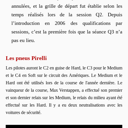
annulées, et la grille de départ fut établie selon les
temps réalisés lors de la session Q2. Depuis
l’introduction en 2006 des qualifications par
sessions, c’est la première fois que la séance Q3 n’a
pas eu lieu.
Les pneus Pirelli
Les pilotes auront le C2 en guise de Hard, le C3 pour le Medium
et le C4 en Soft sur le circuit des Amériques. Le Medium et le
Hard ont été utilisés lors de la course de l'année dernière. Le
vainqueur de la course, Max Verstappen, a effectué son premier
et son dernier relais sur les Medium, le relais du milieu ayant été
effectué sur les Hard. Il y a eu deux neutralisations avec les
voitures de sécurité.