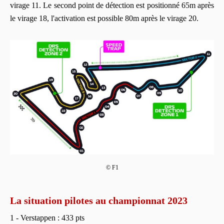
virage 11. Le second point de détection est positionné 65m après
le virage 18, l'activation est possible 80m après le virage 20.
© F1
La situation pilotes au championnat 2023
1 - Verstappen : 433 pts