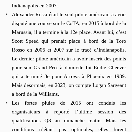
Indianapolis en 2007.
Alexander Rossi était le seul pilote américain a avoir
disputé une course sur le CoTA, en 2015 à bord de la
Marussia, il a terminé à la 12e place. Avant lui, c’est
Scott Speed qui prenait place à bord de la Toro
Rosso en 2006 et 2007 sur le tracé d’Indianapolis.
Le dernier pilote américain a avoir inscrit des points
pour son Grand Prix à domicile fut Eddie Cheever
qui a terminé 3e pour Arrows à Phoenix en 1989.
Mais désormais, en 2023, on compte Logan Sargeant
à bord de la Williams.
Les fortes pluies de 2015 ont conduis les
organisateurs à reporté l’ultime session des
qualifications Q3 au dimanche matin. Mais les
conditions n’étant pas optimales, elles furent