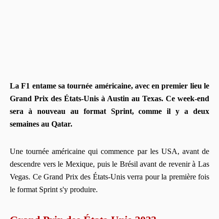
La F1 entame sa tournée américaine, avec en premier lieu le
Grand Prix des États-Unis à Austin au Texas. Ce week-end
sera à nouveau au format Sprint, comme il y a deux
semaines au Qatar.
Une tournée américaine qui commence par les USA, avant de
descendre vers le Mexique, puis le Brésil avant de revenir à Las
Vegas. Ce Grand Prix des États-Unis verra pour la première fois
le format Sprint s'y produire.