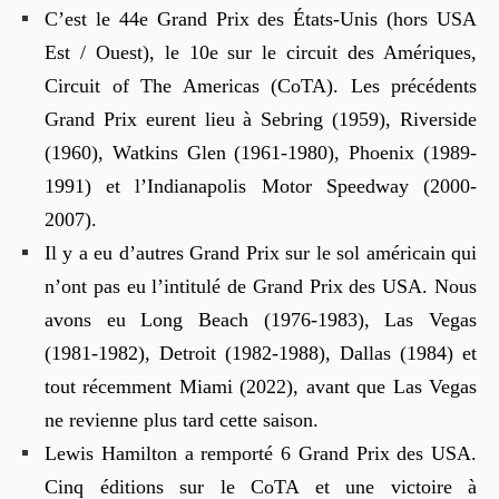
C’est le 44e Grand Prix des États-Unis (hors USA
Est / Ouest), le 10e sur le circuit des Amériques,
Circuit of The Americas (CoTA). Les précédents
Grand Prix eurent lieu à Sebring (1959), Riverside
(1960), Watkins Glen (1961-1980), Phoenix (1989-
1991) et l’Indianapolis Motor Speedway (2000-
2007).
Il y a eu d’autres Grand Prix sur le sol américain qui
n’ont pas eu l’intitulé de Grand Prix des USA. Nous
avons eu Long Beach (1976-1983), Las Vegas
(1981-1982), Detroit (1982-1988), Dallas (1984) et
tout récemment Miami (2022), avant que Las Vegas
ne revienne plus tard cette saison.
Lewis Hamilton a remporté 6 Grand Prix des USA.
Cinq éditions sur le CoTA et une victoire à