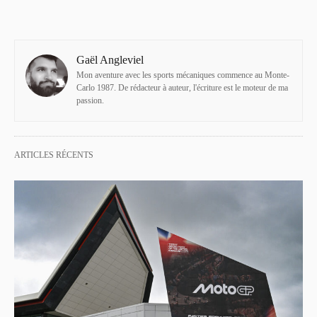
Gaël Angleviel
Mon aventure avec les sports mécaniques commence au Monte-
Carlo 1987. De rédacteur à auteur, l'écriture est le moteur de ma
passion.
ARTICLES RÉCENTS