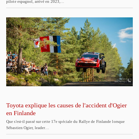
pilote espagnol, arrivé en 2023,…
Toyota explique les causes de l'accident d'Ogier
en Finlande
Que s'est-il passé sur cette 17e spéciale du Rallye de Finlande lorsque
Sébastien Ogier, leader…