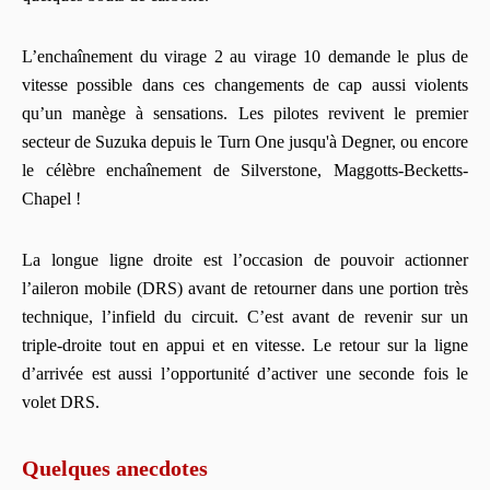
L’enchaînement du virage 2 au virage 10 demande le plus de
vitesse possible dans ces changements de cap aussi violents
qu’un manège à sensations. Les pilotes revivent le premier
secteur de Suzuka depuis le Turn One jusqu'à Degner, ou encore
le célèbre enchaînement de Silverstone, Maggotts-Becketts-
Chapel !
La longue ligne droite est l’occasion de pouvoir actionner
l’aileron mobile (DRS) avant de retourner dans une portion très
technique, l’infield du circuit. C’est avant de revenir sur un
triple-droite tout en appui et en vitesse. Le retour sur la ligne
d’arrivée est aussi l’opportunité d’activer une seconde fois le
volet DRS.
Quelques anecdotes