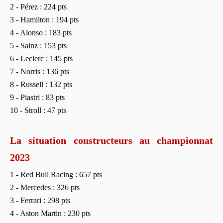
2 - Pérez : 224 pts
3 - Hamilton : 194 pts
4 - Alonso : 183 pts
5 - Sainz : 153 pts
6 - Leclerc : 145 pts
7 - Norris : 136 pts
8 - Russell : 132 pts
9 - Piastri : 83 pts
10 - Stroll : 47 pts
La situation constructeurs au championnat
2023
1 - Red Bull Racing : 657 pts
2 - Mercedes : 326 pts
3 - Ferrari : 298 pts
4 - Aston Martin : 230 pts