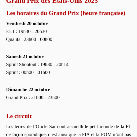
Grand Prix des États-Unis 2023
Les horaires du Grand Prix (heure française)
Vendredi 20 octobre
EL1 : 19h30 - 20h30
Qualifs : 23h00 - 00h00
Samedi
21 octobre
Sprint Shootout : 19h30 - 20h14
Sprint : 00h00 - 01h00
Dimanche 22 octobre
Grand Prix : 21h00 - 23h00
Le circuit
Les terres de l’Oncle Sam ont accueilli le petit monde de la F1
de façon sporadique, c’est ainsi que la FIA et la FOM n’ont pas