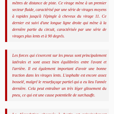
mètres de distance de piste. Ce virage mène à un premier
secteur fluide, caractérisé par une série de virages moyens
à rapides jusqu'à l'épingle à cheveux du virage 11. Ce
dernier est suivi d'une longue ligne droite qui mène à la
dernière partie du circuit, caractérisée par une série de
virages plus lents et à 90 degrés.
Les forces qui s'exercent sur les pneus sont principalement
latérales et sont assez bien équilibrées entre l'avant et
l'arrière. Il est également important d'avoir une bonne
traction dans les virages lents. L'asphalte est encore assez
bosselé, malgré le resurfaçage partiel qui a eu lieu l'année
dernière. Cela peut entraîner un très léger glissement du
pneu, ce qui est une cause potentielle de surchauffe.