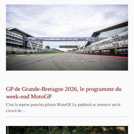
GP de Grande-Bretagne 2026, le programme du
week-end MotoGP
C'est la reprise pour les pilotes MotoGP. Le paddock se retrouve sur le
circuit de…