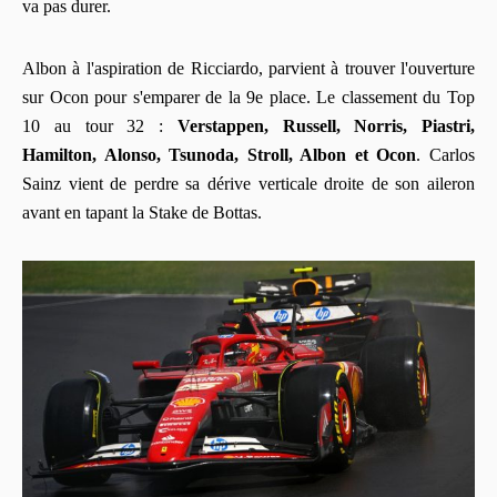
va pas durer.
Albon à l'aspiration de Ricciardo, parvient à trouver l'ouverture
sur Ocon pour s'emparer de la 9e place. Le classement du Top
10 au tour 32 :
Verstappen, Russell, Norris, Piastri,
Hamilton, Alonso, Tsunoda, Stroll, Albon et Ocon
. Carlos
Sainz vient de perdre sa dérive verticale droite de son aileron
avant en tapant la Stake de Bottas.