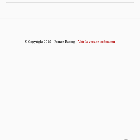
© Copyright 2019 - France Racing
Voir la version ordinateur