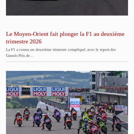
Le Moyen-Orient fait plonger la F1 au deuxième
trimestre 2026
La F1 a connu un deuxième trimestre compliqué, avec le report des
Grands Prix de…