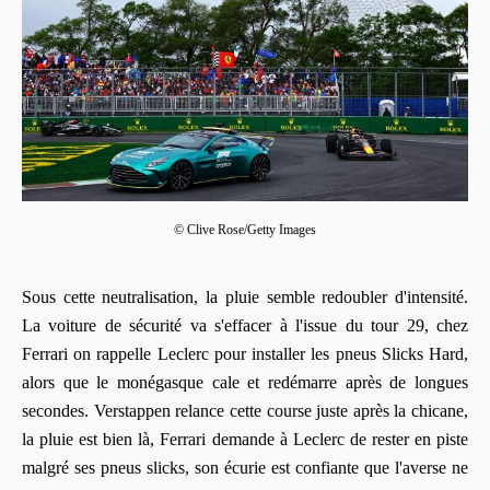
© Clive Rose/Getty Images
Sous cette neutralisation, la pluie semble redoubler d'intensité.
La voiture de sécurité va s'effacer à l'issue du tour 29, chez
Ferrari on rappelle Leclerc pour installer les pneus Slicks Hard,
alors que le monégasque cale et redémarre après de longues
secondes. Verstappen relance cette course juste après la chicane,
la pluie est bien là, Ferrari demande à Leclerc de rester en piste
malgré ses pneus slicks, son écurie est confiante que l'averse ne