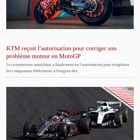
KTM reçoit l'autorisation pour corriger son
problème moteur en MotoGP
Le constructeur autrichien a finalement eu l'autorisation pour remplacer
les composants défectueux à l'origine des…