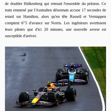
de doubler Hülkenberg qui retenait l'ensemble du peloton. Ce
train emmené par l'Australien désormais accuse 17 secondes de
retard sur Hamilton, alors qu'en tête Russell et Verstappen
comptent 6"5 d'avance sur Norris. Les ingénieurs avertissent
leurs pilotes que d'ici 20 minutes, une nouvelle averse est
susceptible d'arriver.