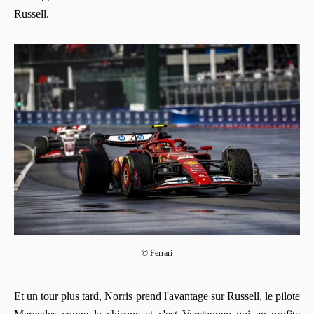
Russell.
© Ferrari
Et un tour plus tard, Norris prend l'avantage sur Russell, le pilote