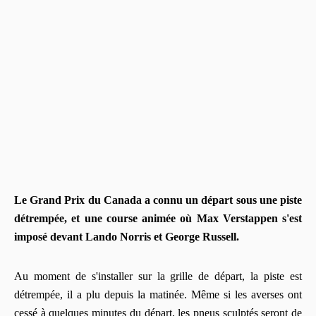
Le Grand Prix du Canada a connu un départ sous une piste
détrempée, et une course animée où Max Verstappen s'est
imposé devant Lando Norris et George Russell.
Au moment de s'installer sur la grille de départ, la piste est
détrempée, il a plu depuis la matinée. Même si les averses ont
cessé à quelques minutes du départ, les pneus sculptés seront de