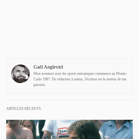
Gaël Angleviel
Mon aventure avec les sports mécaniques commence au Monte-
Carlo 1987. De rédacteur à auteur, l'écriture est le moteur de ma
passion.
ARTICLES RÉCENTS