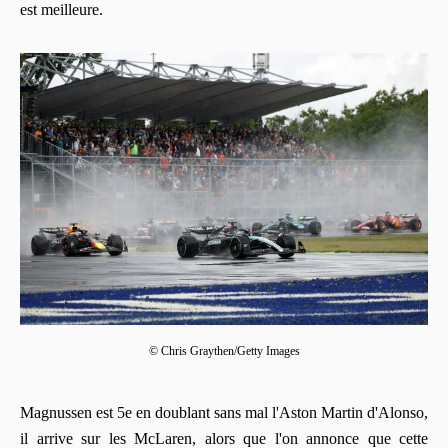
est meilleure.
© Chris Graythen/Getty Images
Magnussen est 5e en doublant sans mal l'Aston Martin d'Alonso,
il arrive sur les McLaren, alors que l'on annonce que cette