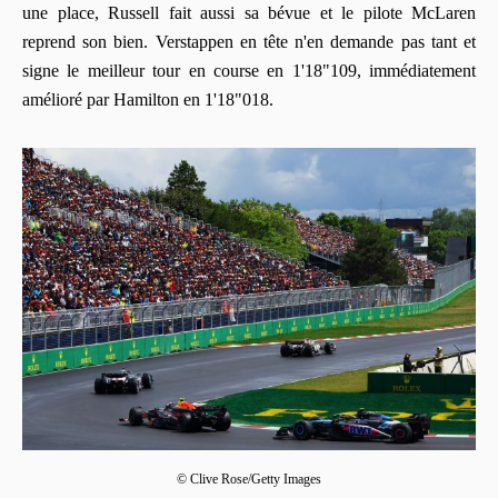
une place, Russell fait aussi sa bévue et le pilote McLaren
reprend son bien. Verstappen en tête n'en demande pas tant et
signe le meilleur tour en course en 1'18"109, immédiatement
amélioré par Hamilton en 1'18"018.
© Clive Rose/Getty Images