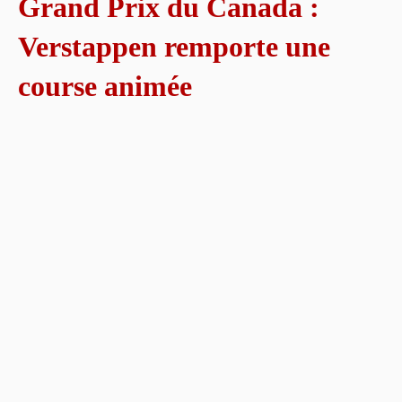
Grand Prix du Canada :
Verstappen remporte une
course animée