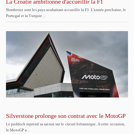
La Croatie ambitionne d'accueillir la F1
Nombreux sont les pays souhaitant accueillir la F1. L'année prochaine, le
Portugal et la Turquie…
Silverstone prolonge son contrat avec le MotoGP
Le paddock reprend sa saison sur le circuit britannique. A cette occasion,
le MotoGP a…