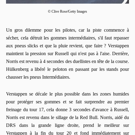
© Clive Rose/Getty Images
Un gros dilemme pour les pilotes, car la piste commence à
sécher, cela détruit les gommes intermédiaires, s'il faut repasser
aux pneus slicks et que la pluie revient, que faire ? Verstappen
maintient la pression sur Russell qui n'est pas à l'aise. Derrière,
Norris est revenu à 4 secondes des duellistes en tête de la course.
Hülkenberg a libéré le peloton en passant par les stands pour
chausser les pneus Intermédiaires.
Verstappen se décale le plus possible dans les zones humides
pour protéger ses gommes et se fait surprendre au premier
freinage du tour 17, cela donne 3 secondes d'avance à Russell,
Norris est revenu dans le sillage de la Red Bull. Norris, aidé du
DRS dans la grande ligne droite, prend le meilleur sur
Verstappen à la fin du tour 20 et fond immédiatement sur