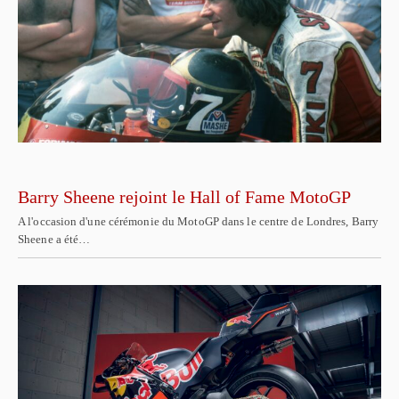
Barry Sheene rejoint le Hall of Fame MotoGP
A l'occasion d'une cérémonie du MotoGP dans le centre de Londres, Barry
Sheene a été…