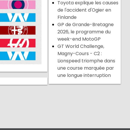
Toyota explique les causes
de l'accident d'Ogier en
Finlande
GP de Grande-Bretagne
2026, le programme du
week-end MotoGP
GT World Challenge,
Magny-Cours - C2 :
Lionspeed triomphe dans
une course marquée par
une longue interruption