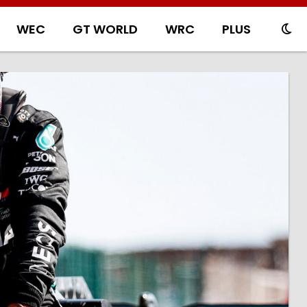
WEC
GT WORLD
WRC
PLUS