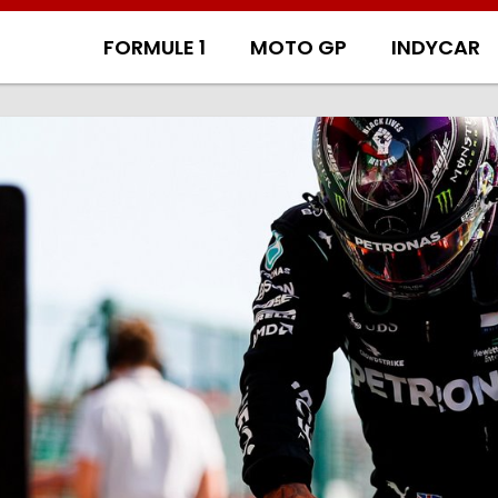
FORMULE 1
MOTO GP
INDYCAR