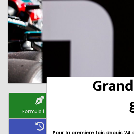
Grand 
Formule 1
Pour la première fois depuis 24