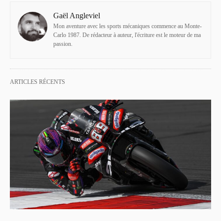
Gaël Angleviel
Mon aventure avec les sports mécaniques commence au Monte-
Carlo 1987. De rédacteur à auteur, l'écriture est le moteur de ma
passion.
ARTICLES RÉCENTS