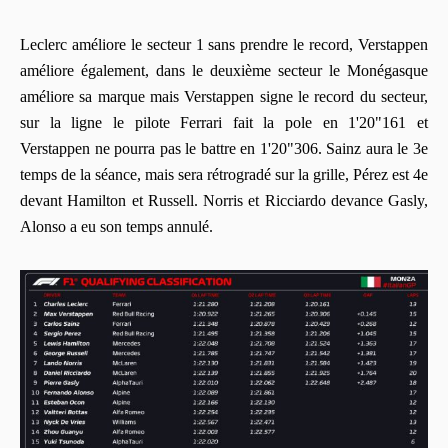
Leclerc améliore le secteur 1 sans prendre le record, Verstappen
améliore également, dans le deuxième secteur le Monégasque
améliore sa marque mais Verstappen signe le record du secteur,
sur la ligne le pilote Ferrari fait la pole en 1'20"161 et
Verstappen ne pourra pas le battre en 1'20"306. Sainz aura le 3e
temps de la séance, mais sera rétrogradé sur la grille, Pérez est 4e
devant Hamilton et Russell. Norris et Ricciardo devance Gasly,
Alonso a eu son temps annulé.