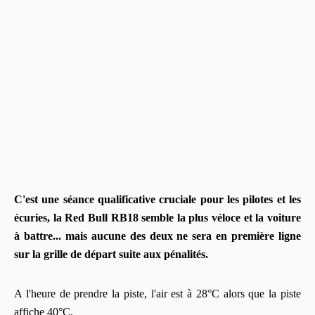
C'est une séance qualificative cruciale pour les pilotes et les
écuries, la Red Bull RB18 semble la plus véloce et la voiture
à battre... mais aucune des deux ne sera en première ligne
sur la grille de départ suite aux pénalités.
A l'heure de prendre la piste, l'air est à 28°C alors que la piste
affiche 40°C.