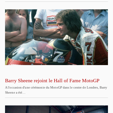
Barry Sheene rejoint le Hall of Fame MotoGP
A l'occasion d'une cérémonie du MotoGP dans le centre de Londres, Barry
Sheene a été…