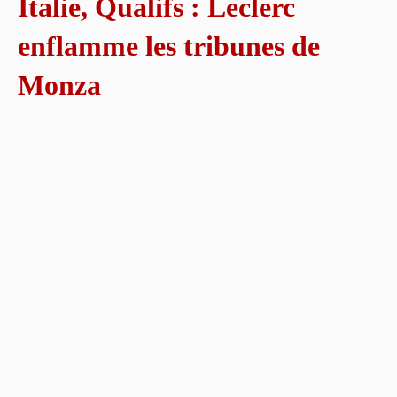
Italie, Qualifs : Leclerc
enflamme les tribunes de
Monza