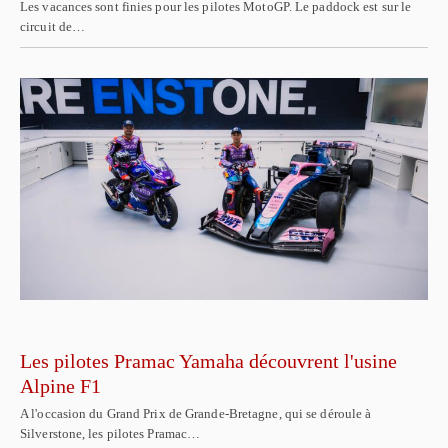
Les vacances sont finies pour les pilotes MotoGP. Le paddock est sur le
circuit de…
Les pilotes Pramac Yamaha découvrent l'usine
Alpine F1
A l'occasion du Grand Prix de Grande-Bretagne, qui se déroule à
Silverstone, les pilotes Pramac…