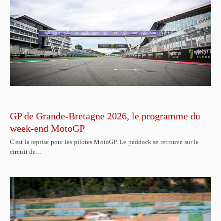
GP de Grande-Bretagne 2026, le programme du
week-end MotoGP
C'est la reprise pour les pilotes MotoGP. Le paddock se retrouve sur le
circuit de…