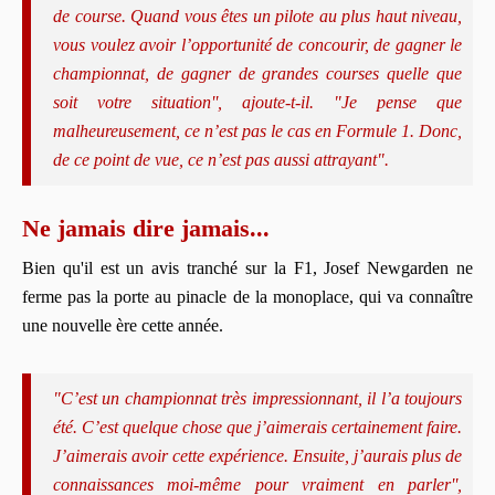
de course. Quand vous êtes un pilote au plus haut niveau,
vous voulez avoir l’opportunité de concourir, de gagner le
championnat, de gagner de grandes courses quelle que
soit votre situation'', ajoute-t-il. "Je pense que
malheureusement, ce n’est pas le cas en Formule 1. Donc,
de ce point de vue, ce n’est pas aussi attrayant".
Ne jamais dire jamais...
Bien qu'il est un avis tranché sur la F1, Josef Newgarden ne
ferme pas la porte au pinacle de la monoplace, qui va connaître
une nouvelle ère cette année.
"C’est un championnat très impressionnant, il l’a toujours
été. C’est quelque chose que j’aimerais certainement faire.
J’aimerais avoir cette expérience. Ensuite, j’aurais plus de
connaissances moi-même pour vraiment en parler'',