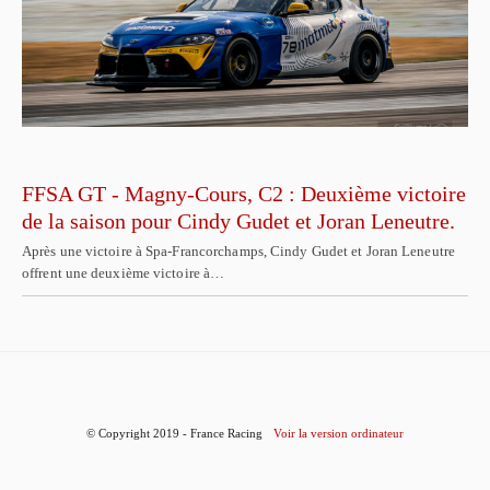
FFSA GT - Magny-Cours, C2 : Deuxième victoire
de la saison pour Cindy Gudet et Joran Leneutre.
Après une victoire à Spa-Francorchamps, Cindy Gudet et Joran Leneutre
offrent une deuxième victoire à…
© Copyright 2019 - France Racing
Voir la version ordinateur