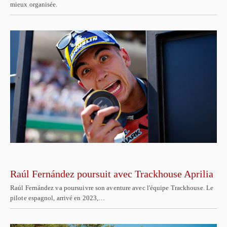
mieux organisée.
Raúl Fernández poursuit avec Trackhouse Aprilia
Raúl Fernández va poursuivre son aventure avec l'équipe Trackhouse. Le
pilote espagnol, arrivé en 2023,…