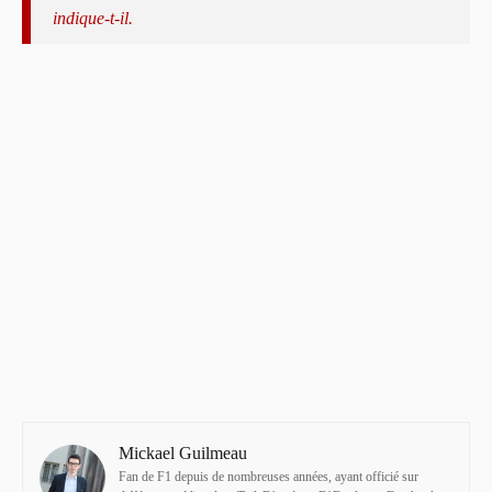
indique-t-il.
Mickael Guilmeau
Fan de F1 depuis de nombreuses années, ayant officié sur