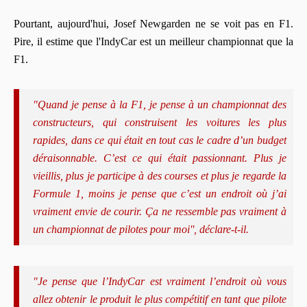
Pourtant, aujourd'hui, Josef Newgarden ne se voit pas en F1.
Pire, il estime que l'IndyCar est un meilleur championnat que la
F1.
"Quand je pense à la F1, je pense à un championnat des
constructeurs, qui construisent les voitures les plus
rapides, dans ce qui était en tout cas le cadre d’un budget
déraisonnable. C’est ce qui était passionnant. Plus je
vieillis, plus je participe à des courses et plus je regarde la
Formule 1, moins je pense que c’est un endroit où j’ai
vraiment envie de courir. Ça ne ressemble pas vraiment à
un championnat de pilotes pour moi'', déclare-t-il.
"Je pense que l’IndyCar est vraiment l’endroit où vous
allez obtenir le produit le plus compétitif en tant que pilote