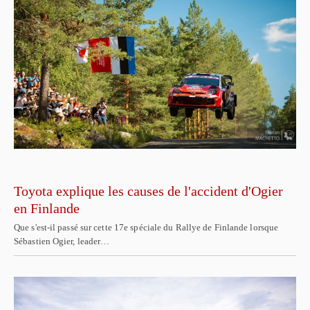
Toyota explique les causes de l'accident d'Ogier
en Finlande
Que s'est-il passé sur cette 17e spéciale du Rallye de Finlande lorsque
Sébastien Ogier, leader…