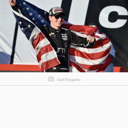
Josef Newgarden