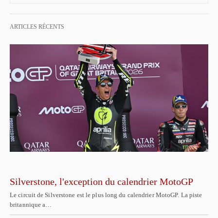
ARTICLES RÉCENTS
Silverstone, l'exception du calendrier MotoGP
Le circuit de Silverstone est le plus long du calendrier MotoGP. La piste
britannique a…