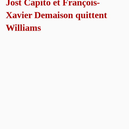
Jost Capito et François-
Xavier Demaison quittent
Williams