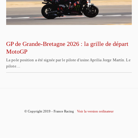
GP de Grande-Bretagne 2026 : la grille de départ
MotoGP
La pole position a été signée par le pilote d'usine Aprilia Jorge Martín. Le
pilote…
© Copyright 2019 - France Racing
Voir la version ordinateur