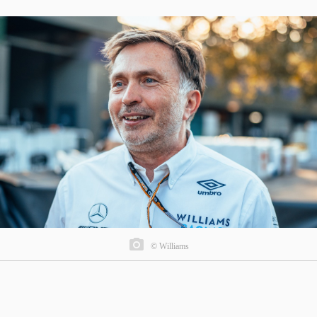
© Williams