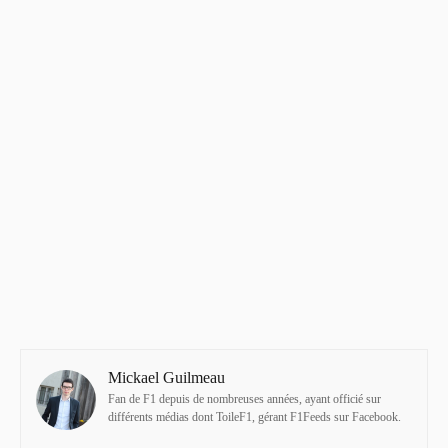
Mickael Guilmeau
Fan de F1 depuis de nombreuses années, ayant officié sur
différents médias dont ToileF1, gérant F1Feeds sur Facebook.