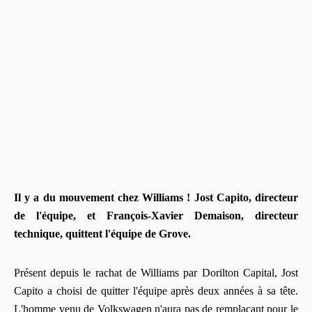
Il y a du mouvement chez Williams ! Jost Capito, directeur
de l'équipe, et François-Xavier Demaison, directeur
technique, quittent l'équipe de Grove.
Présent depuis le rachat de Williams par Dorilton Capital, Jost
Capito a choisi de quitter l'équipe après deux années à sa tête.
L'homme venu de Volkswagen n'aura pas de remplaçant pour le