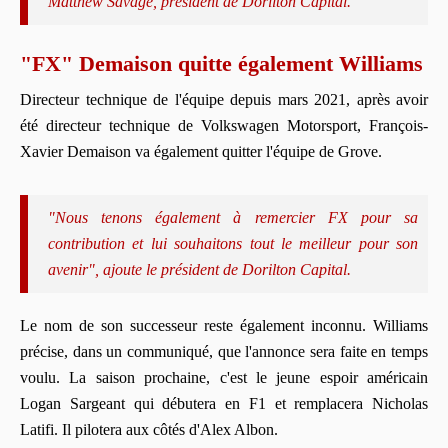
Matthew Savage, président de Dorilton Capital.
"FX" Demaison quitte également Williams
Directeur technique de l'équipe depuis mars 2021, après avoir
été directeur technique de Volkswagen Motorsport, François-
Xavier Demaison va également quitter l'équipe de Grove.
"Nous tenons également à remercier FX pour sa
contribution et lui souhaitons tout le meilleur pour son
avenir", ajoute le président de Dorilton Capital.
Le nom de son successeur reste également inconnu. Williams
précise, dans un communiqué, que l'annonce sera faite en temps
voulu. La saison prochaine, c'est le jeune espoir américain
Logan Sargeant qui débutera en F1 et remplacera Nicholas
Latifi. Il pilotera aux côtés d'Alex Albon.