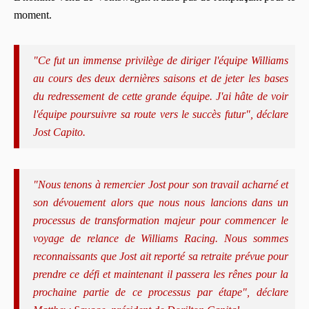
moment.
"Ce fut un immense privilège de diriger l'équipe Williams
au cours des deux dernières saisons et de jeter les bases
du redressement de cette grande équipe. J'ai hâte de voir
l'équipe poursuivre sa route vers le succès futur", déclare
Jost Capito.
"Nous tenons à remercier Jost pour son travail acharné et
son dévouement alors que nous nous lancions dans un
processus de transformation majeur pour commencer le
voyage de relance de Williams Racing. Nous sommes
reconnaissants que Jost ait reporté sa retraite prévue pour
prendre ce défi et maintenant il passera les rênes pour la
prochaine partie de ce processus par étape", déclare