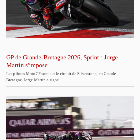
GP de Grande-Bretagne 2026, Sprint : Jorge
Martín s'impose
Les pilotes MotoGP sont sur le circuit de Silverstone, en Grande-
Bretagne. Jorge Martín a signé…