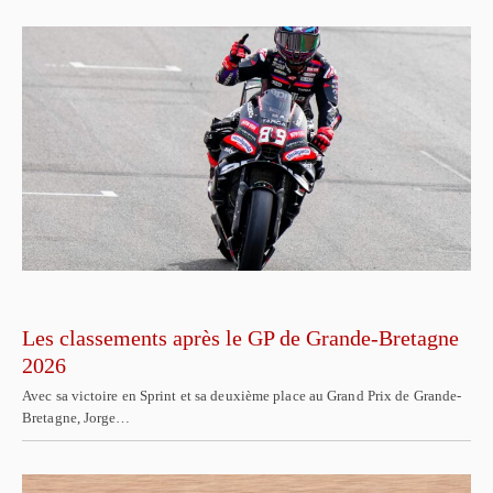
Les classements après le GP de Grande-Bretagne
2026
Avec sa victoire en Sprint et sa deuxième place au Grand Prix de Grande-
Bretagne, Jorge…