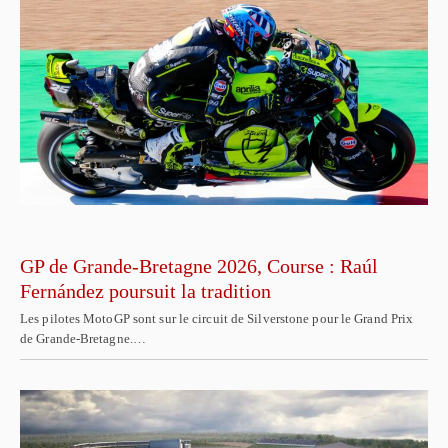
GP de Grande-Bretagne 2026, Course : Raúl
Fernández poursuit la tradition
Les pilotes MotoGP sont sur le circuit de Silverstone pour le Grand Prix
de Grande-Bretagne.…