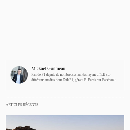
Mickael Guilmeau
Fan de F1 depuis de nombreuses années, ayant officié sur
différents médias dont ToileF1, gérant F1Feeds sur Facebook.
ARTICLES RÉCENTS