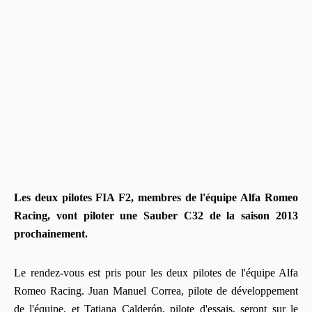
Les deux pilotes FIA F2, membres de l'équipe Alfa Romeo
Racing, vont piloter une Sauber C32 de la saison 2013
prochainement.
Le rendez-vous est pris pour les deux pilotes de l'équipe Alfa
Romeo Racing. Juan Manuel Correa, pilote de développement
de l'équipe, et Tatiana Calderón, pilote d'essais, seront sur le