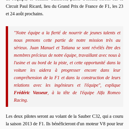
Circuit Paul Ricard, lieu du Grand Prix de France de F1, les 23
et 24 août prochains.
"Notre équipe a la fierté de nourrir de jeunes talents et
nous prenons cette partie de notre mission très au
sérieux. Juan Manuel et Tatiana se sont révélés être des
membres précieux de notre équipe, travaillant avec nous à
l'usine et au bord de la piste, et cette opportunité dans la
voiture les aidera à progresser encore dans leur
compréhension de la F1 et dans la construction de leurs
relations avec les ingénieurs et l'équipe'', explique
Frédéric Vasseur
, à la tête de l'équipe Alfa Romeo
Racing.
Les deux pilotes seront au volant de la Sauber C32, qui a couru
la saison 2013 de F1. Ils bénéficieront d'un moteur V8 pour leur