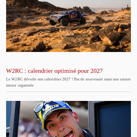
W2RC : calendrier optimisé pour 2027
Le W2RC dévoile son calendrier 2027 ! Pas de nouveauté mais une saison
mieux organisée.