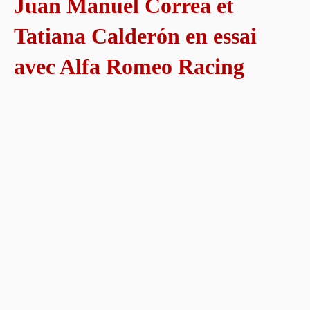
Juan Manuel Correa et
Tatiana Calderón en essai
avec Alfa Romeo Racing