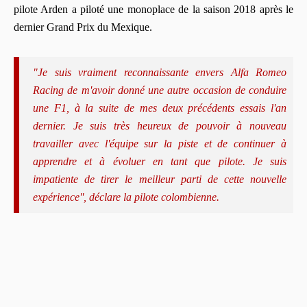
pilote Arden a piloté une monoplace de la saison 2018 après le
dernier Grand Prix du Mexique.
"Je suis vraiment reconnaissante envers Alfa Romeo
Racing de m'avoir donné une autre occasion de conduire
une F1, à la suite de mes deux précédents essais l'an
dernier. Je suis très heureux de pouvoir à nouveau
travailler avec l'équipe sur la piste et de continuer à
apprendre et à évoluer en tant que pilote. Je suis
impatiente de tirer le meilleur parti de cette nouvelle
expérience'', déclare la pilote colombienne.