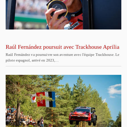
Raúl Fernández poursuit avec Trackhouse Aprilia
Raúl Fernández va poursuivre son aventure avec l'équipe Trackhouse. Le
pilote espagnol, arrivé en 2023,…