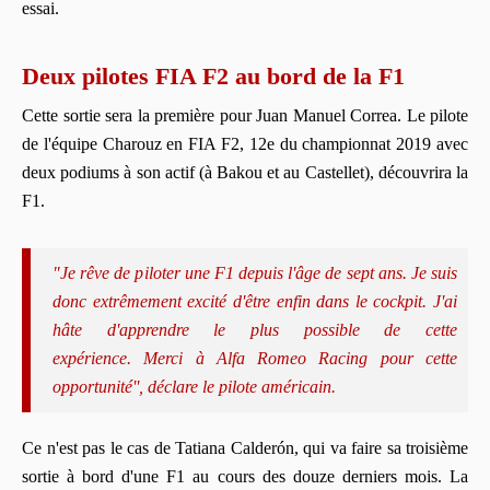
essai.
Deux pilotes FIA F2 au bord de la F1
Cette sortie sera la première pour Juan Manuel Correa. Le pilote
de l'équipe Charouz en FIA F2, 12e du championnat 2019 avec
deux podiums à son actif (à Bakou et au Castellet), découvrira la
F1.
"Je rêve de piloter une F1 depuis l'âge de sept ans. Je suis
donc extrêmement excité d'être enfin dans le cockpit. J'ai
hâte d'apprendre le plus possible de cette
expérience. Merci à Alfa Romeo Racing pour cette
opportunité'', déclare le pilote américain.
Ce n'est pas le cas de Tatiana Calderón, qui va faire sa troisième
sortie à bord d'une F1 au cours des douze derniers mois. La