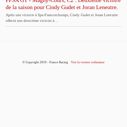
de la saison pour Cindy Gudet et Joran Leneutre.
Après une victoire à Spa-Francorchamps, Cindy Gudet et Joran Leneutre
offrent une deuxième victoire à…
© Copyright 2019 - France Racing
Voir la version ordinateur