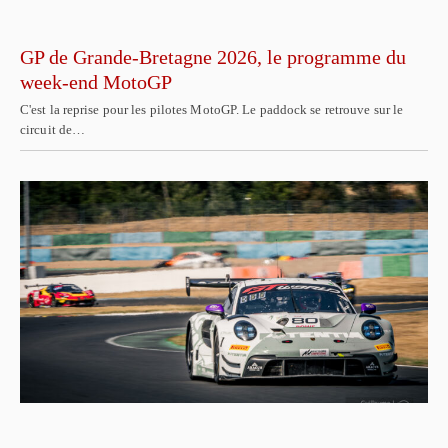
GP de Grande-Bretagne 2026, le programme du
week-end MotoGP
C'est la reprise pour les pilotes MotoGP. Le paddock se retrouve sur le
circuit de…