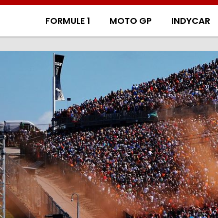
FORMULE 1
MOTO GP
INDYCAR