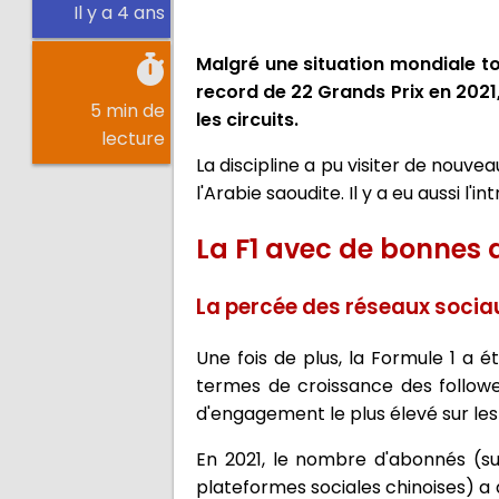
Il y a 4 ans
Malgré une situation mondiale to
record de 22 Grands Prix en 2021, 
5 min de
les circuits.
lecture
La discipline a pu visiter de nouv
l'Arabie saoudite. Il y a eu aussi l'
La F1 avec de bonnes 
La percée des réseaux socia
Une fois de plus, la Formule 1 a é
termes de croissance des followers
d'engagement le plus élevé sur les
En 2021, le nombre d'abonnés (su
plateformes sociales chinoises) a 