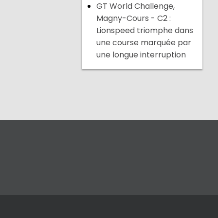
GT World Challenge,
Magny-Cours - C2 :
Lionspeed triomphe dans
une course marquée par
une longue interruption