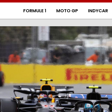
FORMULE 1
MOTO GP
INDYCAR