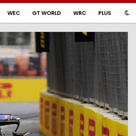
WEC
GT WORLD
WRC
PLUS