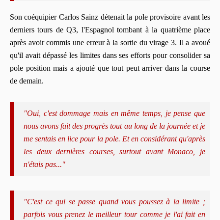
Son coéquipier Carlos Sainz détenait la pole provisoire avant les
derniers tours de Q3, l'Espagnol tombant à la quatrième place
après avoir commis une erreur à la sortie du virage 3. Il a avoué
qu'il avait dépassé les limites dans ses efforts pour consolider sa
pole position mais a ajouté que tout peut arriver dans la course
de demain.
"Oui, c'est dommage mais en même temps, je pense que
nous avons fait des progrès tout au long de la journée et je
me sentais en lice pour la pole. Et en considérant qu'après
les deux dernières courses, surtout avant Monaco, je
n'étais pas..."
"C'est ce qui se passe quand vous poussez à la limite ;
parfois vous prenez le meilleur tour comme je l'ai fait en