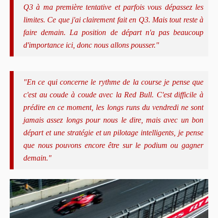
Q3 à ma première tentative et parfois vous dépassez les
limites. Ce que j'ai clairement fait en Q3. Mais tout reste à
faire demain. La position de départ n'a pas beaucoup
d'importance ici, donc nous allons pousser."
"En ce qui concerne le rythme de la course je pense que
c'est au coude à coude avec la Red Bull. C'est difficile à
prédire en ce moment, les longs runs du vendredi ne sont
jamais assez longs pour nous le dire, mais avec un bon
départ et une stratégie et un pilotage intelligents, je pense
que nous pouvons encore être sur le podium ou gagner
demain."