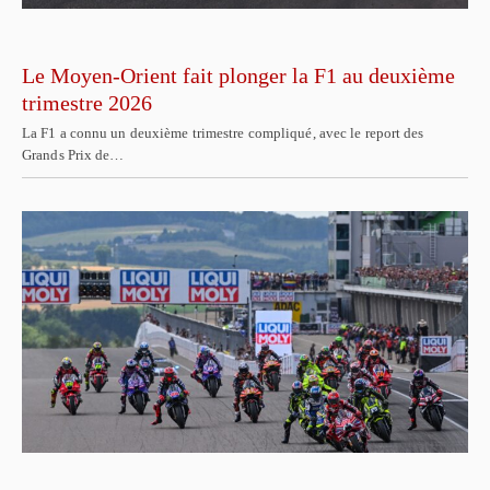
Le Moyen-Orient fait plonger la F1 au deuxième
trimestre 2026
La F1 a connu un deuxième trimestre compliqué, avec le report des
Grands Prix de…