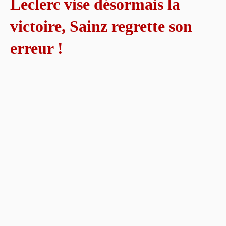
Leclerc vise désormais la
victoire, Sainz regrette son
erreur !