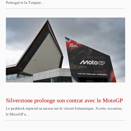
Portugal et la Turquie…
Silverstone prolonge son contrat avec le MotoGP
Le paddock reprend sa saison sur le circuit britannique. A cette occasion,
le MotoGP a…