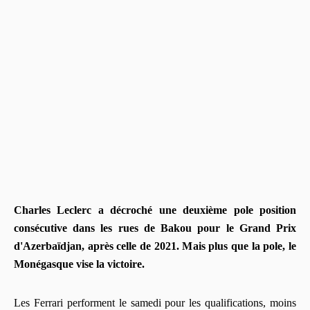
Charles Leclerc a décroché une deuxième pole position
consécutive dans les rues de Bakou pour le Grand Prix
d'Azerbaïdjan, après celle de 2021. Mais plus que la pole, le
Monégasque vise la victoire.
Les Ferrari performent le samedi pour les qualifications, moins