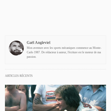
Gaël Angleviel
Mon aventure avec les sports mécaniques commence au Monte-
Carlo 1987. De rédacteur à auteur, l'écriture est le moteur de ma
passion.
ARTICLES RÉCENTS