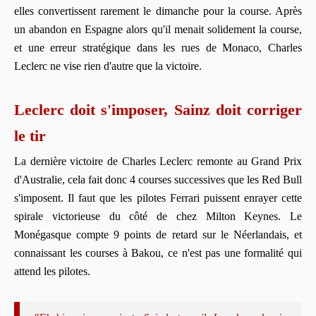
elles convertissent rarement le dimanche pour la course. Après
un abandon en Espagne alors qu'il menait solidement la course,
et une erreur stratégique dans les rues de Monaco, Charles
Leclerc ne vise rien d'autre que la victoire.
Leclerc doit s'imposer, Sainz doit corriger
le tir
La dernière victoire de Charles Leclerc remonte au Grand Prix
d'Australie, cela fait donc 4 courses successives que les Red Bull
s'imposent. Il faut que les pilotes Ferrari puissent enrayer cette
spirale victorieuse du côté de chez Milton Keynes. Le
Monégasque compte 9 points de retard sur le Néerlandais, et
connaissant les courses à Bakou, ce n'est pas une formalité qui
attend les pilotes.