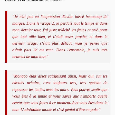
"Je n'ai pas eu l'impression d'avoir laissé beaucoup de
marges. Dans le virage 2, je perdais tout le temps et dans
mon dernier tour, j'ai juste relâché les freins et prié pour
que tout aille bien, et c'était assez proche, et dans le
dernier virage, c'était plus délicat, mais je pense que
c'était plus lié au vent. Dans l'ensemble, je suis très
heureux de mon tour."
"Monaco était assez satisfaisant aussi, mais oui, sur les
circuits urbains, c'est toujours très, très spécial de
repousser les limites avec les murs. Vous pouvez sentir que
vous êtes à la limite et vous savez que n'importe quelle
erreur que vous faites à ce moment-là et vous êtes dans le
mur. L'adrénaline monte et c'est génial d'être en pole."