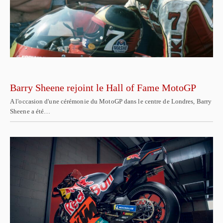
Barry Sheene rejoint le Hall of Fame MotoGP
A l'occasion d'une cérémonie du MotoGP dans le centre de Londres, Barry
Sheene a été…