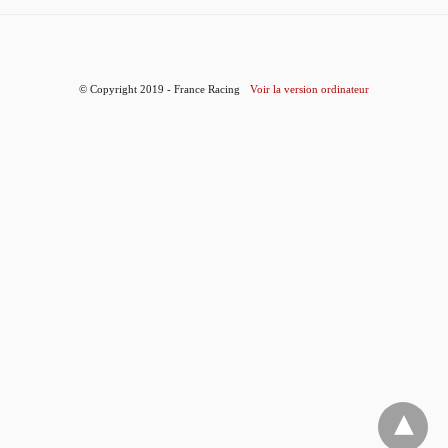
© Copyright 2019 - France Racing
Voir la version ordinateur